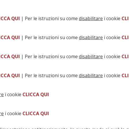
ICCA QUI
| Per le istruzioni su come
disabilitare
i cookie
CL
ICCA QUI
| Per le istruzioni su come
disabilitare
i cookie
CL
ICCA QUI
| Per le istruzioni su come
disabilitare
i cookie
CL
ICCA QUI
| Per le istruzioni su come
disabilitare
i cookie
CL
re
i cookie
CLICCA QUI
re
i cookie
CLICCA QUI