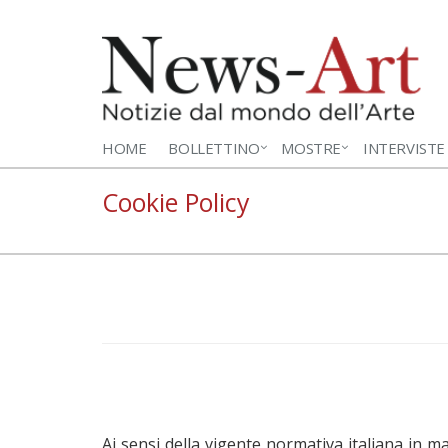
HOME
BOLLETTINO
MOSTRE
INTERVISTE
Cookie Policy
Ai sensi della vigente normativa italiana in ma