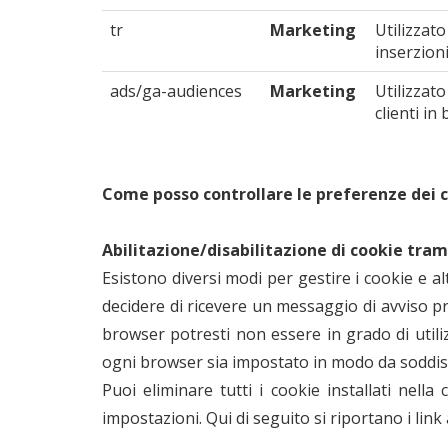
tr
Marketing
Utilizzat
inserzioni
ads/ga-audiences
Marketing
Utilizzat
clienti in
Come posso controllare le preferenze dei 
Abilitazione/disabilitazione di cookie tram
Esistono diversi modi per gestire i cookie e al
decidere di ricevere un messaggio di avviso pr
browser potresti non essere in grado di utilizz
ogni browser sia impostato in modo da soddisf
Puoi eliminare tutti i cookie installati nel
impostazioni. Qui di seguito si riportano i link 