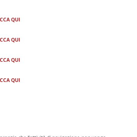
ICCA QUI
ICCA QUI
ICCA QUI
ICCA QUI