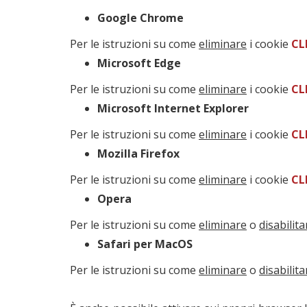
Google Chrome
Per le istruzioni su come
eliminare
i cookie
CL
Microsoft Edge
Per le istruzioni su come
eliminare
i cookie
CL
Microsoft Internet Explorer
Per le istruzioni su come
eliminare
i cookie
CL
Mozilla Firefox
Per le istruzioni su come
eliminare
i cookie
CL
Opera
Per le istruzioni su come
eliminare
o
disabilita
Safari per MacOS
Per le istruzioni su come
eliminare
o
disabilita