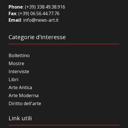
Phone
:
(+39) 338.49.38.916
Fax
: (+39) 06.56.44.77.76
Email
:
info@news-art.it
Categorie d'interesse
Bollettino
Mostre
Interviste
Libri
Arte Antica
Arte Moderna
Diritto dell'arte
Link utili