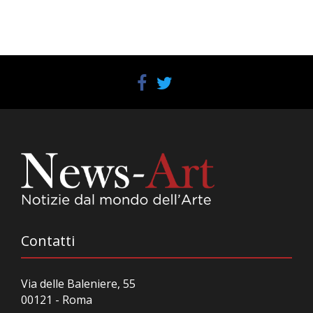
Contatti
Via delle Baleniere, 55
00121 - Roma