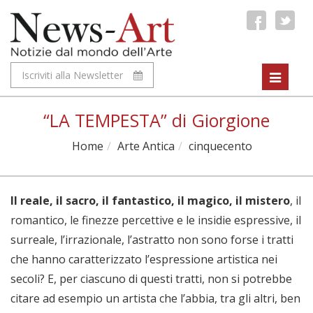
Iscriviti alla Newsletter
Toggle
navigat
“LA TEMPESTA” di Giorgione
Home
Arte Antica
cinquecento
Il reale, il sacro, il fantastico, il magico, il mistero
, il
romantico, le finezze percettive e le insidie espressive, il
surreale, l’irrazionale, l’astratto non sono forse i tratti
che hanno caratterizzato l’espressione artistica nei
secoli? E, per ciascuno di questi tratti, non si potrebbe
citare ad esempio un artista che l’abbia, tra gli altri, ben