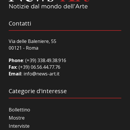
Contatti
Via delle Baleniere, 55
00121 - Roma
Phone
:
(+39) 338.49.38.916
Fax
: (+39) 06.56.44.77.76
Email
:
info@news-art.it
Categorie d'interesse
Bollettino
Mostre
Interviste