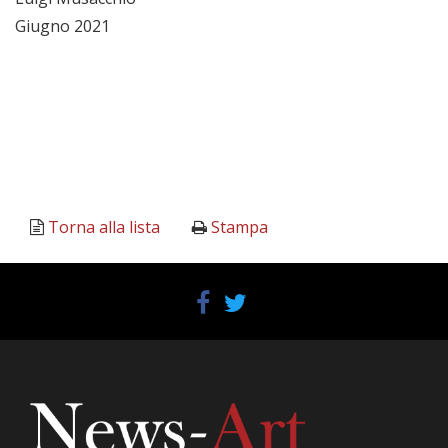
Giugno 2021
Torna alla lista
Stampa