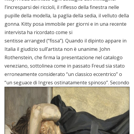
l’incresparsi dei riccioli, il riflesso della finestra nelle
pupille della modella, la paglia della sedia, il velluto della
gonna. Kitty posa immobile per giorni e in una recente
intervista ha ricordato come si
sentisse arranged (“fissa”). Quando il dipinto appare in
Italia il giudizio sull’artista non è unanime. John
Rothenstein, che firma la presentazione nel catalogo
veneziano, sottolinea come in passato Freud sia stato
erroneamente considerato “un classico eccentrico” o
“un seguace di Ingres ostinatamente spinoso”.
Secondo