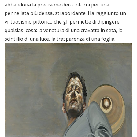
abbandona la precisione dei contorni per una
pennellata più densa, strabordante. Ha raggiunto un
virtuosismo pittorico che gli permette di dipingere
qualsiasi cosa: la venatura di una cravatta in seta, lo
scintillio di una luce, la trasparenza di una foglia.