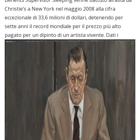
Benefits Supervisor Sleeping venne battuto all’asta da
Christie’s a New York nel maggio 2008 alla cifra
eccezionale di 33,6 milioni di dollari, detenendo per
sette anni il record mondiale per il prezzo più alto
pagato per un dipinto di un artista vivente.
Dati i