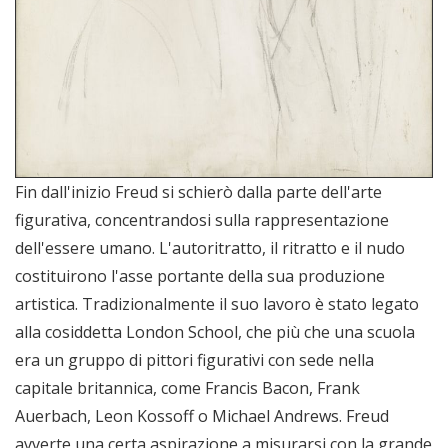
Fin dall'inizio Freud si schierò dalla parte dell'arte
figurativa, concentrandosi sulla rappresentazione
dell'essere umano. L'autoritratto, il ritratto e il nudo
costituirono l'asse portante della sua produzione
artistica. Tradizionalmente il suo lavoro è stato legato
alla cosiddetta London School, che più che una scuola
era un gruppo di pittori figurativi con sede nella
capitale britannica, come Francis Bacon, Frank
Auerbach, Leon Kossoff o Michael Andrews. Freud
avverte una certa aspirazione a misurarsi con la grande