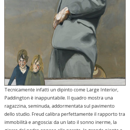
Tecnicamente infatti un dipinto come Large Interior,
Paddington è inappuntabile. Il quadro mostra una
ragazzina, seminuda, addormentata sul pavimento
dello studio. Freud calibra perfettamente il rapporto tra
immobilità e angoscia: da un lato il sonno inerme, la