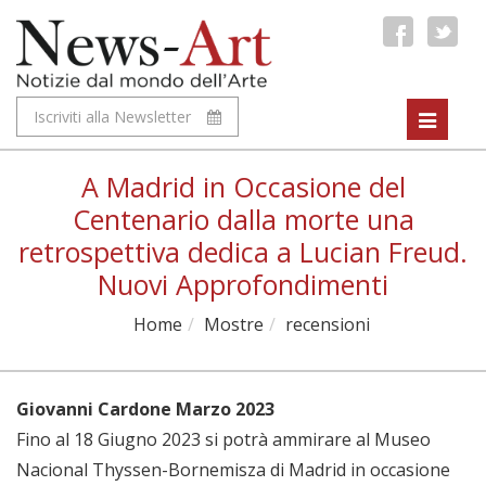
Iscriviti alla Newsletter
Toggle
navigat
A Madrid in Occasione del
Centenario dalla morte una
retrospettiva dedica a Lucian Freud.
Nuovi Approfondimenti
Home
Mostre
recensioni
Giovanni Cardone Marzo 2023
Fino al 18 Giugno 2023 si potrà ammirare al Museo
Nacional Thyssen-Bornemisza di Madrid in occasione