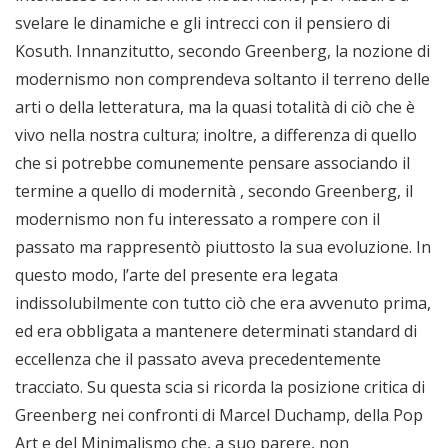
svelare le dinamiche e gli intrecci con il pensiero di
Kosuth. Innanzitutto, secondo Greenberg, la nozione di
modernismo non comprendeva soltanto il terreno delle
arti o della letteratura, ma la quasi totalità di ciò che è
vivo nella nostra cultura; inoltre, a differenza di quello
che si potrebbe comunemente pensare associando il
termine a quello di modernità , secondo Greenberg, il
modernismo non fu interessato a rompere con il
passato ma rappresentò piuttosto la sua evoluzione. In
questo modo, l’arte del presente era legata
indissolubilmente con tutto ciò che era avvenuto prima,
ed era obbligata a mantenere determinati standard di
eccellenza che il passato aveva precedentemente
tracciato. Su questa scia si ricorda la posizione critica di
Greenberg nei confronti di Marcel Duchamp, della Pop
Art e del Minimalismo che, a suo parere, non