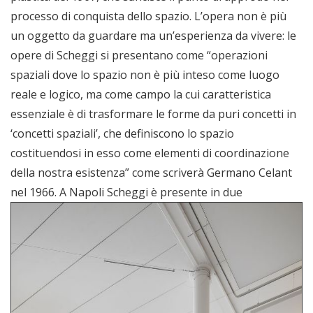
processo di conquista dello spazio. L’opera non è più
un oggetto da guardare ma un’esperienza da vivere: le
opere di Scheggi si presentano come “operazioni
spaziali dove lo spazio non è più inteso come luogo
reale e logico, ma come campo la cui caratteristica
essenziale è di trasformare le forme da puri concetti in
‘concetti spaziali’, che definiscono lo spazio
costituendosi in esso come elementi di coordinazione
della nostra esistenza” come scriverà Germano Celant
nel 1966.
A Napoli Scheggi è presente in due