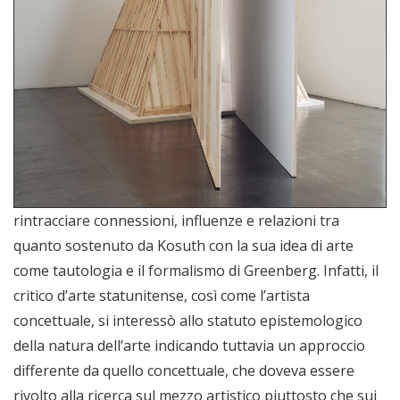
rintracciare connessioni, influenze e relazioni tra
quanto sostenuto da Kosuth con la sua idea di arte
come tautologia e il formalismo di Greenberg. Infatti, il
critico d’arte statunitense, così come l’artista
concettuale, si interessò allo statuto epistemologico
della natura dell’arte indicando tuttavia un approccio
differente da quello concettuale, che doveva essere
rivolto alla ricerca sul mezzo artistico piuttosto che sui