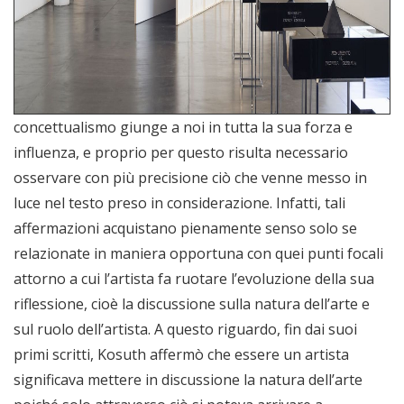
concettualismo giunge a noi in tutta la sua forza e
influenza, e proprio per questo risulta necessario
osservare con più precisione ciò che venne messo in
luce nel testo preso in considerazione. Infatti, tali
affermazioni acquistano pienamente senso solo se
relazionate in maniera opportuna con quei punti focali
attorno a cui l’artista fa ruotare l’evoluzione della sua
riflessione, cioè la discussione sulla natura dell’arte e
sul ruolo dell’artista. A questo riguardo, fin dai suoi
primi scritti, Kosuth affermò che essere un artista
significava mettere in discussione la natura dell’arte