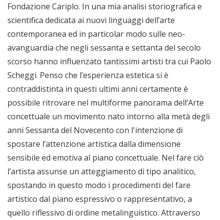
Fondazione Cariplo. In una mia analisi storiografica e
scientifica dedicata ai nuovi linguaggi dell’arte
contemporanea ed in particolar modo sulle neo-
avanguardia che negli sessanta e settanta del secolo
scorso hanno influenzato tantissimi artisti tra cui Paolo
Scheggi. Penso che l’esperienza estetica si è
contraddistinta in questi ultimi anni certamente è
possibile ritrovare nel multiforme panorama dell’Arte
concettuale un movimento nato intorno alla metà degli
anni Sessanta del Novecento con l'intenzione di
spostare l’attenzione artistica dalla dimensione
sensibile ed emotiva al piano concettuale. Nel fare ciò
l’artista assunse un atteggiamento di tipo analitico,
spostando in questo modo i procedimenti del fare
artistico dal piano espressivo o rappresentativo, a
quello riflessivo di ordine metalinguistico. Attraverso