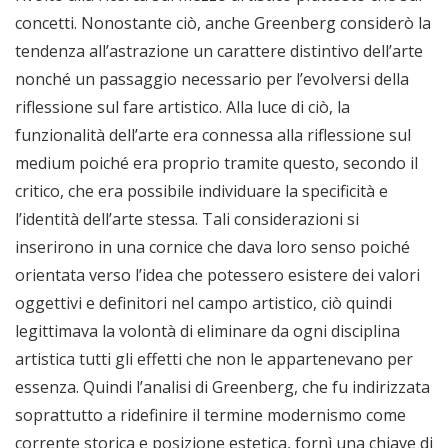
concetti. Nonostante ciò, anche Greenberg considerò la
tendenza all’astrazione un carattere distintivo dell’arte
nonché un passaggio necessario per l’evolversi della
riflessione sul fare artistico. Alla luce di ciò, la
funzionalità dell’arte era connessa alla riflessione sul
medium poiché era proprio tramite questo, secondo il
critico, che era possibile individuare la specificità e
l’identità dell’arte stessa. Tali considerazioni si
inserirono in una cornice che dava loro senso poiché
orientata verso l’idea che potessero esistere dei valori
oggettivi e definitori nel campo artistico, ciò quindi
legittimava la volontà di eliminare da ogni disciplina
artistica tutti gli effetti che non le appartenevano per
essenza. Quindi l’analisi di Greenberg, che fu indirizzata
soprattutto a ridefinire il termine modernismo come
corrente storica e posizione estetica, fornì una chiave di