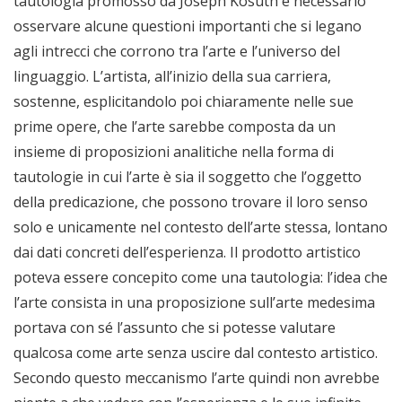
tautologia promosso da Joseph Kosuth è necessario
osservare alcune questioni importanti che si legano
agli intrecci che corrono tra l’arte e l’universo del
linguaggio. L’artista, all’inizio della sua carriera,
sostenne, esplicitandolo poi chiaramente nelle sue
prime opere, che l’arte sarebbe composta da un
insieme di proposizioni analitiche nella forma di
tautologie in cui l’arte è sia il soggetto che l’oggetto
della predicazione, che possono trovare il loro senso
solo e unicamente nel contesto dell’arte stessa, lontano
dai dati concreti dell’esperienza. Il prodotto artistico
poteva essere concepito come una tautologia: l’idea che
l’arte consista in una proposizione sull’arte medesima
portava con sé l’assunto che si potesse valutare
qualcosa come arte senza uscire dal contesto artistico.
Secondo questo meccanismo l’arte quindi non avrebbe