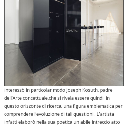
interessò in particolar modo Joseph Kosuth, padre
dell’Arte concettuale,che si rivela essere quindi, in
questo orizzonte di ricerca, una figura emblematica per
comprendere l’evoluzione di tali questioni . L’artista
infatti elaborò nella sua poetica un abile intreccio atto