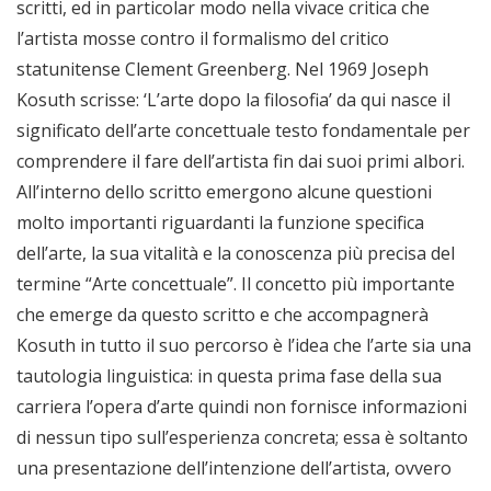
scritti, ed in particolar modo nella vivace critica che
l’artista mosse contro il formalismo del critico
statunitense Clement Greenberg. Nel 1969 Joseph
Kosuth scrisse: ‘L’arte dopo la filosofia’ da qui nasce il
significato dell’arte concettuale testo fondamentale per
comprendere il fare dell’artista fin dai suoi primi albori.
All’interno dello scritto emergono alcune questioni
molto importanti riguardanti la funzione specifica
dell’arte, la sua vitalità e la conoscenza più precisa del
termine “Arte concettuale”. Il concetto più importante
che emerge da questo scritto e che accompagnerà
Kosuth in tutto il suo percorso è l’idea che l’arte sia una
tautologia linguistica: in questa prima fase della sua
carriera l’opera d’arte quindi non fornisce informazioni
di nessun tipo sull’esperienza concreta; essa è soltanto
una presentazione dell’intenzione dell’artista, ovvero