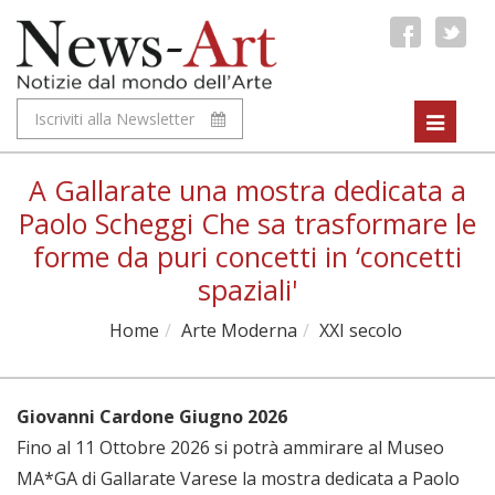
Iscriviti alla Newsletter
Toggle
navigat
A Gallarate una mostra dedicata a
Paolo Scheggi Che sa trasformare le
forme da puri concetti in ‘concetti
spaziali'
Home
Arte Moderna
XXI secolo
Giovanni Cardone Giugno 2026
Fino al 11 Ottobre 2026 si potrà ammirare al Museo
MA*GA di Gallarate Varese la mostra dedicata a Paolo