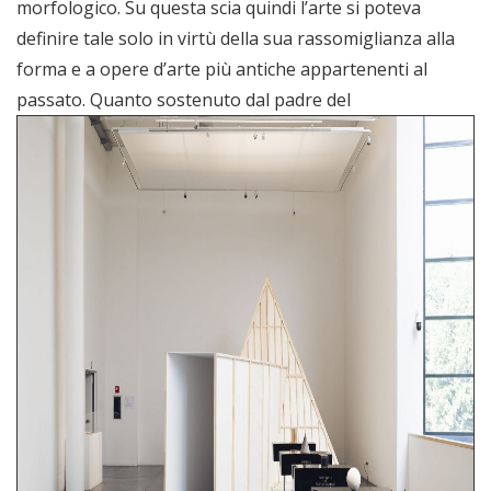
morfologico. Su questa scia quindi l’arte si poteva
definire tale solo in virtù della sua rassomiglianza alla
forma e a opere d’arte più antiche appartenenti al
passato.
Quanto sostenuto dal padre del