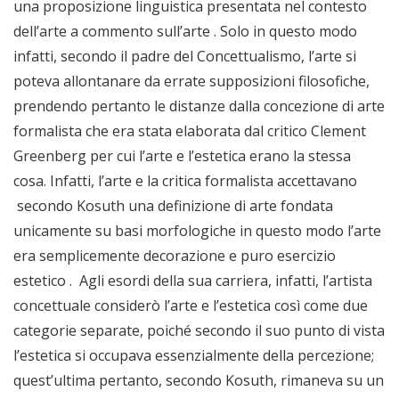
una proposizione linguistica presentata nel contesto
dell’arte a commento sull’arte . Solo in questo modo
infatti, secondo il padre del Concettualismo, l’arte si
poteva allontanare da errate supposizioni filosofiche,
prendendo pertanto le distanze dalla concezione di arte
formalista che era stata elaborata dal critico Clement
Greenberg per cui l’arte e l’estetica erano la stessa
cosa. Infatti, l’arte e la critica formalista accettavano
secondo Kosuth una definizione di arte fondata
unicamente su basi morfologiche in questo modo l’arte
era semplicemente decorazione e puro esercizio
estetico . Agli esordi della sua carriera, infatti, l’artista
concettuale considerò l’arte e l’estetica così come due
categorie separate, poiché secondo il suo punto di vista
l’estetica si occupava essenzialmente della percezione;
quest’ultima pertanto, secondo Kosuth, rimaneva su un