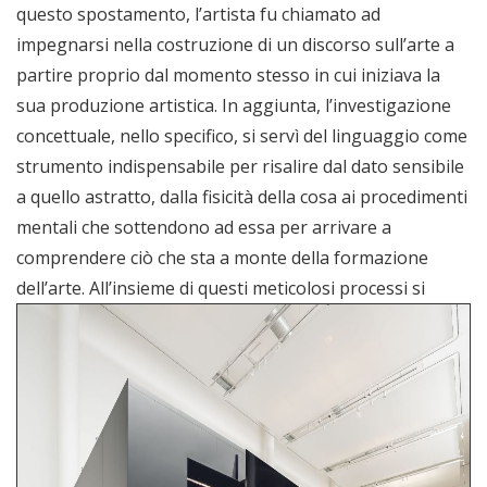
questo spostamento, l’artista fu chiamato ad
impegnarsi nella costruzione di un discorso sull’arte a
partire proprio dal momento stesso in cui iniziava la
sua produzione artistica. In aggiunta, l’investigazione
concettuale, nello specifico, si servì del linguaggio come
strumento indispensabile per risalire dal dato sensibile
a quello astratto, dalla fisicità della cosa ai procedimenti
mentali che sottendono ad essa per arrivare a
comprendere ciò che sta a monte della formazione
dell’arte.
All’insieme di questi meticolosi processi si