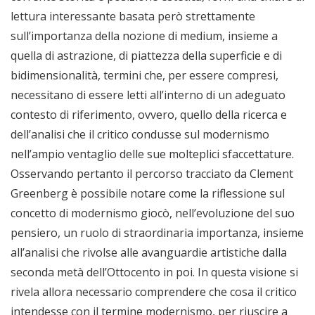
lettura interessante basata però strettamente
sull’importanza della nozione di medium, insieme a
quella di astrazione, di piattezza della superficie e di
bidimensionalità, termini che, per essere compresi,
necessitano di essere letti all’interno di un adeguato
contesto di riferimento, ovvero, quello della ricerca e
dell’analisi che il critico condusse sul modernismo
nell’ampio ventaglio delle sue molteplici sfaccettature.
Osservando pertanto il percorso tracciato da Clement
Greenberg è possibile notare come la riflessione sul
concetto di modernismo giocò, nell’evoluzione del suo
pensiero, un ruolo di straordinaria importanza, insieme
all’analisi che rivolse alle avanguardie artistiche dalla
seconda metà dell’Ottocento in poi. In questa visione si
rivela allora necessario comprendere che cosa il critico
intendesse con il termine modernismo, per riuscire a