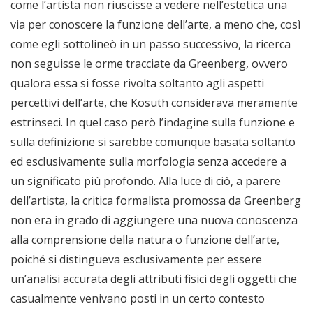
come l’artista non riuscisse a vedere nell’estetica una
via per conoscere la funzione dell’arte, a meno che, così
come egli sottolineò in un passo successivo, la ricerca
non seguisse le orme tracciate da Greenberg, ovvero
qualora essa si fosse rivolta soltanto agli aspetti
percettivi dell’arte, che Kosuth considerava meramente
estrinseci. In quel caso però l’indagine sulla funzione e
sulla definizione si sarebbe comunque basata soltanto
ed esclusivamente sulla morfologia senza accedere a
un significato più profondo. Alla luce di ciò, a parere
dell’artista, la critica formalista promossa da Greenberg
non era in grado di aggiungere una nuova conoscenza
alla comprensione della natura o funzione dell’arte,
poiché si distingueva esclusivamente per essere
un’analisi accurata degli attributi fisici degli oggetti che
casualmente venivano posti in un certo contesto