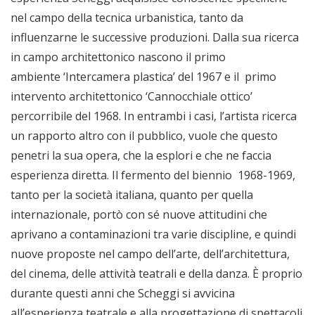
nel campo della tecnica urbanistica, tanto da
influenzarne le successive produzioni. Dalla sua ricerca
in campo architettonico nascono il primo
ambiente ‘Intercamera plastica’ del 1967 e il primo
intervento architettonico ‘Cannocchiale ottico’
percorribile del 1968. In entrambi i casi, l’artista ricerca
un rapporto altro con il pubblico, vuole che questo
penetri la sua opera, che la esplori e che ne faccia
esperienza diretta. Il fermento del biennio 1968-1969,
tanto per la società italiana, quanto per quella
internazionale, portò con sé nuove attitudini che
aprivano a contaminazioni tra varie discipline, e quindi
nuove proposte nel campo dell’arte, dell’architettura,
del cinema, delle attività teatrali e della danza. È proprio
durante questi anni che Scheggi si avvicina
all’esperienza teatrale e alla progettazione di spettacoli