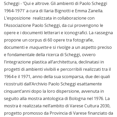
Scheggi - ‘Qui e altrove. Gli ambienti di Paolo Scheggi
1964-1971’ a cura di Ilaria Bignotti e Emma Zanella.
L’esposizione realizzata in collaborazione con
l’Associazione Paolo Scheggi, da cui provengono le
opere e i documenti letterari e iconografici. La rassegna
propone un corpus di 60 opere tra fotografie,
documenti e
maquette
e si rivolge a un aspetto preciso
e fondamentale della ricerca di Scheggi, ovvero
l’integrazione plastica all’architettura, declinatasi in
progetti di ambienti vivibili e percorribili realizzati tra il
1964 e il 1971, anno della sua scomparsa, due dei quali
ricostruiti dall’Archivio Paolo Scheggi esattamente
cinquant’anni dopo la loro dispersione, avvenuta in
seguito alla mostra antologica di Bologna nel 1976. La
mostra è realizzata nell’ambito di Varese Cultura 2030,
progetto promosso da Provincia di Varese finanziato da