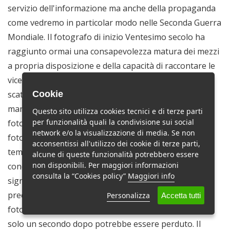
Cookie
Questo sito utilizza cookies tecnici e di terze parti
per funzionalità quali la condivisione sui social
network e/o la visualizzazione di media. Se non
acconsentissi all'utilizzo dei cookie di terze parti,
alcune di queste funzionalità potrebbero essere
non disponibili. Per maggiori informazioni
consulta la “Cookies policy”
Maggiori info
Personalizza
Accetta tutti