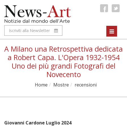
Iscriviti alla Newsletter
Toggle
navigat
A Milano una Retrospettiva dedicata
a Robert Capa. L'Opera 1932-1954
Uno dei più grandi Fotografi del
Novecento
Home
Mostre
recensioni
Giovanni Cardone Luglio 2024