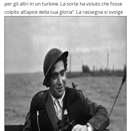
per gli altri in un turbine. La sorte ha voluto che fosse
colpito all’apice della sua gloria”.
La rassegna si svolge