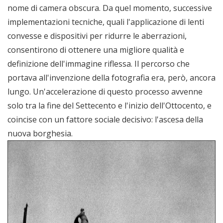
nome di camera obscura. Da quel momento, successive
implementazioni tecniche, quali l'applicazione di lenti
convesse e dispositivi per ridurre le aberrazioni,
consentirono di ottenere una migliore qualità e
definizione dell'immagine riflessa. Il percorso che
portava all'invenzione della fotografia era, però, ancora
lungo. Un'accelerazione di questo processo avvenne
solo tra la fine del Settecento e l'inizio dell'Ottocento, e
coincise con un fattore sociale decisivo: l'ascesa della
nuova borghesia.