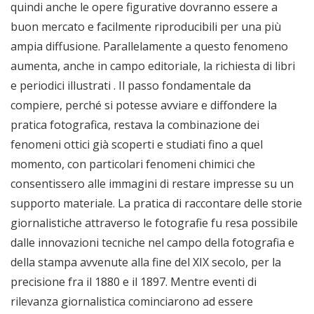
quindi anche le opere figurative dovranno essere a
buon mercato e facilmente riproducibili per una più
ampia diffusione. Parallelamente a questo fenomeno
aumenta, anche in campo editoriale, la richiesta di libri
e periodici illustrati . Il passo fondamentale da
compiere, perché si potesse avviare e diffondere la
pratica fotografica, restava la combinazione dei
fenomeni ottici già scoperti e studiati fino a quel
momento, con particolari fenomeni chimici che
consentissero alle immagini di restare impresse su un
supporto materiale. La pratica di raccontare delle storie
giornalistiche attraverso le fotografie fu resa possibile
dalle innovazioni tecniche nel campo della fotografia e
della stampa avvenute alla fine del XIX secolo, per la
precisione fra il 1880 e il 1897. Mentre eventi di
rilevanza giornalistica cominciarono ad essere