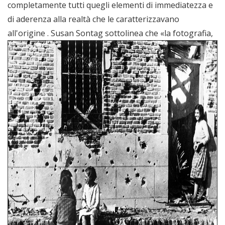
completamente tutti quegli elementi di immediatezza e
di aderenza alla realtà che le caratterizzavano
all'origine .
Susan Sontag sottolinea che «la fotografia,