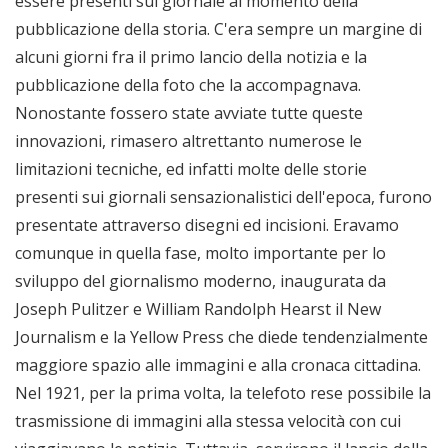
essere presenti sul giornale al momento della
pubblicazione della storia. C'era sempre un margine di
alcuni giorni fra il primo lancio della notizia e la
pubblicazione della foto che la accompagnava.
Nonostante fossero state avviate tutte queste
innovazioni, rimasero altrettanto numerose le
limitazioni tecniche, ed infatti molte delle storie
presenti sui giornali sensazionalistici dell'epoca, furono
presentate attraverso disegni ed incisioni. Eravamo
comunque in quella fase, molto importante per lo
sviluppo del giornalismo moderno, inaugurata da
Joseph Pulitzer e William Randolph Hearst il New
Journalism e la Yellow Press che diede tendenzialmente
maggiore spazio alle immagini e alla cronaca cittadina.
Nel 1921, per la prima volta, la telefoto rese possibile la
trasmissione di immagini alla stessa velocità con cui