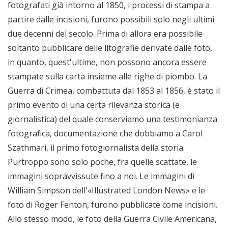
fotografati già intorno al 1850, i processi di stampa a
partire dalle incisioni, furono possibili solo negli ultimi
due decenni del secolo. Prima di allora era possibile
soltanto pubblicare delle litografie derivate dalle foto,
in quanto, quest'ultime, non possono ancora essere
stampate sulla carta insieme alle righe di piombo. La
Guerra di Crimea, combattuta dal 1853 al 1856, è stato il
primo evento di una certa rilevanza storica (e
giornalistica) del quale conserviamo una testimonianza
fotografica, documentazione che dobbiamo a Carol
Szathmari, il primo fotogiornalista della storia.
Purtroppo sono solo poche, fra quelle scattate, le
immagini sopravvissute fino a noi. Le immagini di
William Simpson dell'«Illustrated London News» e le
foto di Roger Fenton, furono pubblicate come incisioni.
Allo stesso modo, le foto della Guerra Civile Americana,