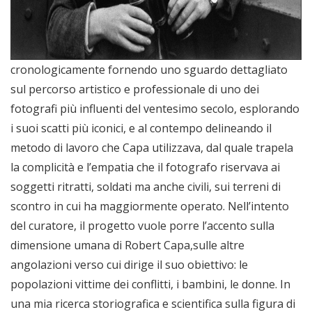
cronologicamente fornendo uno sguardo dettagliato
sul percorso artistico e professionale di uno dei
fotografi più influenti del ventesimo secolo, esplorando
i suoi scatti più iconici, e al contempo delineando il
metodo di lavoro che Capa utilizzava, dal quale trapela
la complicità e l’empatia che il fotografo riservava ai
soggetti ritratti, soldati ma anche civili, sui terreni di
scontro in cui ha maggiormente operato. Nell’intento
del curatore, il progetto vuole porre l’accento sulla
dimensione umana di Robert Capa,sulle altre
angolazioni verso cui dirige il suo obiettivo: le
popolazioni vittime dei conflitti, i bambini, le donne. In
una mia ricerca storiografica e scientifica sulla figura di