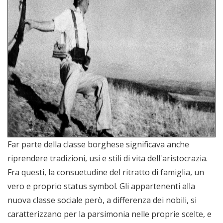
Far parte della classe borghese significava anche
riprendere tradizioni, usi e stili di vita dell'aristocrazia.
Fra questi, la consuetudine del ritratto di famiglia, un
vero e proprio status symbol. Gli appartenenti alla
nuova classe sociale però, a differenza dei nobili, si
caratterizzano per la parsimonia nelle proprie scelte, e