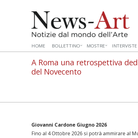
HOME
BOLLETTINO
MOSTRE
INTERVISTE
A Roma una retrospettiva ded
del Novecento
Giovanni Cardone Giugno 2026
Fino al 4 Ottobre 2026 si potrà ammirare al M