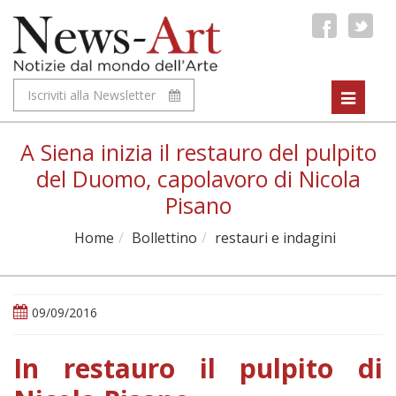
Iscriviti alla Newsletter
Toggle
navigat
A Siena inizia il restauro del pulpito
del Duomo, capolavoro di Nicola
Pisano
Home
Bollettino
restauri e indagini
09/09/2016
In restauro il pulpito di