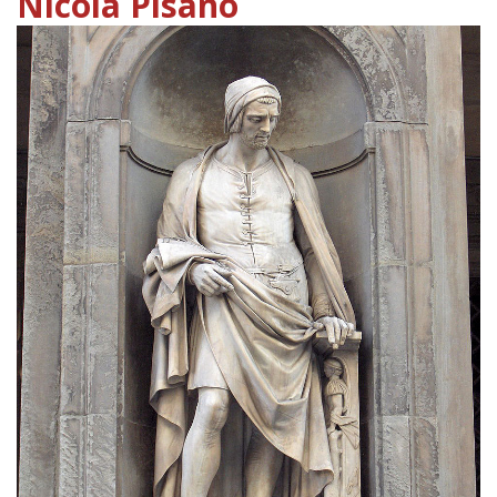
Nicola Pisano