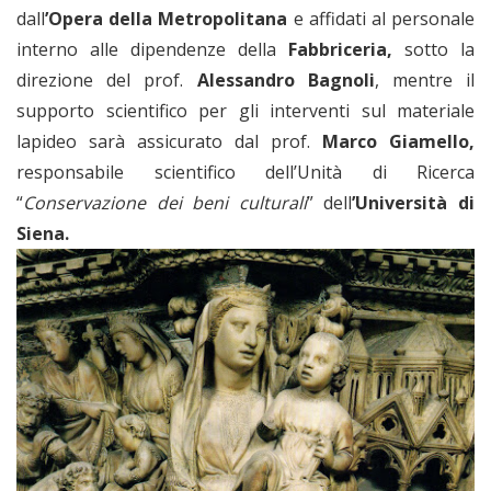
dall
’Opera della Metropolitana
e affidati al personale
interno alle dipendenze della
Fabbriceria,
sotto la
direzione del prof.
Alessandro Bagnoli
, mentre il
supporto scientifico per gli interventi sul materiale
lapideo sarà assicurato dal prof.
Marco Giamello,
responsabile scientifico dell’Unità di Ricerca
“
Conservazione dei beni culturali
” dell
’Università di
Siena.