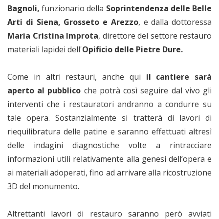
Bagnoli,
funzionario della
Soprintendenza delle Belle
Arti di Siena, Grosseto e Arezzo
, e dalla dottoressa
Maria Cristina Improta
, direttore del settore restauro
materiali lapidei dell'
Opificio delle Pietre Dure.
Come in altri restauri, anche qui
il cantiere sarà
aperto al pubblico
che potrà così seguire dal vivo gli
interventi che i restauratori andranno a condurre su
tale opera. Sostanzialmente si tratterà di lavori di
riequilibratura delle patine e saranno effettuati altresì
delle indagini diagnostiche volte a rintracciare
informazioni utili relativamente alla genesi dell’opera e
ai materiali adoperati, fino ad arrivare alla ricostruzione
3D del monumento.
Altrettanti lavori di restauro saranno però avviati