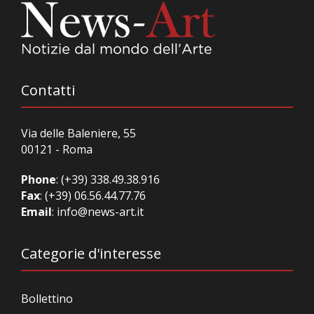
Contatti
Via delle Baleniere, 55
00121 - Roma
Phone
:
(+39) 338.49.38.916
Fax
: (+39) 06.56.44.77.76
Email
:
info@news-art.it
Categorie d'interesse
Bollettino