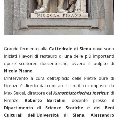
Grande fermento alla
Cattedrale di Siena
dove sono
iniziati i lavori di restauro di una delle più importanti
opere scultoree duecentesche, ovvero il pulpito di
Nicola Pisano.
L’intervento a cura dell’Opificio delle Pietre dure di
Firenze è diretto dal comitato scientifico composto da
Max Seidel, direttore del
Kunsthistorisches Institut
di
Firenze,
Roberto Bartalini
, docente presso il
Dipartimento di Scienze Storiche e dei Beni
Culturali dell'Università di Siena,
Alessandro