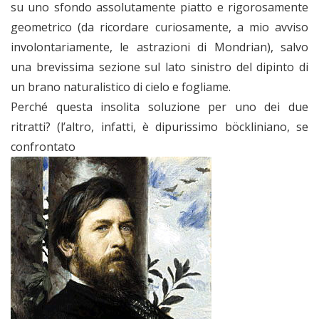
su uno sfondo assolutamente piatto e rigorosamente
geometrico (da ricordare curiosamente, a mio avviso
involontariamente, le astrazioni di Mondrian), salvo
una brevissima sezione sul lato sinistro del dipinto di
un brano naturalistico di cielo e fogliame.
Perché questa insolita soluzione per uno dei due
ritratti? (l’altro, infatti, è dipurissimo böckliniano, se
confrontato