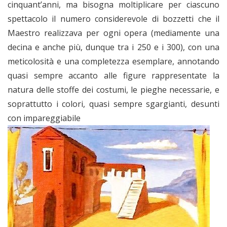
cinquant’anni, ma bisogna moltiplicare per ciascuno
spettacolo il numero considerevole di bozzetti che il
Maestro realizzava per ogni opera (mediamente una
decina e anche più, dunque tra i 250 e i 300), con una
meticolosità e una completezza esemplare, annotando
quasi sempre accanto alle figure rappresentate la
natura delle stoffe dei costumi, le pieghe necessarie, e
soprattutto i colori, quasi sempre sgargianti, desunti
con impareggiabile