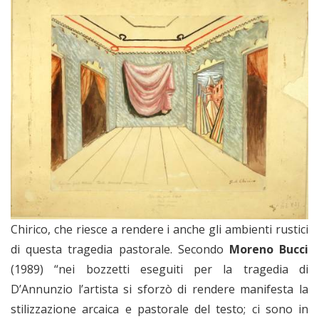
Chirico, che riesce a rendere i anche gli ambienti rustici
di questa tragedia pastorale. Secondo
Moreno Bucci
(1989) “nei bozzetti eseguiti per la tragedia di
D’Annunzio l’artista si sforzò di rendere manifesta la
stilizzazione arcaica e pastorale del testo; ci sono in