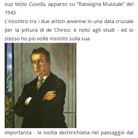
suo testo
Casella
, apparso su “Rassegna Musicale” del
1943.
L’incontro tra i due artisti avvenne in una data cruciale
per la pittura di de Chirico: è noto agli studi - ed io
stesso ho più volte insistito sulla sua
importanza - la svolta dechirichiana nel passaggio dal