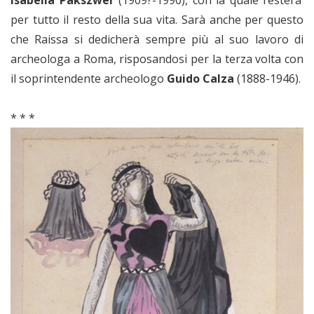
per tutto il resto della sua vita. Sarà anche per questo
che Raissa si dedicherà sempre più al suo lavoro di
archeologa a Roma, risposandosi per la terza volta con
il soprintendente archeologo
Guido Calza
(1888-1946).
* * *