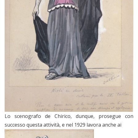
Lo scenografo de Chirico, dunque, prosegue con
successo questa attività, e nel 1929 lavora anche ai