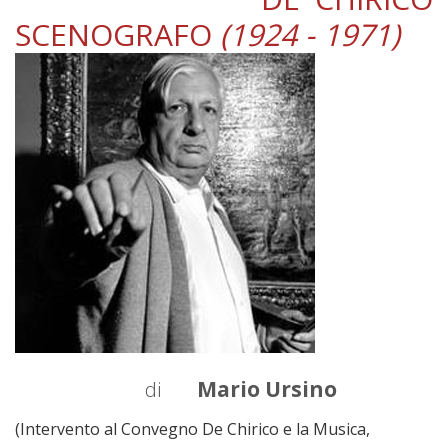
SCENOGRAFO
(1924 - 1971)
di
Mario Ursino
(Intervento al Convegno De Chirico e la Musica,