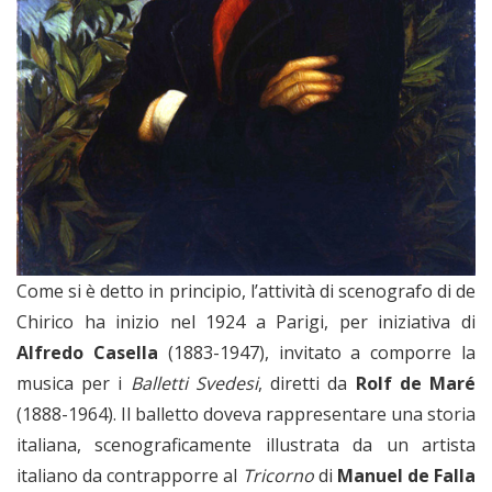
Come si è detto in principio, l’attività di scenografo di de
Chirico ha inizio nel 1924 a Parigi, per iniziativa di
Alfredo Casella
(1883-1947), invitato a comporre la
musica per i
Balletti Svedesi
, diretti da
Rolf de Maré
(1888-1964). Il balletto doveva rappresentare una storia
italiana, scenograficamente illustrata da un artista
italiano da contrapporre al
Tricorno
di
Manuel de Falla