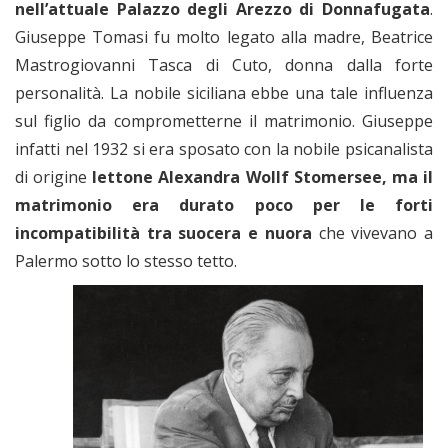
nell’attuale Palazzo degli Arezzo di Donnafugata
.
Giuseppe Tomasi fu molto legato alla madre, Beatrice
Mastrogiovanni Tasca di Cuto, donna dalla forte
personalità. La nobile siciliana ebbe una tale influenza
sul figlio da comprometterne il matrimonio. Giuseppe
infatti nel 1932 si era sposato con la nobile psicanalista
di origine
lettone Alexandra Wollf Stomersee, ma il
matrimonio era durato poco per le forti
incompatibilità tra suocera e nuora
che vivevano a
Palermo sotto lo stesso tetto.