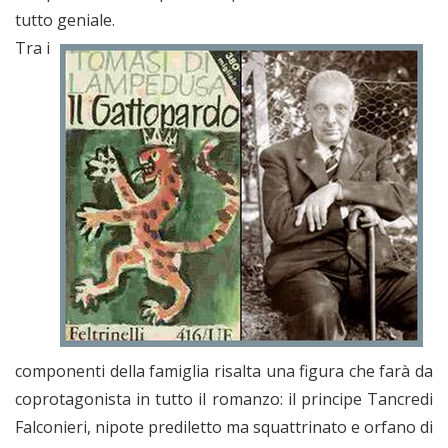
tutto geniale.
Tra i
componenti della famiglia risalta una figura che farà da
coprotagonista in tutto il romanzo: il principe Tancredi
Falconieri, nipote prediletto ma squattrinato e orfano di