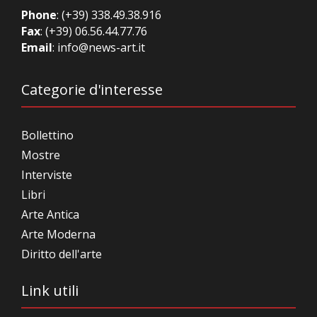
Phone
:
(+39) 338.49.38.916
Fax
: (+39) 06.56.44.77.76
Email
:
info@news-art.it
Categorie d'interesse
Bollettino
Mostre
Interviste
Libri
Arte Antica
Arte Moderna
Diritto dell'arte
Link utili