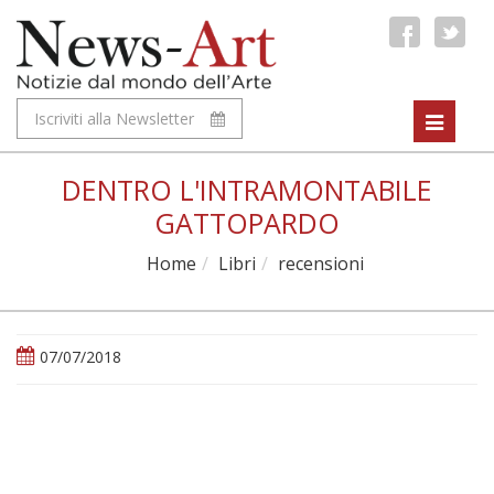
Iscriviti alla Newsletter
Toggle
navigat
DENTRO L'INTRAMONTABILE
GATTOPARDO
Home
Libri
recensioni
07/07/2018