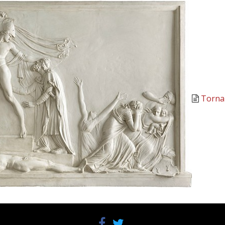
Torna 