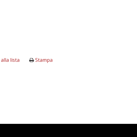
alla lista
Stampa