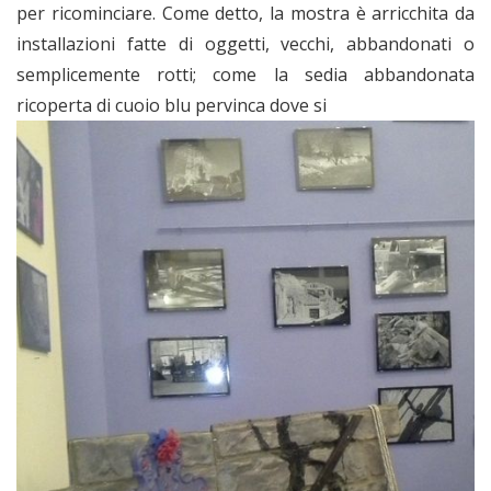
per ricominciare. Come detto, la mostra è arricchita da
installazioni fatte di oggetti, vecchi, abbandonati o
semplicemente rotti; come la sedia abbandonata
ricoperta di cuoio blu pervinca dove si