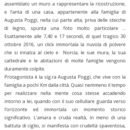
assemblato un muro a rappresentare la ricostruzione,
e l’anta di una casa, appartenente alla famiglia di
Augusta Poggi, nella cui parte alta, priva delle stecche
di legno, spunta una foto molto particolare …
Esattamente alle 7,40 e 17 secondi, di quel tragico 30
ottobre 2016, un click immortala la nuvola di polvere
che si innalza al cielo e Norcia, le sue mura, la sua
cattedrale e le abitazioni di molte famiglie vengono
duramente colpite.
Protagonista è la sig.ra Augusta Poggi, che vive con la
famiglia a pochi Km dalla città. Quasi nemmeno il tempo
per realizzare nella mente cosa stesse accadendo
intorno a lei, quando con il suo cellullare guarda verso
l’orizzonte ed immortala un momento storico
significativo. L’amara e cruda realtà, in meno di una
battuta di ciglio, si manifesta con crudeltà spaventosa,