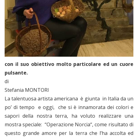
con il suo obiettivo molto particolare ed un cuore
pulsante.
di
Stefania MONTORI
La talentuosa artista americana è giunta in Italia da un
po’ di tempo e oggi, che si è innamorata dei colori e
sapori della nostra terra, ha voluto realizzare una
mostra speciale: “Operazione Norcia“, come risultato di
questo grande amore per la terra che l’ha accolta ed