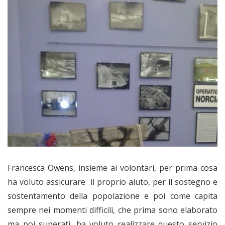
Francesca Owens, insieme ai volontari, per prima cosa
ha voluto assicurare il proprio aiuto, per il sostegno e
sostentamento della popolazione e poi come capita
sempre nei momenti difficili, che prima sono elaborato
ma poi superati, ha voluto realizzare questo servizio