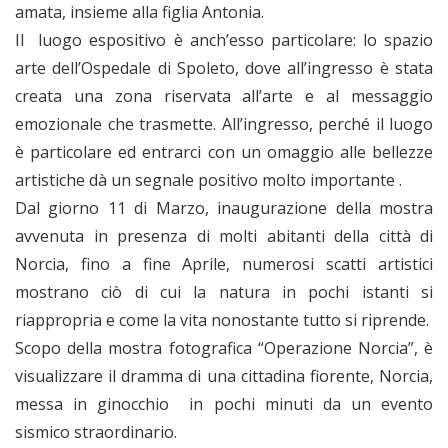
amata, insieme alla figlia Antonia.
Il luogo espositivo è anch’esso particolare: lo spazio
arte dell’Ospedale di Spoleto, dove all’ingresso è stata
creata una zona riservata all’arte e al messaggio
emozionale che trasmette. All’ingresso, perché il luogo
è particolare ed entrarci con un omaggio alle bellezze
artistiche dà un segnale positivo molto importante .
Dal giorno 11 di Marzo, inaugurazione della mostra
avvenuta in presenza di molti abitanti della città di
Norcia, fino a fine Aprile, numerosi scatti artistici
mostrano ciò di cui la natura in pochi istanti si
riappropria e come la vita nonostante tutto si riprende.
Scopo della mostra fotografica “Operazione Norcia”, è
visualizzare il dramma di una cittadina fiorente, Norcia,
messa in ginocchio in pochi minuti da un evento
sismico straordinario.