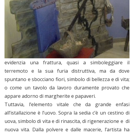
evidenzia una frattura, quasi a simboleggiare il
terremoto e la sua furia distruttiva, ma da dove
spuntano e sbocciano fiori, simbolo di bellezza e di vita;
o come un tavolo da lavoro duramente provato che
appare adorno di margherite e papaveri.
Tuttavia, l’elemento vitale che da grande enfasi
all’istallazione è l’uovo. Sopra la sedia c’è un cestino di
uova, simbolo di vita e di rinascita, di rigenerazione e di
nuova vita. Dalla polvere e dalle macerie, l’artista ha