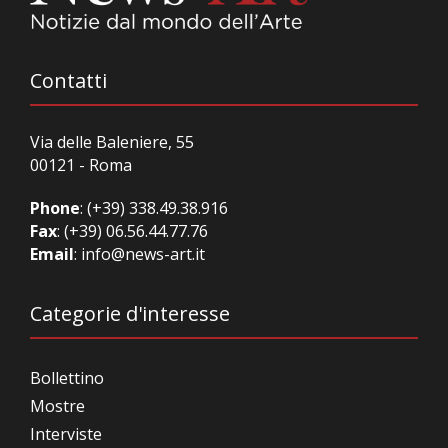
Contatti
Via delle Baleniere, 55
00121 - Roma
Phone
:
(+39) 338.49.38.916
Fax
: (+39) 06.56.44.77.76
Email
:
info@news-art.it
Categorie d'interesse
Bollettino
Mostre
Interviste