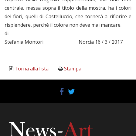
centrale, messa sopra il titolo della mostra, ha i colori
dei fiori, quelli di Castelluccio, che tornerà a rifiorire e
risplendere, perché il colore non deve mai mancare.
di
Stefania Montori Norcia 16 / 3 / 2017
Torna alla lista
Stampa