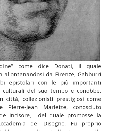
ordine” come dice Donati, il quale
n allontanandosi da Firenze, Gabburri
bi epistolari con le più importanti
 e culturali del suo tempo e conobbe,
 città, collezionisti prestigiosi come
 Pierre-Jean Mariette, conosciuto
de incisore, del quale promosse la
Accademia del Disegno. Fu proprio