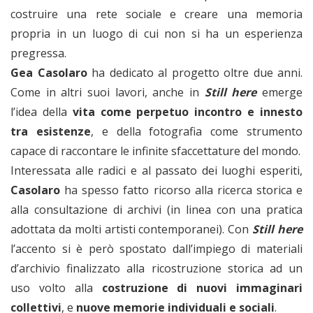
costruire una rete sociale e creare una memoria
propria in un luogo di cui non si ha un esperienza
pregressa.
Gea Casolaro
ha dedicato al progetto oltre due anni.
Come in altri suoi lavori, anche in
Still here
emerge
l’idea della
vita come perpetuo incontro e innesto
tra esistenze
, e della fotografia come strumento
capace di raccontare le infinite sfaccettature del mondo.
Interessata alle radici e al passato dei luoghi esperiti,
Casolaro
ha spesso fatto ricorso alla ricerca storica e
alla consultazione di archivi (in linea con una pratica
adottata da molti artisti contemporanei). Con
Still here
l’accento si è però spostato dall’impiego di materiali
d’archivio finalizzato alla ricostruzione storica ad un
uso volto alla
costruzione di nuovi immaginari
collettivi
, e
nuove memorie individuali e sociali
.