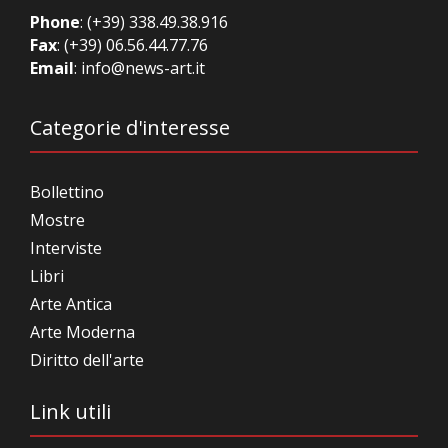
Phone
:
(+39) 338.49.38.916
Fax
: (+39) 06.56.44.77.76
Email
:
info@news-art.it
Categorie d'interesse
Bollettino
Mostre
Interviste
Libri
Arte Antica
Arte Moderna
Diritto dell'arte
Link utili