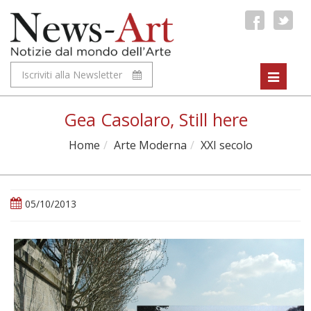
Iscriviti alla Newsletter
Toggle
navigat
Gea Casolaro, Still here
Home
Arte Moderna
XXI secolo
05/10/2013