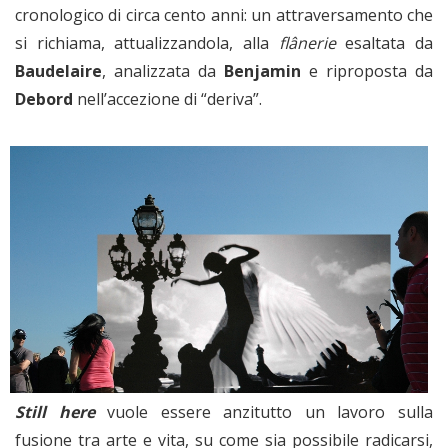
cronologico di circa cento anni: un attraversamento che
si richiama, attualizzandola, alla
flânerie
esaltata da
Baudelaire
, analizzata da
Benjamin
e riproposta da
Debord
nell’accezione di “deriva”.
Still here
vuole essere anzitutto un lavoro sulla
fusione tra arte e vita, su come sia possibile radicarsi,