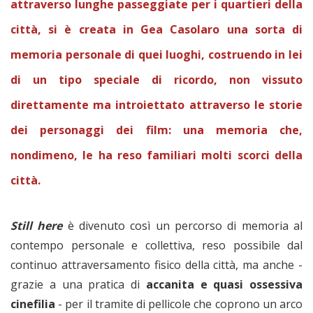
attraverso lunghe passeggiate per i quartieri della
città, si è creata in Gea Casolaro una sorta di
memoria personale di quei luoghi, costruendo in lei
di un tipo speciale di ricordo, non vissuto
direttamente ma introiettato attraverso le storie
dei personaggi dei film: una memoria che,
nondimeno, le ha reso familiari molti scorci della
città.
Still here
è divenuto così un percorso di memoria al
contempo personale e collettiva, reso possibile dal
continuo attraversamento fisico della città, ma anche -
grazie a una pratica di
accanita e quasi ossessiva
cinefilia
- per il tramite di pellicole che coprono un arco