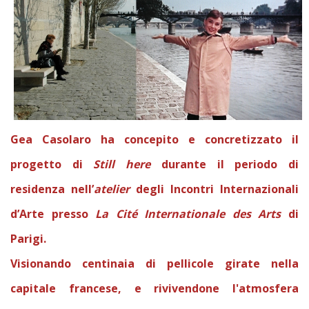
Gea Casolaro ha concepito e concretizzato il
progetto di
Still here
durante il periodo di
residenza nell’
atelier
degli Incontri Internazionali
d’Arte presso
La Cité Internationale des Arts
di
Parigi.
Visionando centinaia di pellicole girate nella
capitale francese, e rivivendone l'atmosfera