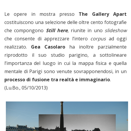
Le opere in mostra presso
The Gallery Apart
costituiscono una selezione delle oltre cento fotografie
che compongono
Still here
, riunite in uno
slideshow
che consente di apprezzare l’intero
corpus
ad oggi
realizzato.
Gea Casolaro
ha inoltre parzialmente
riprodotto il suo studio parigino, a sottolineare
l’importanza del luogo in cui la mappa fisica e quella
mentale di Parigi sono venute sovrapponendosi, in un
processo di fusione tra realtà e immaginario
.
(Lu.Bo., 05/10/2013)