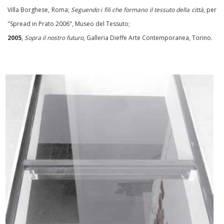
Villa Borghese, Roma;
Seguendo i fili che formano il tessuto della città
, per
"Spread in Prato 2006", Museo del Tessuto;
2005
,
Sopra il nostro futuro
, Galleria Dieffe Arte Contemporanea, Torino.