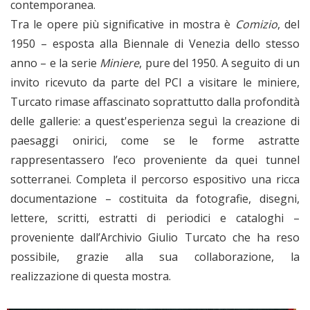
contemporanea.
Tra le opere più significative in mostra è
Comizio
, del
1950 – esposta alla Biennale di Venezia dello stesso
anno – e la serie
Miniere
, pure del 1950. A seguito di un
invito ricevuto da parte del PCI a visitare le miniere,
Turcato rimase affascinato soprattutto dalla profondità
delle gallerie: a quest'esperienza seguì la creazione di
paesaggi onirici, come se le forme astratte
rappresentassero l’eco proveniente da quei tunnel
sotterranei. Completa il percorso espositivo una ricca
documentazione – costituita da fotografie, disegni,
lettere, scritti, estratti di periodici e cataloghi –
proveniente dall’Archivio Giulio Turcato che ha reso
possibile, grazie alla sua collaborazione, la
realizzazione di questa mostra.