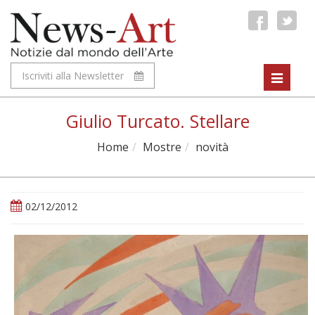
Iscriviti alla Newsletter
Toggle
navigat
Giulio Turcato. Stellare
Home
Mostre
novità
02/12/2012