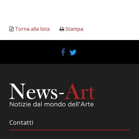
Torna alla lista
Stampa
Contatti