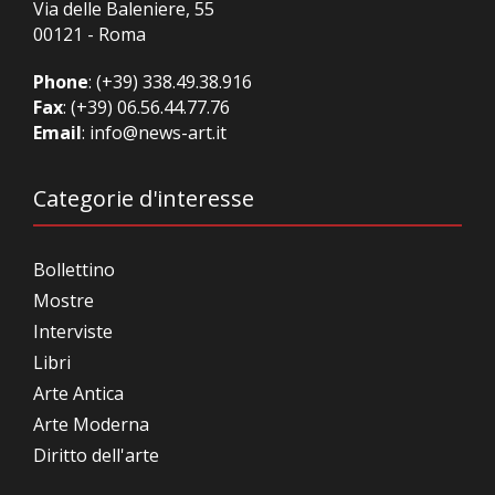
Via delle Baleniere, 55
00121 - Roma
Phone
:
(+39) 338.49.38.916
Fax
: (+39) 06.56.44.77.76
Email
:
info@news-art.it
Categorie d'interesse
Bollettino
Mostre
Interviste
Libri
Arte Antica
Arte Moderna
Diritto dell'arte