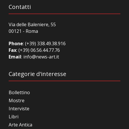
Contatti
Via delle Baleniere, 55
00121 - Roma
Phone
:
(+39) 338.49.38.916
Fax
: (+39) 06.56.44.77.76
Email
:
info@news-art.it
Categorie d'interesse
Bollettino
Mostre
Interviste
Libri
Arte Antica