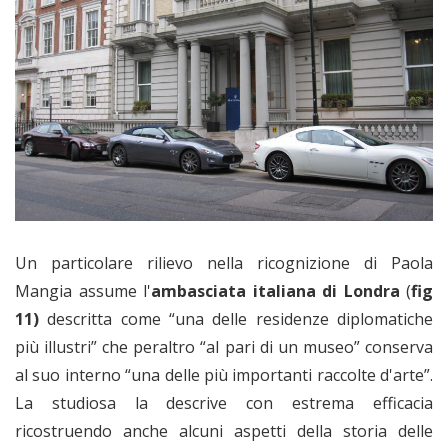
Un particolare rilievo nella ricognizione di Paola
Mangia assume l'
ambasciata italiana di Londra
(
fig
11)
descritta come “una delle residenze diplomatiche
più illustri” che peraltro “al pari di un museo” conserva
al suo interno “una delle più importanti raccolte d'arte”.
La studiosa la descrive con estrema efficacia
ricostruendo anche alcuni aspetti della storia delle