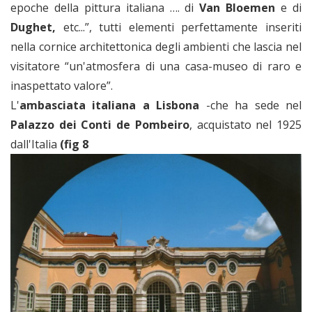
epoche della pittura italiana …. di
Van Bloemen
e di
Dughet,
etc...”, tutti elementi perfettamente inseriti
nella cornice architettonica degli ambienti che lascia nel
visitatore “un'atmosfera di una casa-museo di raro e
inaspettato valore”.
L'
ambasciata italiana a Lisbona
-che ha sede nel
Palazzo dei Conti de Pombeiro
, acquistato nel 1925
dall'Italia
(fig 8