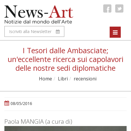
Iscriviti alla Newsletter
Toggle
navigat
I Tesori dalle Ambasciate;
un'eccellente ricerca sui capolavori
delle nostre sedi diplomatiche
Home
Libri
recensioni
08/05/2016
Paola MANGIA (a cura di)