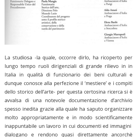
La studiosa -la quale, occorre dirlo, ha ricoperto per
lungo tempo ruoli dirigenziali di grande rilievo in in
Italia in qualità di funzionario dei beni culturali e
dunque conosce alla perfezione il ‘mestiere’ e i compiti
dello storico dell’arte- per questa certosina ricerca si è
avvalsa di una notevole documentazione d’archivio
spesso inedita grazie alla quale ha saputo organizzare
molto appropriatamente e in modo scientificamente
inappuntabile un lavoro in cui documenti ed immagini
dialogano e rendono quasi direttamente ancorchè