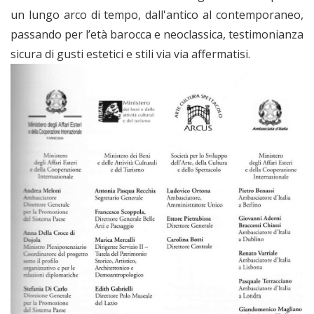
un lungo arco di tempo, dall'antico al contemporaneo,
passando per l’età barocca e neoclassica, testimonianza
sicura di gusti estetici e stili via via affermatisi.