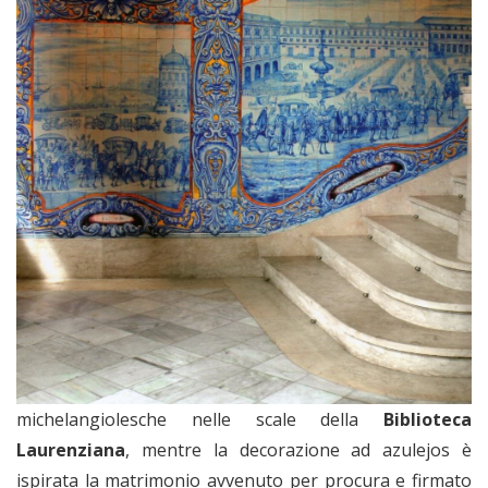
michelangiolesche nelle scale della
Biblioteca
Laurenziana
, mentre la decorazione ad azulejos è
ispirata la matrimonio avvenuto per procura e firmato