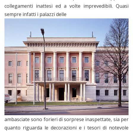
collegamenti inattesi ed a volte imprevedibili. Quasi
sempre infatti i palazzi delle
ambasciate sono forieri di sorprese inaspettate, sia per
quanto riguarda le decorazioni e i tesori di notevole