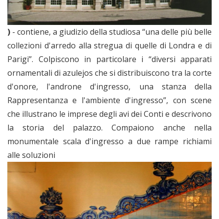
)
- contiene, a giudizio della studiosa “una delle più belle
collezioni d'arredo alla stregua di quelle di Londra e di
Parigi”. Colpiscono in particolare i “diversi apparati
ornamentali di azulejos che si distribuiscono tra la corte
d'onore, l'androne d'ingresso, una stanza della
Rappresentanza e l'ambiente d'ingresso”, con scene
che illustrano le imprese degli avi dei Conti e descrivono
la storia del palazzo. Compaiono anche nella
monumentale scala d'ingresso a due rampe richiami
alle soluzioni