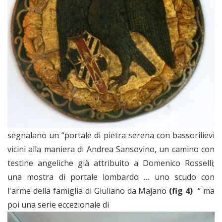
segnalano un “portale di pietra serena con bassorilievi
vicini alla maniera di Andrea Sansovino, un camino con
testine angeliche già attribuito a Domenico Rosselli;
una mostra di portale lombardo … uno scudo con
l'arme della famiglia di Giuliano da Majano
(fig 4)
“ ma
poi una serie eccezionale di