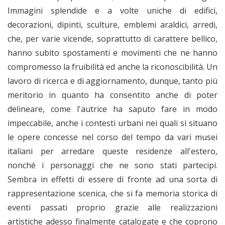
Immagini splendide e a volte uniche di edifici,
decorazioni, dipinti, sculture, emblemi araldici, arredi,
che, per varie vicende, soprattutto di carattere bellico,
hanno subito spostamenti e movimenti che ne hanno
compromesso la fruibilità ed anche la riconoscibilità. Un
lavoro di ricerca e di aggiornamento, dunque, tanto più
meritorio in quanto ha consentito anche di poter
delineare, come l'autrice ha saputo fare in modo
impeccabile, anche i contesti urbani nei quali si situano
le opere concesse nel corso del tempo da vari musei
italiani per arredare queste residenze all'estero,
nonché i personaggi che ne sono stati partecipi.
Sembra in effetti di essere di fronte ad una sorta di
rappresentazione scenica, che si fa memoria storica di
eventi passati proprio grazie alle realizzazioni
artistiche adesso finalmente catalogate e che coprono