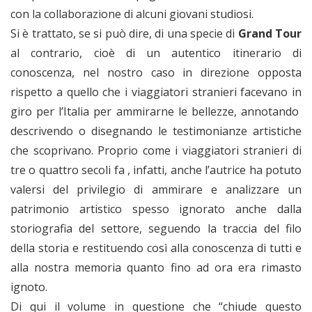
con la collaborazione di alcuni giovani studiosi.
Si è trattato, se si può dire, di una specie di
Grand Tour
al contrario, cioè di un autentico itinerario di
conoscenza, nel nostro caso in direzione opposta
rispetto a quello che i viaggiatori stranieri facevano in
giro per l’Italia per ammirarne le bellezze, annotando
descrivendo o disegnando le testimonianze artistiche
che scoprivano. Proprio come i viaggiatori stranieri di
tre o quattro secoli fa , infatti, anche l’autrice ha potuto
valersi del privilegio di ammirare e analizzare un
patrimonio artistico spesso ignorato anche dalla
storiografia del settore, seguendo la traccia del filo
della storia e restituendo così alla conoscenza di tutti e
alla nostra memoria quanto fino ad ora era rimasto
ignoto.
Di qui il volume in questione che “chiude questo