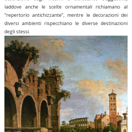
laddove anche le scelte ornamentali richiamano al
“repertorio antichizzante”, mentre le decorazioni dei
diversi ambienti rispecchiano le diverse destinazioni
degli stessi.