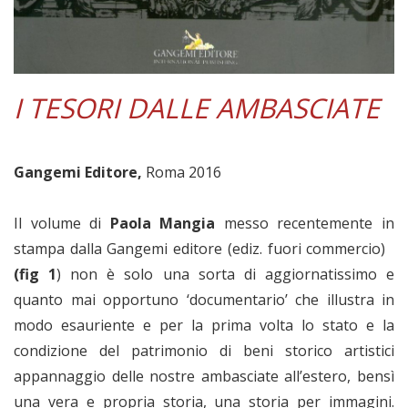
I TESORI DALLE AMBASCIATE
Gangemi Editore,
Roma 2016
Il volume di
Paola Mangia
messo recentemente in
stampa dalla Gangemi editore (ediz. fuori commercio)
(fig 1
) non è solo una sorta di aggiornatissimo e
quanto mai opportuno ‘documentario’ che illustra in
modo esauriente e per la prima volta lo stato e la
condizione del patrimonio di beni storico artistici
appannaggio delle nostre ambasciate all’estero, bensì
una vera e propria storia, una storia per immagini.