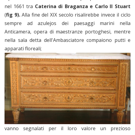
nel 1661 tra
Caterina di Braganza e Carlo II Stuart
(
fig 9).
Alla fine del XIX secolo risalirebbe invece il ciclo
sempre ad azulejos dei paesaggi marini nella
Anticamera, opera di maestranze portoghesi, mentre
nella sala detta dell'Ambasciatore compaiono putti e
apparati floreali;
vanno segnalati per il loro valore un prezioso