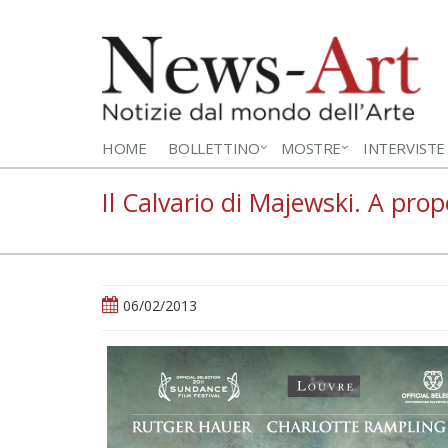
HOME
BOLLETTINO
MOSTRE
INTERVISTE
Il Calvario di Majewski. A prop
06/02/2013