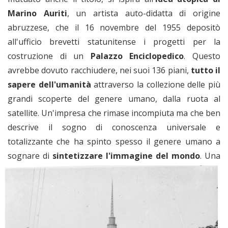
Marino Auriti
, un artista auto-didatta di origine
abruzzese, che il 16 novembre del 1955 depositò
all'ufficio brevetti statunitense i progetti per la
costruzione di un
Palazzo Enciclopedico
. Questo
avrebbe dovuto racchiudere, nei suoi 136 piani,
tutto il
sapere dell'umanità
attraverso la collezione delle più
grandi scoperte del genere umano, dalla ruota al
satellite. Un'impresa che rimase incompiuta ma che ben
descrive il sogno di conoscenza universale e
totalizzante che ha spinto spesso il genere umano a
sognare di
sintetizzare l'immagine del mondo
.
Una