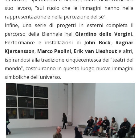
suo lavoro, “sul ruolo che le immagini hanno nella
rappresentazione e nella percezione del sé”.
Infine, una serie di progetti in esterni completa il
percorso della Biennale nel
Giardino delle Vergini.
Performance e installazioni di
John Bock
,
Ragnar
Kjartansson
,
Marco Paolini
,
Erik van Lieshout
e altri,
ispirandosi alla tradizione cinquecentesca dei “teatri del
mondo”, costruiranno in questo luogo nuove immagini
simboliche dell'universo.