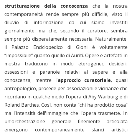
strutturazione della conoscenza
che la nostra
contemporaneità rende sempre più difficile, visto il
diluvio di informazione da cui siamo investiti
giornalmente, ma che, secondo il curatore, sembra
sempre più disperatamente necessaria. Naturalmente,
il Palazzo Enciclopedico di Gioni è volutamente
“impossibile” quanto quello di Auriti. Opere e artefatti in
mostra traducono in modo eterogeneo desideri,
ossessioni e paranoie relativi al sapere e alla
conoscenza, mentre l'
approccio curatoriale
, quasi
antropologico, procede per associazioni e vicinanze che
ricordano in qualche modo l'opera di Aby Warburg e di
Roland Barthes. Così, non conta “chi ha prodotto cosa”
ma l'intensità dell'immagine che l'opera trasmette. In
un'orchestrazione generale finemente articolata
emergono contemporaneamente slanci artistici