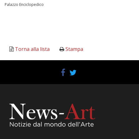
Palazzo Enciclopedico
Torna alla lista
Stampa