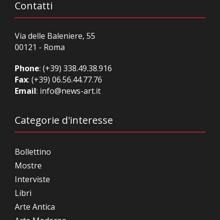
Contatti
Via delle Baleniere, 55
00121 - Roma
Phone
:
(+39) 338.49.38.916
Fax
: (+39) 06.56.44.77.76
Email
:
info@news-art.it
Categorie d'interesse
Bollettino
Mostre
Interviste
Libri
Arte Antica