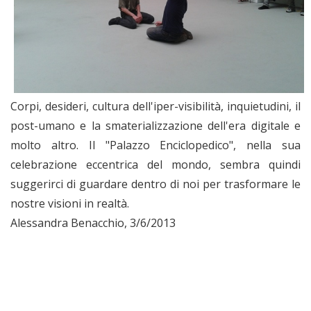
Corpi, desideri, cultura dell'iper-visibilità, inquietudini, il
post-umano e la smaterializzazione dell'era digitale e
molto altro. Il "Palazzo Enciclopedico", nella sua
celebrazione eccentrica del mondo, sembra quindi
suggerirci di guardare dentro di noi per trasformare le
nostre visioni in realtà.
Alessandra Benacchio, 3/6/2013