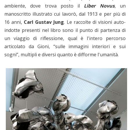
ambiente, dove trova posto il
Liber Novus
, un
manoscritto illustrato cui lavorò, dal 1913 e per più di
16 anni,
Carl Gustav Jung
. Le raccolte di visioni auto-
indotte presenti nel libro sono il punto di partenza di
un viaggio di riflessione, qual è l'intero percorso
articolato da Gioni, “sulle immagini interiori e sui
sogni”, multipli e diversi quanto è difforme l'umanità.