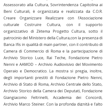
Assessorato alla Cultura, Sovrintendenza Capitolina ai
Beni Culturali, è organizzata e realizzata da C.O.R.
Creare Organizzare Realizzare con l’Associazione
culturale Costruire Cultura, con il supporto
organizzativo di Zètema Progetto Cultura, sotto il
patrocinio del Ministero della Cultura,con la presenza di
Banca Ifis in qualità di main partner, con il contributo di
Camera di Commercio di Roma e la partecipazione di
Archivio Storico Luce, Rai Teche, Fondazione Pietro
Nenni e AAMOD – Archivio Audiovisivo del Movimento
Operaio e Democratico. La mostra si pregia, inoltre,
degli importanti prestiti di Fondazione Pietro Nenni,
Archivio di Stato di Roma, Archivio Centrale dello Stato,
Archivio Storico della Camera dei Deputati, Fondazione
Giangiacomo Feltrinelli, Accademia dei Concordi,
Archivio Marco Steiner. Con la profonda dignità e l’alto