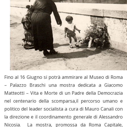
Fino al 16 Giugno si potrà ammirare al Museo di Roma
– Palazzo Braschi una mostra dedicata a Giacomo
Matteotti – Vita e Morte di un Padre della Democrazia
nel centenario della scomparsa,il percorso umano e
politico del leader socialista a cura di Mauro Canali con
la direzione e il coordinamento generale di Alessandro
Nicosia. La mostra, promossa da Roma Capitale,