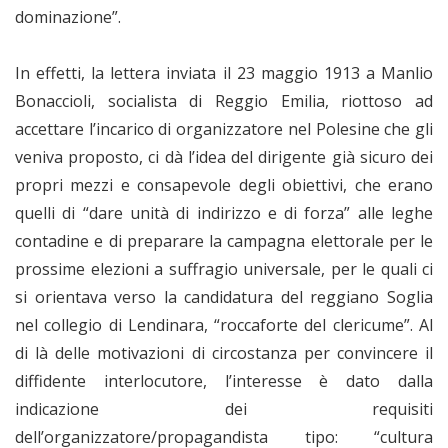
dominazione”.
In effetti, la lettera inviata il 23 maggio 1913 a Manlio
Bonaccioli, socialista di Reggio Emilia, riottoso ad
accettare l’incarico di organizzatore nel Polesine che gli
veniva proposto, ci dà l’idea del dirigente già sicuro dei
propri mezzi e consapevole degli obiettivi, che erano
quelli di “dare unità di indirizzo e di forza” alle leghe
contadine e di preparare la campagna elettorale per le
prossime elezioni a suffragio universale, per le quali ci
si orientava verso la candidatura del reggiano Soglia
nel collegio di Lendinara, “roccaforte del clericume”. Al
di là delle motivazioni di circostanza per convincere il
diffidente interlocutore, l’interesse è dato dalla
indicazione dei requisiti
dell’organizzatore/propagandista tipo: “cultura