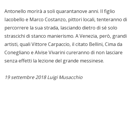
Antonello morirà a soli quarantanove anni. Il figlio
Iacobello e Marco Costanzo, pittori locali, tenteranno di
percorrere la sua strada, lasciando dietro di sé solo
strascichi di stanco manierismo. A Venezia, però, grandi
artisti, quali Vittore Carpaccio, il citato Bellini, Cima da
Conegliano e Alvise Vivarini cureranno di non lasciare
senza effetti la lezione del grande messinese.
19 settembre 2018 Luigi Musacchio