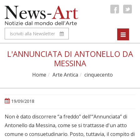
Iscriviti alla Newsletter
Toggle
navigat
L'ANNUNCIATA DI ANTONELLO DA
MESSINA
Home
Arte Antica
cinquecento
19/09/2018
Non è dato discorrere “a freddo” dell'“Annunciata” di
Antonello da Messina, come se si trattasse d'un atto
comune o consuetudinario. Posto, tuttavia, il compito di