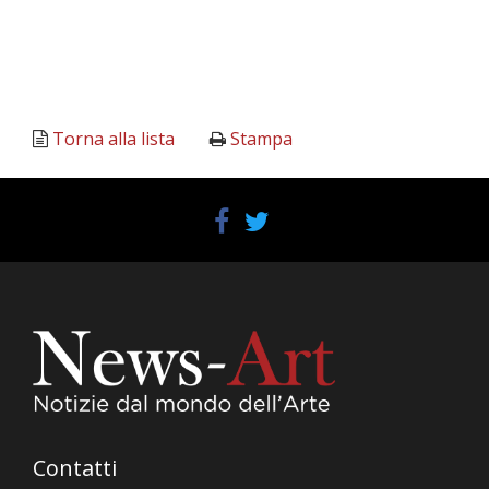
Torna alla lista
Stampa
Contatti