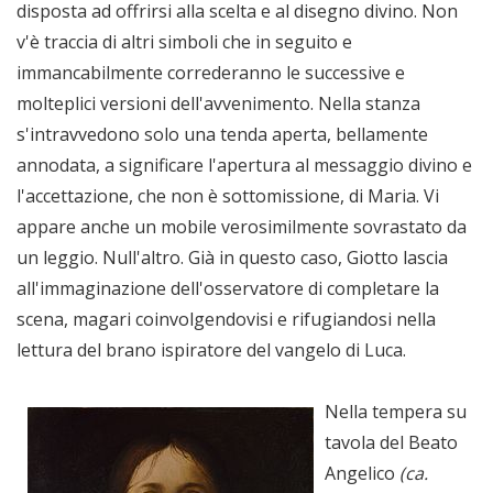
disposta ad offrirsi alla scelta e al disegno divino. Non
v'è traccia di altri simboli che in seguito e
immancabilmente correderanno le successive e
molteplici versioni dell'avvenimento. Nella stanza
s'intravvedono solo una tenda aperta, bellamente
annodata, a significare l'apertura al messaggio divino e
l'accettazione, che non è sottomissione, di Maria. Vi
appare anche un mobile verosimilmente sovrastato da
un leggio. Null'altro. Già in questo caso, Giotto lascia
all'immaginazione dell'osservatore di completare la
scena, magari coinvolgendovisi e rifugiandosi nella
lettura del brano ispiratore del vangelo di Luca.
Nella tempera su
tavola del Beato
Angelico
(ca.