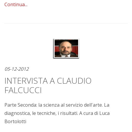
Continua...
05-12-2012
INTERVISTA A CLAUDIO
FALCUCCI
Parte Seconda: la scienza al servizio dell'arte. La
diagnostica, le tecniche, i risultati. A cura di Luca
Bortolotti