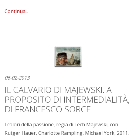
Continua...
06-02-2013
IL CALVARIO DI MAJEWSKI. A
PROPOSITO DI INTERMEDIALITÀ,
DI FRANCESCO SORCE
I colori della passione, regia di Lech Majewski, con
Rutger Hauer, Charlotte Rampling, Michael York, 2011.