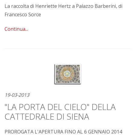
La raccolta di Henriette Hertz a Palazzo Barberini, di
Francesco Sorce
Continua...
19-03-2013
"LA PORTA DEL CIELO" DELLA
CATTEDRALE DI SIENA
PROROGATA L'APERTURA FINO AL 6 GENNAIO 2014