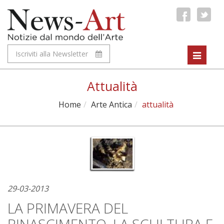
Iscriviti alla Newsletter
Toggle
navigat
Attualità
Home
Arte Antica
attualità
29-03-2013
LA PRIMAVERA DEL