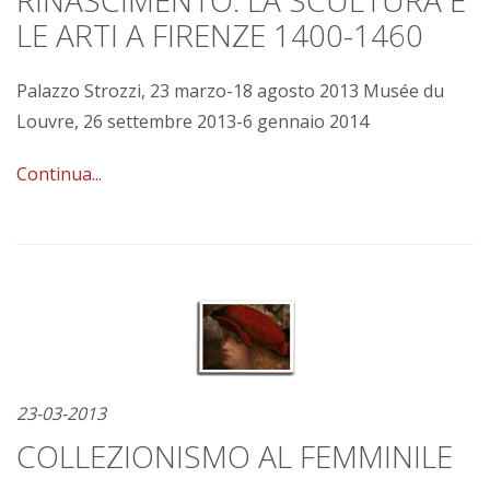
RINASCIMENTO. LA SCULTURA E
LE ARTI A FIRENZE 1400-1460
Palazzo Strozzi, 23 marzo-18 agosto 2013 Musée du
Louvre, 26 settembre 2013-6 gennaio 2014
Continua...
23-03-2013
COLLEZIONISMO AL FEMMINILE