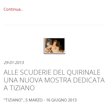
Continua...
29-01-2013
ALLE SCUDERIE DEL QUIRINALE
UNA NUOVA MOSTRA DEDICATA
A TIZIANO
"TIZIANO" , 5 MARZO - 16 GIUGNO 2013