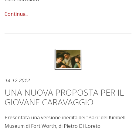
Continua...
14-12-2012
UNA NUOVA PROPOSTA PER IL
GIOVANE CARAVAGGIO
Presentata una versione inedita dei "Bari" del Kimbell
Museum di Fort Worth, di Pietro Di Loreto