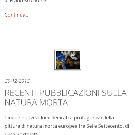
di Francesco Sorce
Continua...
20-12-2012
RECENTI PUBBLICAZIONI SULLA
NATURA MORTA
Cinque nuovi volumi dedicati a protagonisti della
pittura di natura morta europea fra Sei e Settecento, di
Luca Bortolotti