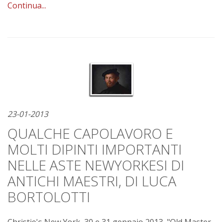
Continua...
23-01-2013
QUALCHE CAPOLAVORO E
MOLTI DIPINTI IMPORTANTI
NELLE ASTE NEWYORKESI DI
ANTICHI MAESTRI, DI LUCA
BORTOLOTTI