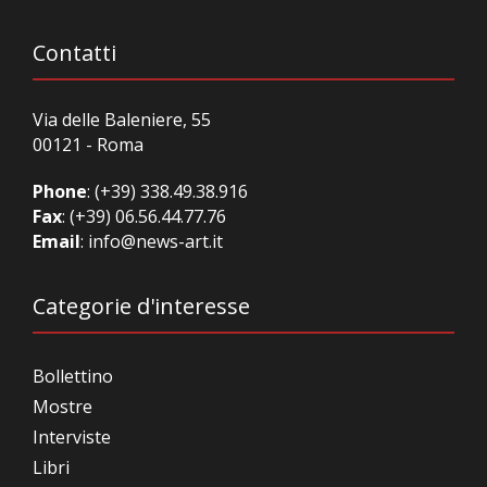
Contatti
Via delle Baleniere, 55
00121 - Roma
Phone
:
(+39) 338.49.38.916
Fax
: (+39) 06.56.44.77.76
Email
:
info@news-art.it
Categorie d'interesse
Bollettino
Mostre
Interviste
Libri