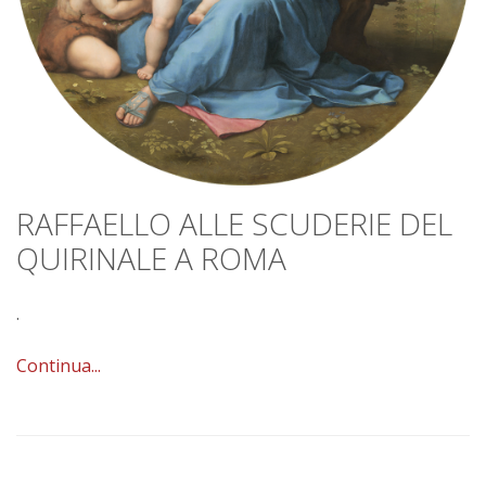
RAFFAELLO ALLE SCUDERIE DEL
QUIRINALE A ROMA
.
Continua...