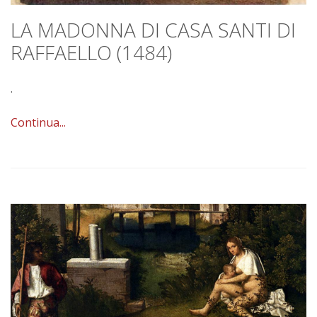
LA MADONNA DI CASA SANTI DI
RAFFAELLO (1484)
.
Continua...