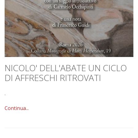
NICOLO' DELL'ABATE UN CICLO
DI AFFRESCHI RITROVATI
.
Continua...