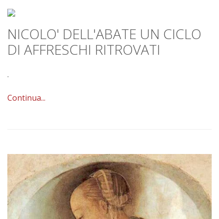
NICOLO' DELL'ABATE UN CICLO
DI AFFRESCHI RITROVATI
.
Continua...