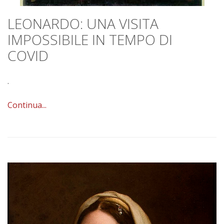
LEONARDO: UNA VISITA
IMPOSSIBILE IN TEMPO DI
COVID
.
Continua...