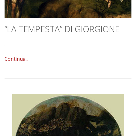
“LA TEMPESTA” DI GIORGIONE
.
Continua...