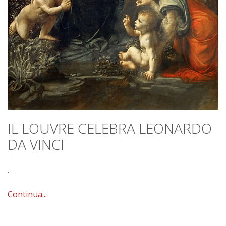
IL LOUVRE CELEBRA LEONARDO
DA VINCI
.
Continua...