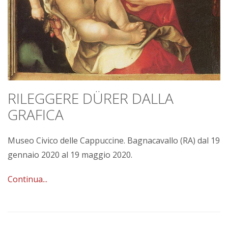
RILEGGERE DÜRER DALLA
GRAFICA
Museo Civico delle Cappuccine. Bagnacavallo (RA) dal 19
gennaio 2020 al 19 maggio 2020.
Continua...