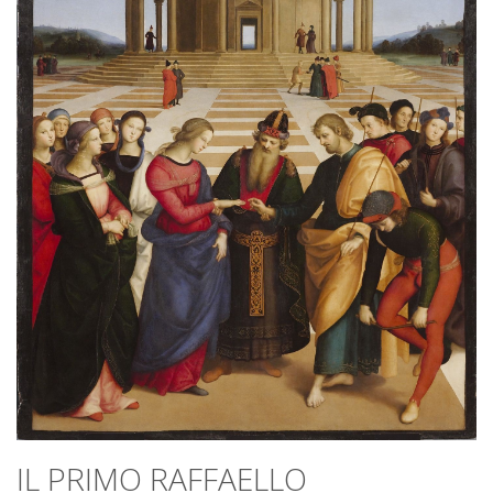
IL PRIMO RAFFAELLO