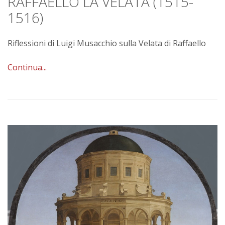
RAFFAELLO LA VELATA (1515-
1516)
Riflessioni di Luigi Musacchio sulla Velata di Raffaello
Continua...