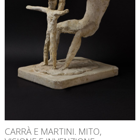
CARRÀ E MARTINI. MITO,