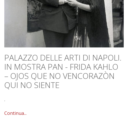
PALAZZO DELLE ARTI DI NAPOLI.
IN MOSTRA PAN - FRIDA KAHLO
– OJOS QUE NO VENCORAZÒN
QUI NO SIENTE
.
Continua...