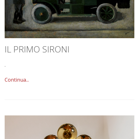
IL PRIMO SIRONI
.
Continua...