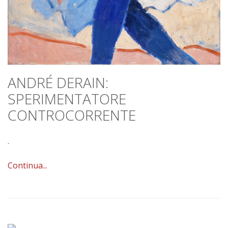
ANDRÉ DERAIN:
SPERIMENTATORE
CONTROCORRENTE
.
Continua...