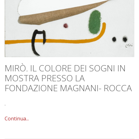
MIRÒ. IL COLORE DEI SOGNI IN
MOSTRA PRESSO LA
FONDAZIONE MAGNANI- ROCCA
.
Continua...