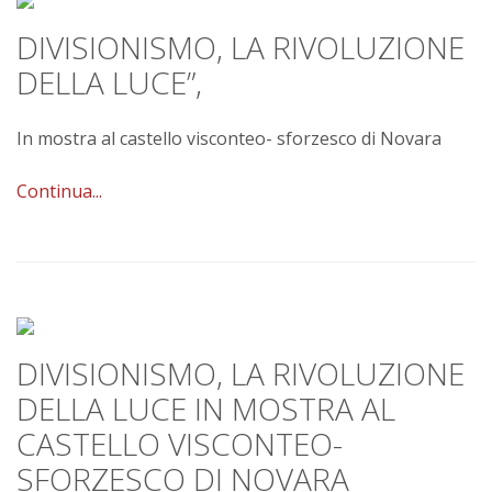
DIVISIONISMO, LA RIVOLUZIONE
DELLA LUCE”,
In mostra al castello visconteo- sforzesco di Novara
Continua...
DIVISIONISMO, LA RIVOLUZIONE
DELLA LUCE IN MOSTRA AL
CASTELLO VISCONTEO-
SFORZESCO DI NOVARA