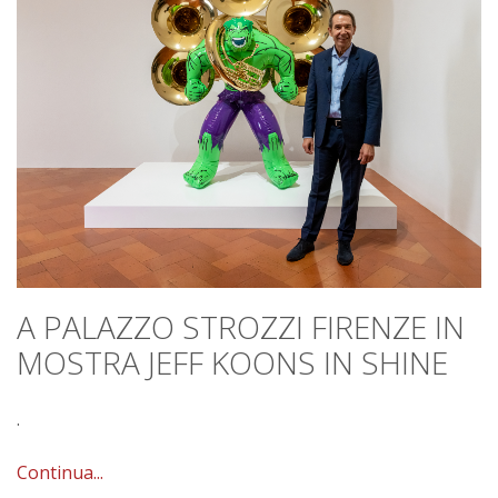
A PALAZZO STROZZI FIRENZE IN
MOSTRA JEFF KOONS IN SHINE
.
Continua...