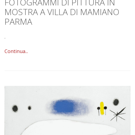
FOTOGRAMMI DI PITTURA IN
MOSTRA A VILLA DI MAMIANO
PARMA
.
Continua...