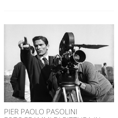
PIER PAOLO PASOLINI