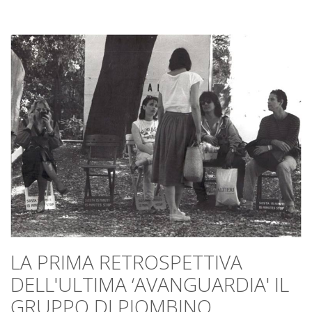
LA PRIMA RETROSPETTIVA
DELL'ULTIMA ‘AVANGUARDIA' IL
GRUPPO DI PIOMBINO