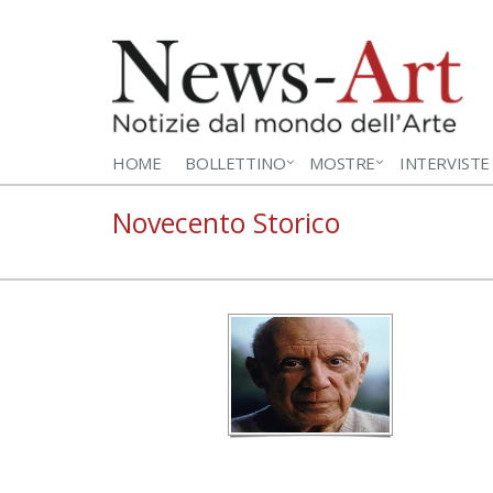
HOME
BOLLETTINO
MOSTRE
INTERVISTE
Novecento Storico