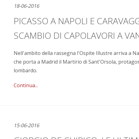
18-06-2016
PICASSO A NAPOLI E CARAVAG
SCAMBIO DI CAPOLAVORI A VA
Nell'ambito della rassegna l'Ospite Illustre arriva a N
che porta a Madrid il Martirio di Sant'Orsola, protago
lombardo.
Continua...
15-06-2016