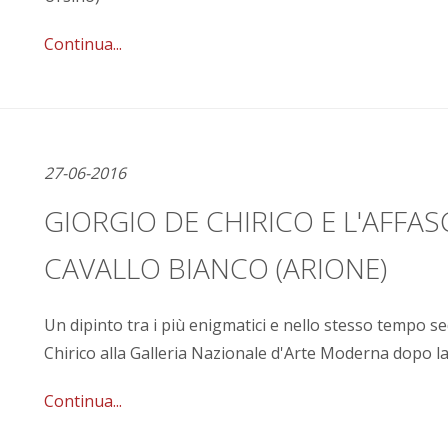
Continua...
27-06-2016
GIORGIO DE CHIRICO E L'AFFA
CAVALLO BIANCO (ARIONE)
Un dipinto tra i più enigmatici e nello stesso tempo se
Chirico alla Galleria Nazionale d'Arte Moderna dopo l
Continua...