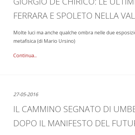
GIORGIO DE CHIRICO: LE ULTIM
FERRARA E SPOLETO NELLA VAL
Molte luci ma anche qualche ombra nelle due esposizi
metafisica (di Mario Ursino)
Continua...
27-05-2016
IL CAMMINO SEGNATO DI UMBE
DOPO IL MANIFESTO DEL FUT