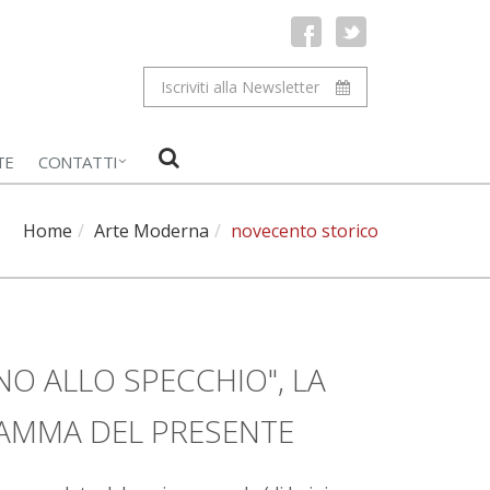
Iscriviti alla Newsletter
TE
CONTATTI
Home
Arte Moderna
novecento storico
NO ALLO SPECCHIO", LA
DRAMMA DEL PRESENTE