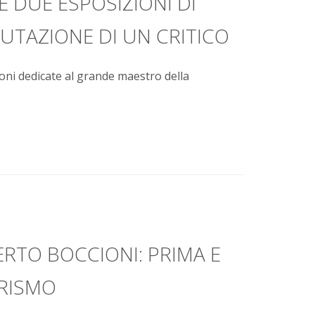
E DUE ESPOSIZIONI DI
UTAZIONE DI UN CRITICO
oni dedicate al grande maestro della
RTO BOCCIONI: PRIMA E
URISMO