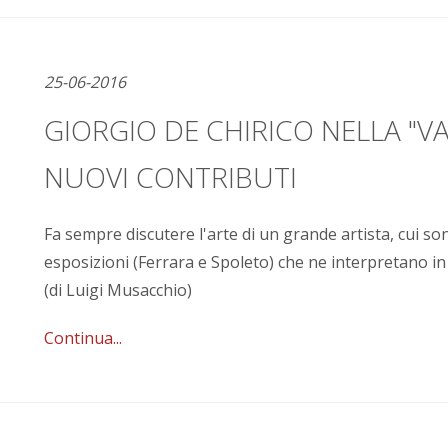
25-06-2016
GIORGIO DE CHIRICO NELLA "VA
NUOVI CONTRIBUTI
Fa sempre discutere l'arte di un grande artista, cui so
esposizioni (Ferrara e Spoleto) che ne interpretano in
(di Luigi Musacchio)
Continua...