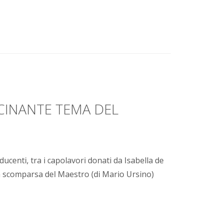
SCINANTE TEMA DEL
ducenti, tra i capolavori donati da Isabella de
a scomparsa del Maestro (di Mario Ursino)