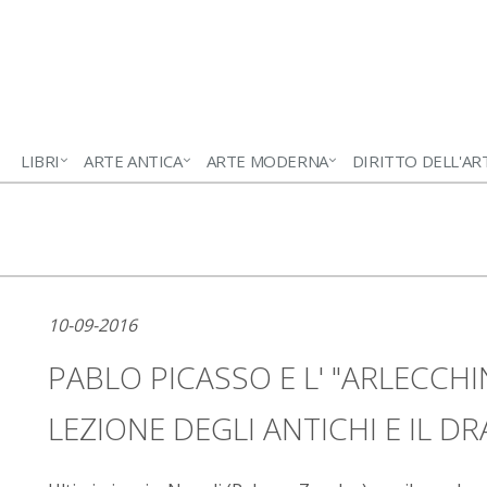
LIBRI
ARTE ANTICA
ARTE MODERNA
DIRITTO DELL'AR
10-09-2016
PABLO PICASSO E L' "ARLECCHI
LEZIONE DEGLI ANTICHI E IL 