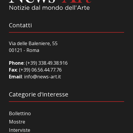
Contatti
Via delle Baleniere, 55
00121 - Roma
Phone
:
(+39) 338.49.38.916
Fax
: (+39) 06.56.44.77.76
Email
:
info@news-art.it
Categorie d'interesse
Bollettino
Mostre
Interviste