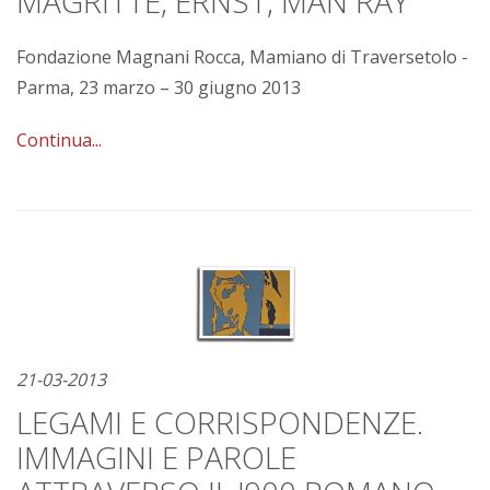
MAGRITTE, ERNST, MAN RAY
Fondazione Magnani Rocca, Mamiano di Traversetolo -
Parma, 23 marzo – 30 giugno 2013
Continua...
21-03-2013
LEGAMI E CORRISPONDENZE.
IMMAGINI E PAROLE