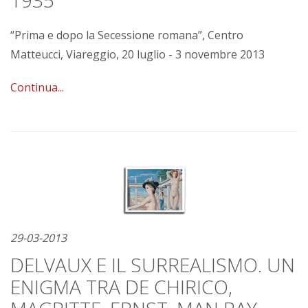
1935
“Prima e dopo la Secessione romana”, Centro
Matteucci, Viareggio, 20 luglio - 3 novembre 2013
Continua...
29-03-2013
DELVAUX E IL SURREALISMO. UN
ENIGMA TRA DE CHIRICO,