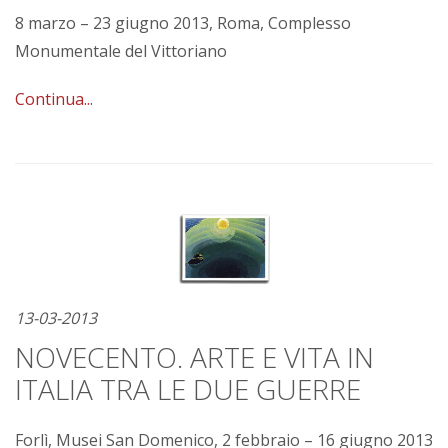
8 marzo – 23 giugno 2013, Roma, Complesso
Monumentale del Vittoriano
Continua...
13-03-2013
NOVECENTO. ARTE E VITA IN
ITALIA TRA LE DUE GUERRE
Forlì, Musei San Domenico, 2 febbraio – 16 giugno 2013