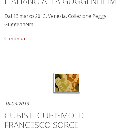
ITALIANO ALLA GUGGENHEIM
Dal 13 marzo 2013, Venezia, Collezione Peggy
Guggenheim
Continua...
18-03-2013
CUBISTI CUBISMO, DI
FRANCESCO SORCE