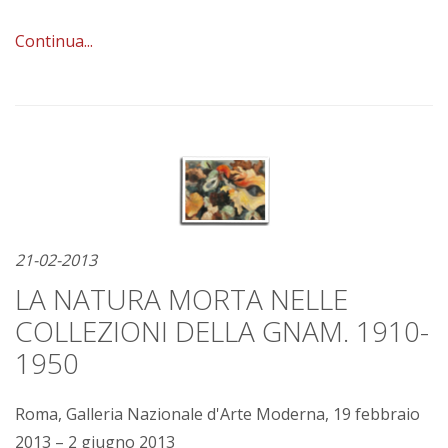
Continua...
21-02-2013
LA NATURA MORTA NELLE
COLLEZIONI DELLA GNAM. 1910-
1950
Roma, Galleria Nazionale d'Arte Moderna, 19 febbraio
2013 – 2 giugno 2013