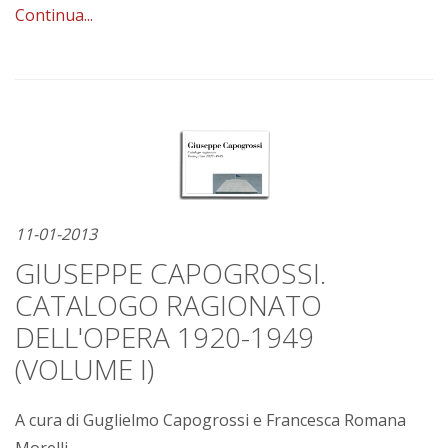
Continua...
11-01-2013
GIUSEPPE CAPOGROSSI.
CATALOGO RAGIONATO
DELL'OPERA 1920-1949
(VOLUME I)
A cura di Guglielmo Capogrossi e Francesca Romana