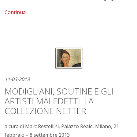
Continua...
11-03-2013
MODIGLIANI, SOUTINE E GLI
ARTISTI MALEDETTI. LA
COLLEZIONE NETTER
a cura di Marc Restellini, Palazzo Reale, Milano, 21
febbraio – 8 settembre 2013