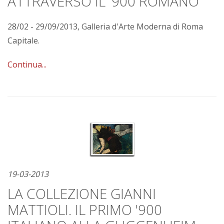
ATTRAVERSO IL '900 ROMANO
28/02 - 29/09/2013, Galleria d'Arte Moderna di Roma
Capitale.
Continua...
19-03-2013
LA COLLEZIONE GIANNI
MATTIOLI. IL PRIMO '900