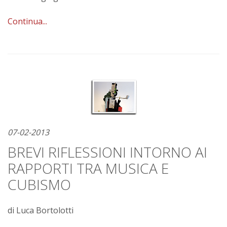
Continua...
07-02-2013
BREVI RIFLESSIONI INTORNO AI
RAPPORTI TRA MUSICA E
CUBISMO
di Luca Bortolotti