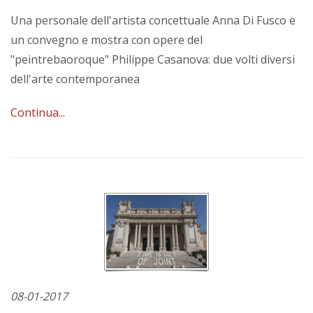
Una personale dell'artista concettuale Anna Di Fusco e
un convegno e mostra con opere del
"peintrebaoroque" Philippe Casanova: due volti diversi
dell'arte contemporanea
Continua...
08-01-2017