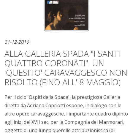
31-12-2016
ALLA GALLERIA SPADA "I SANTI
QUATTRO CORONATI": UN
'QUESITO' CARAVAGGESCO NON
RISOLTO (FINO ALL' 8 MAGGIO)
Per il ciclo 'Ospiti della Spada', la prestigiosa Galleria
diretta da Adriana Capriotti espone, in dialogo con le
altre opere caravaggesche, l'importante quadro dipinto
agli inizi del XVII sec. per la Compagnia dei Marmorari,
oggetto di una lunga querelle attribuzionistica (di