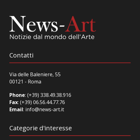
Contatti
Via delle Baleniere, 55
00121 - Roma
Phone
:
(+39) 338.49.38.916
Fax
: (+39) 06.56.44.77.76
Email
:
info@news-art.it
Categorie d'interesse