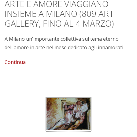
ARTE E AMORE VIAGGIANO
INSIEME A MILANO (809 ART
GALLERY, FINO AL 4 MARZO)
A Milano un'importante collettiva sul tema eterno
dell'amore in arte nel mese dedicato agli innamorati
Continua...