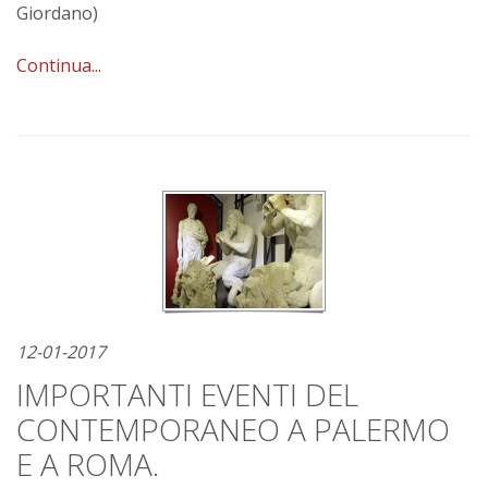
Giordano)
Continua...
12-01-2017
IMPORTANTI EVENTI DEL
CONTEMPORANEO A PALERMO
E A ROMA.