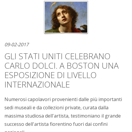
09-02-2017
GLI STATI UNITI CELEBRANO
CARLO DOLCI. A BOSTON UNA
ESPOSIZIONE DI LIVELLO
INTERNAZIONALE
Numerosi capolavori provenienti dalle più importanti
sedi museali e da collezioni private, curata dalla
massima studiosa dell'artista, testimoniano il grande
successo dell'artista fiorentino fuori dai confini