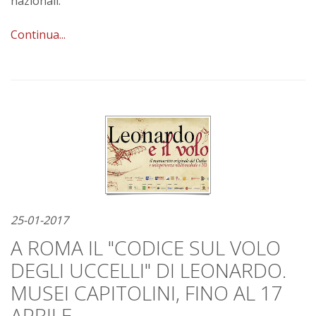
nazionali.
Continua...
25-01-2017
A ROMA IL "CODICE SUL VOLO
DEGLI UCCELLI" DI LEONARDO.
MUSEI CAPITOLINI, FINO AL 17
APRILE