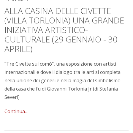
ALLA CASINA DELLE CIVETTE
(VILLA TORLONIA) UNA GRANDE
INIZIATIVA ARTISTICO-
CULTURALE (29 GENNAIO - 30
APRILE)
"Tre Civette sul comò", una esposizione con artisti
internazionali e dove il dialogo tra le arti si completa
nella unione dei generi e nella magia del simbolismo
della casa che fu di Giovanni Torlonia Jr (di Stefania
Severi)
Continua...