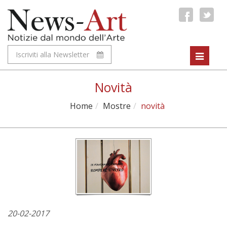
Iscriviti alla Newsletter
Toggle
navigat
Novità
Home
Mostre
novità
20-02-2017