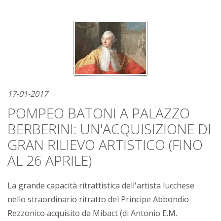
17-01-2017
POMPEO BATONI A PALAZZO
BERBERINI: UN'ACQUISIZIONE DI
GRAN RILIEVO ARTISTICO (FINO
AL 26 APRILE)
La grande capacità ritrattistica dell'artista lucchese
nello straordinario ritratto del Principe Abbondio
Rezzonico acquisito da Mibact (di Antonio E.M.