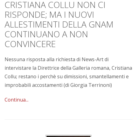
CRISTIANA COLLU NON CI
RISPONDE; MA I NUOVI
ALLESTIMENTI DELLA GNAM
CONTINUANO A NON
CONVINCERE
Nessuna risposta alla richiesta di News-Art di
intervistare la Direttrice della Galleria romana, Cristiana
Collu; restano i perchè su dimissioni, smantellamenti e
improbabili accostamenti (di Giorgia Terrinoni)
Continua...