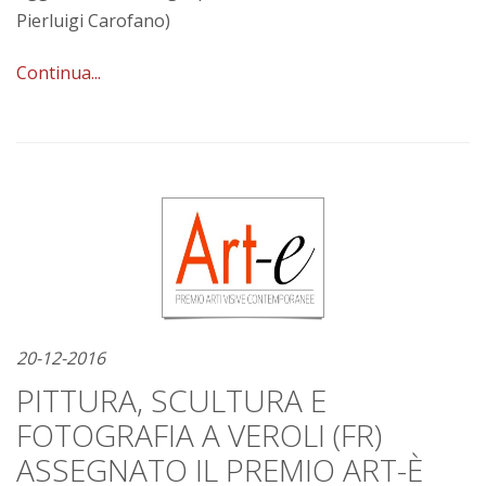
Pierluigi Carofano)
Continua...
20-12-2016
PITTURA, SCULTURA E
FOTOGRAFIA A VEROLI (FR)
ASSEGNATO IL PREMIO ART-È