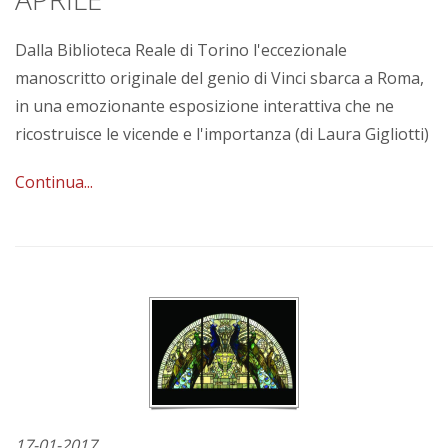
Dalla Biblioteca Reale di Torino l'eccezionale
manoscritto originale del genio di Vinci sbarca a Roma,
in una emozionante esposizione interattiva che ne
ricostruisce le vicende e l'importanza (di Laura Gigliotti)
Continua...
17-01-2017