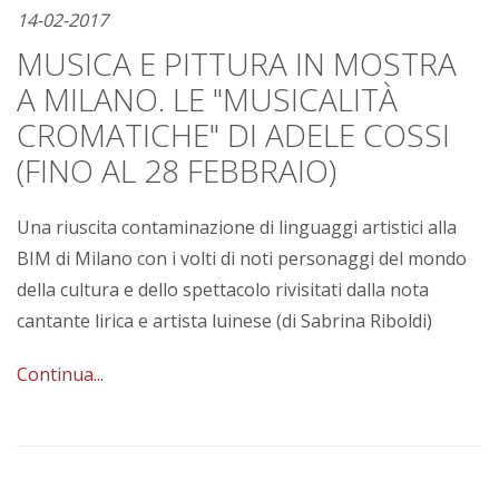
14-02-2017
MUSICA E PITTURA IN MOSTRA
A MILANO. LE "MUSICALITÀ
CROMATICHE" DI ADELE COSSI
(FINO AL 28 FEBBRAIO)
Una riuscita contaminazione di linguaggi artistici alla
BIM di Milano con i volti di noti personaggi del mondo
della cultura e dello spettacolo rivisitati dalla nota
cantante lirica e artista luinese (di Sabrina Riboldi)
Continua...