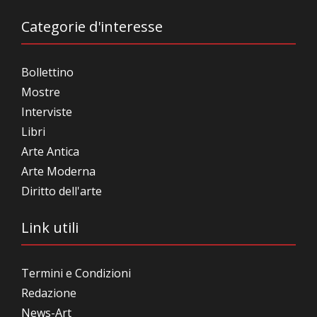
Categorie d'interesse
Bollettino
Mostre
Interviste
Libri
Arte Antica
Arte Moderna
Diritto dell'arte
Link utili
Termini e Condizioni
Redazione
News-Art