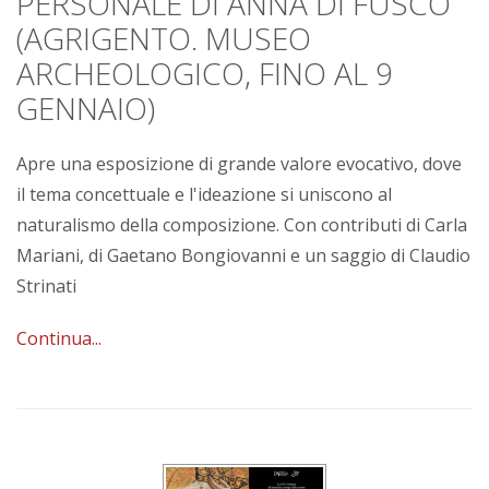
PERSONALE DI ANNA DI FUSCO
(AGRIGENTO. MUSEO
ARCHEOLOGICO, FINO AL 9
GENNAIO)
Apre una esposizione di grande valore evocativo, dove
il tema concettuale e l'ideazione si uniscono al
naturalismo della composizione. Con contributi di Carla
Mariani, di Gaetano Bongiovanni e un saggio di Claudio
Strinati
Continua...