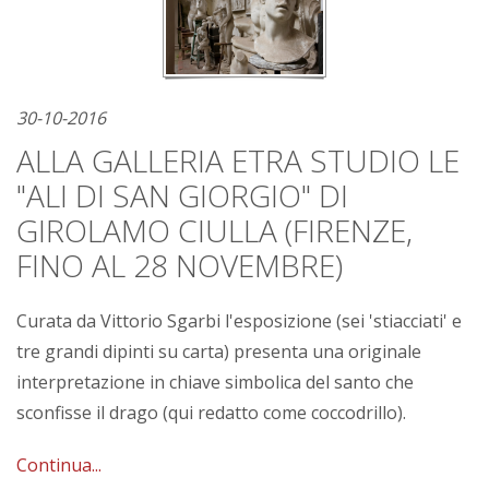
30-10-2016
ALLA GALLERIA ETRA STUDIO LE
"ALI DI SAN GIORGIO" DI
GIROLAMO CIULLA (FIRENZE,
FINO AL 28 NOVEMBRE)
Curata da Vittorio Sgarbi l'esposizione (sei 'stiacciati' e
tre grandi dipinti su carta) presenta una originale
interpretazione in chiave simbolica del santo che
sconfisse il drago (qui redatto come coccodrillo).
Continua...