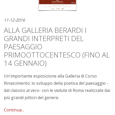
11-12-2016
ALLA GALLERIA BERARDI I
GRANDI INTERPRETI DEL
PAESAGGIO
PRIMOOTTOCENTESCO (FINO AL
14 GENNAIO)
Un'importante esposizione alla Galleria di Corso
Rinascimento: lo sviluppo della poetica del paesaggio -
dal classico al vero- con le vedute di Roma realizzate dai
più grandi pittori del genere.
Continua...