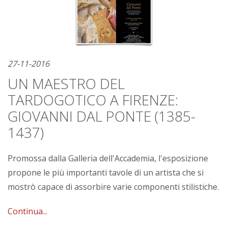
27-11-2016
UN MAESTRO DEL
TARDOGOTICO A FIRENZE:
GIOVANNI DAL PONTE (1385-
1437)
Promossa dalla Galleria dell'Accademia, l'esposizione
propone le più importanti tavole di un artista che si
mostrò capace di assorbire varie componenti stilistiche.
Continua...