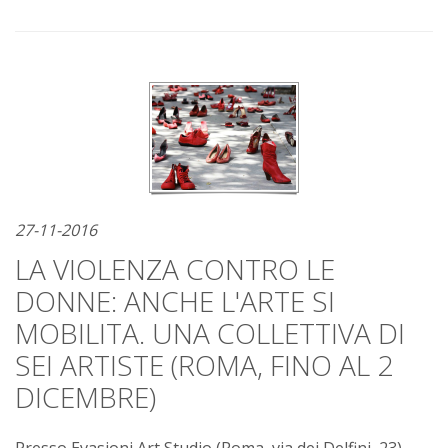
27-11-2016
LA VIOLENZA CONTRO LE
DONNE: ANCHE L'ARTE SI
MOBILITA. UNA COLLETTIVA DI
SEI ARTISTE (ROMA, FINO AL 2
DICEMBRE)