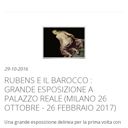
29-10-2016
RUBENS E IL BAROCCO :
GRANDE ESPOSIZIONE A
PALAZZO REALE (MILANO 26
OTTOBRE - 26 FEBBRAIO 2017)
Una grande esposizione delinea per la prima volta con