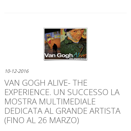
10-12-2016
VAN GOGH ALIVE- THE
EXPERIENCE. UN SUCCESSO LA
MOSTRA MULTIMEDIALE
DEDICATA AL GRANDE ARTISTA
(FINO AL 26 MARZO)