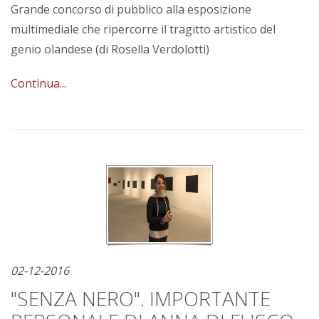
Grande concorso di pubblico alla esposizione
multimediale che ripercorre il tragitto artistico del
genio olandese (di Rosella Verdolotti)
Continua...
02-12-2016
"SENZA NERO". IMPORTANTE