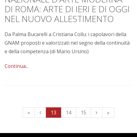
DI ROMA: ARTE DI IERI E DI OGGI
NEL NUOVO ALLESTIMENTO
Da Palma Bucarelli a Cristiana Collu: i capolavori della
GNAM proposti e valorizzati nel segno della continuità
e della competenza (di Mario Ursino)
Continua...
«
13
14
15
»