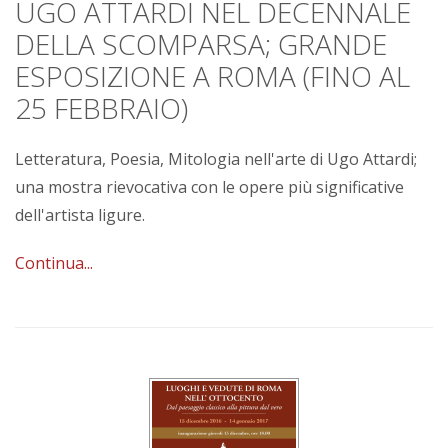
UGO ATTARDI NEL DECENNALE
DELLA SCOMPARSA; GRANDE
ESPOSIZIONE A ROMA (FINO AL
25 FEBBRAIO)
Letteratura, Poesia, Mitologia nell'arte di Ugo Attardi;
una mostra rievocativa con le opere più significative
dell'artista ligure.
Continua...