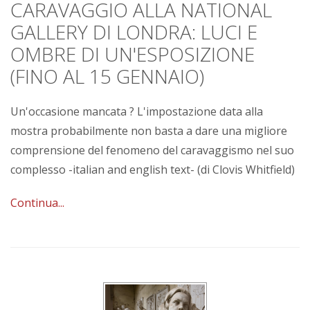
CARAVAGGIO ALLA NATIONAL
GALLERY DI LONDRA: LUCI E
OMBRE DI UN'ESPOSIZIONE
(FINO AL 15 GENNAIO)
Un'occasione mancata ? L'impostazione data alla
mostra probabilmente non basta a dare una migliore
comprensione del fenomeno del caravaggismo nel suo
complesso -italian and english text- (di Clovis Whitfield)
Continua...