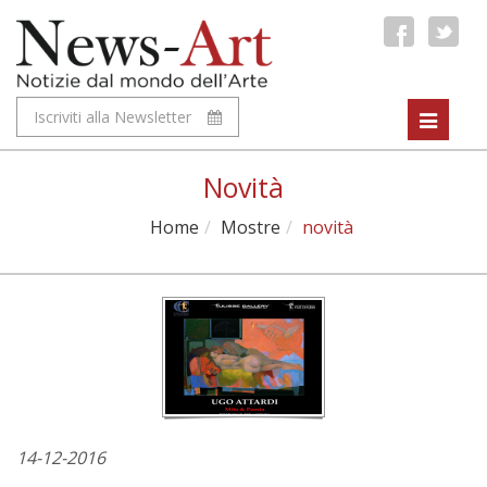
Iscriviti alla Newsletter
Toggle
navigat
Novità
Home
Mostre
novità
14-12-2016