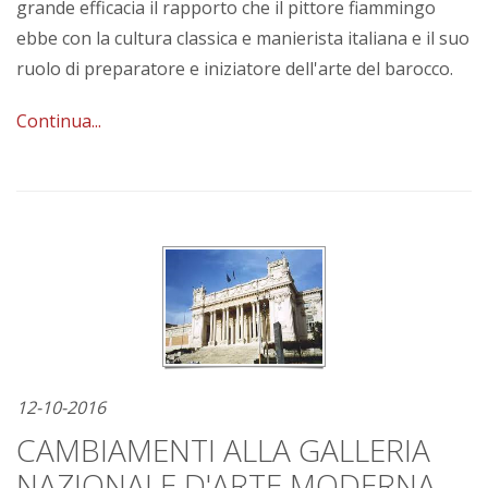
grande efficacia il rapporto che il pittore fiammingo
ebbe con la cultura classica e manierista italiana e il suo
ruolo di preparatore e iniziatore dell'arte del barocco.
Continua...
12-10-2016
CAMBIAMENTI ALLA GALLERIA
NAZIONALE D'ARTE MODERNA