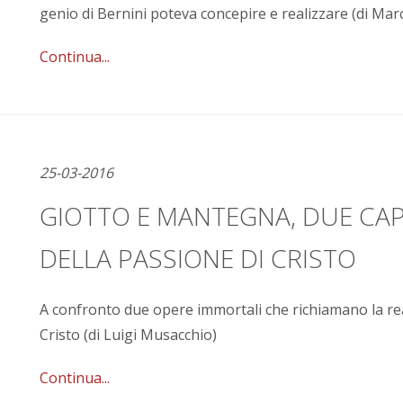
genio di Bernini poteva concepire e realizzare (di Marc
Continua...
25-03-2016
GIOTTO E MANTEGNA, DUE CAP
DELLA PASSIONE DI CRISTO
A confronto due opere immortali che richiamano la realt
Cristo (di Luigi Musacchio)
Continua...