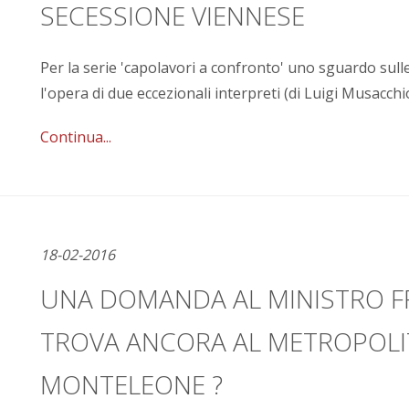
SECESSIONE VIENNESE
Per la serie 'capolavori a confronto' uno sguardo sul
l'opera di due eccezionali interpreti (di Luigi Musacchi
Continua...
18-02-2016
UNA DOMANDA AL MINISTRO FR
TROVA ANCORA AL METROPOLIT
MONTELEONE ?