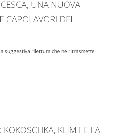
NCESCA, UNA NUOVA
E CAPOLAVORI DEL
a suggestiva rilettura che ne ritrasmette
 KOKOSCHKA, KLIMT E LA