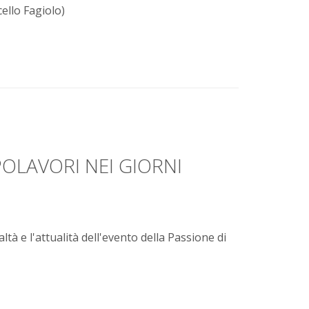
ello Fagiolo)
OLAVORI NEI GIORNI
à e l'attualità dell'evento della Passione di