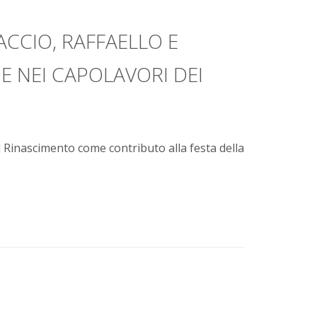
ACCIO, RAFFAELLO E
 NEI CAPOLAVORI DEI
l Rinascimento come contributo alla festa della