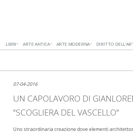
LIBRI
ARTE ANTICA
ARTE MODERNA
DIRITTO DELL'AR
07-04-2016
UN CAPOLAVORO DI GIANLOREN
"SCOGLIERA DEL VASCELLO"
Uno straordinaria creazione dove elementi architettonic