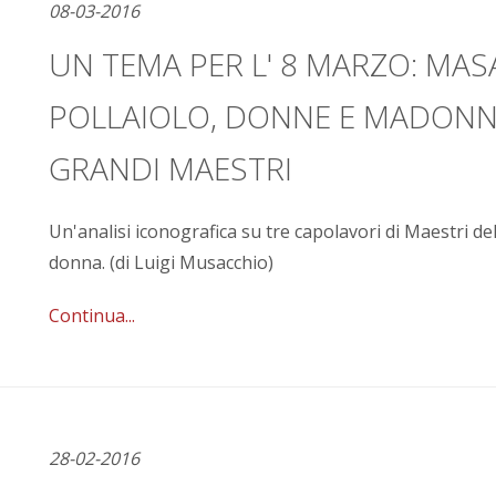
08-03-2016
UN TEMA PER L' 8 MARZO: MAS
POLLAIOLO, DONNE E MADONNE
GRANDI MAESTRI
Un'analisi iconografica su tre capolavori di Maestri de
donna. (di Luigi Musacchio)
Continua...
28-02-2016