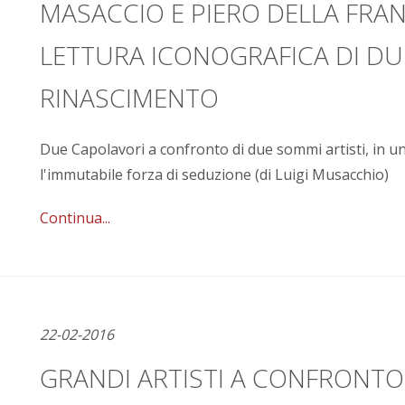
MASACCIO E PIERO DELLA FRA
LETTURA ICONOGRAFICA DI DU
RINASCIMENTO
Due Capolavori a confronto di due sommi artisti, in un
l'immutabile forza di seduzione (di Luigi Musacchio)
Continua...
22-02-2016
GRANDI ARTISTI A CONFRONTO: