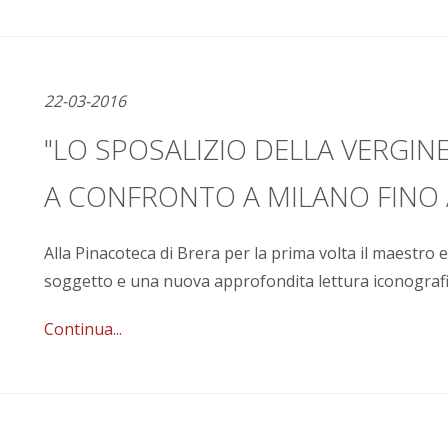
22-03-2016
"LO SPOSALIZIO DELLA VERGIN
A CONFRONTO A MILANO FINO 
Alla Pinacoteca di Brera per la prima volta il maestro e
soggetto e una nuova approfondita lettura iconografi
Continua...