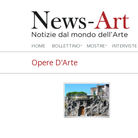
HOME
BOLLETTINO
MOSTRE
INTERVISTE
Opere D'Arte