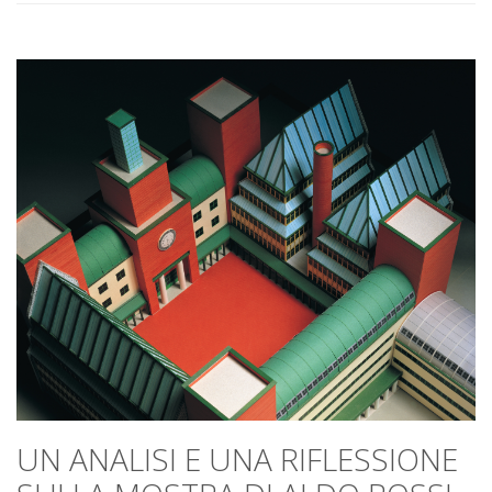
UN ANALISI E UNA RIFLESSIONE