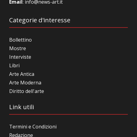
Email
:
info@news-art.it
Categorie d'interesse
Bollettino
Mostre
Interviste
Libri
Arte Antica
Arte Moderna
Diritto dell'arte
Link utili
Termini e Condizioni
Redazione