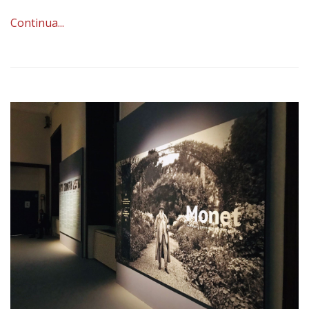
Continua...