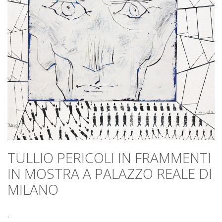
TULLIO PERICOLI IN FRAMMENTI
IN MOSTRA A PALAZZO REALE DI
MILANO
.