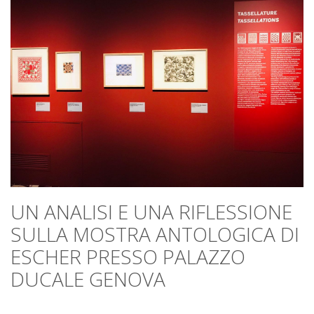
UN ANALISI E UNA RIFLESSIONE
SULLA MOSTRA ANTOLOGICA DI
ESCHER PRESSO PALAZZO
DUCALE GENOVA