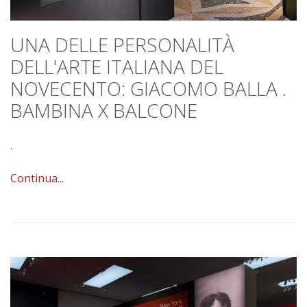
UNA DELLE PERSONALITÀ
DELL'ARTE ITALIANA DEL
NOVECENTO: GIACOMO BALLA .
BAMBINA X BALCONE
.
Continua...