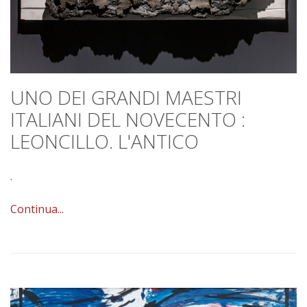
UNO DEI GRANDI MAESTRI
ITALIANI DEL NOVECENTO :
LEONCILLO. L'ANTICO
.
Continua...