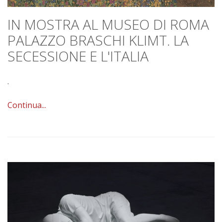
IN MOSTRA AL MUSEO DI ROMA
PALAZZO BRASCHI KLIMT. LA
SECESSIONE E L'ITALIA
.
Continua...