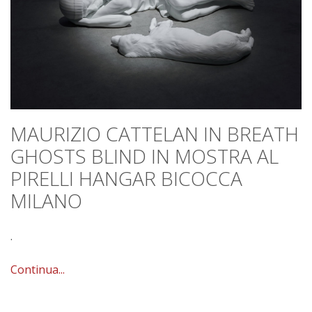
MAURIZIO CATTELAN IN BREATH
GHOSTS BLIND IN MOSTRA AL
PIRELLI HANGAR BICOCCA
MILANO
.
Continua...