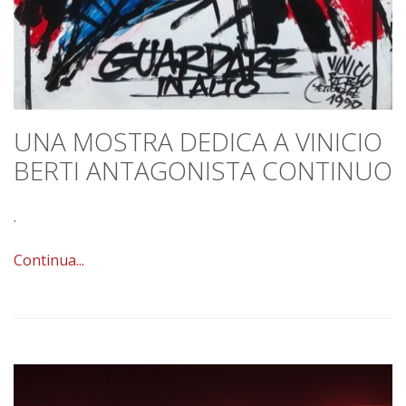
UNA MOSTRA DEDICA A VINICIO
BERTI ANTAGONISTA CONTINUO
.
Continua...