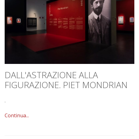
DALL'ASTRAZIONE ALLA
FIGURAZIONE. PIET MONDRIAN
.
Continua...