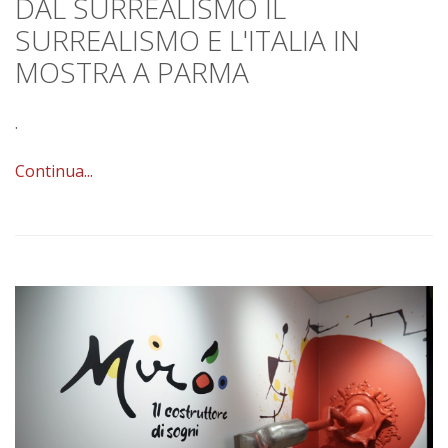
DAL SURREALISMO IL
SURREALISMO E L'ITALIA IN
MOSTRA A PARMA
.
Continua...