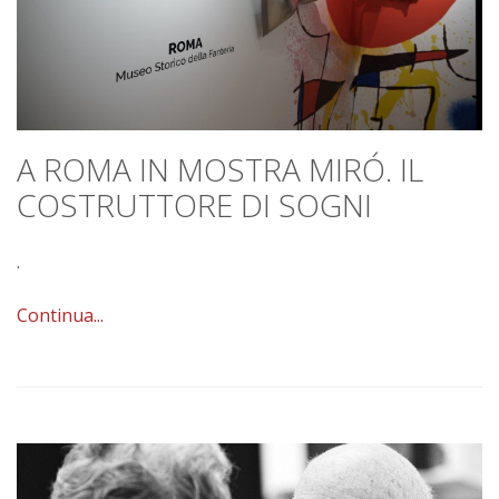
A ROMA IN MOSTRA MIRÓ. IL
COSTRUTTORE DI SOGNI
.
Continua...