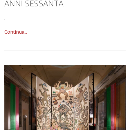
ANNI SESSANTA
.
Continua...