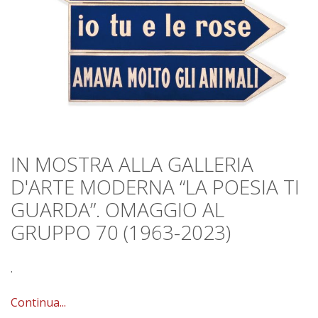
IN MOSTRA ALLA GALLERIA
D'ARTE MODERNA “LA POESIA TI
GUARDA”. OMAGGIO AL
GRUPPO 70 (1963-2023)
.
Continua...