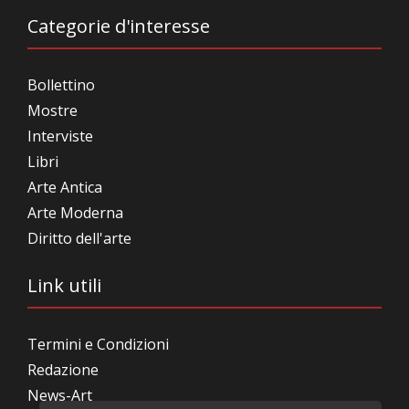
Categorie d'interesse
Bollettino
Mostre
Interviste
Libri
Arte Antica
Arte Moderna
Diritto dell'arte
Link utili
Termini e Condizioni
Redazione
News-Art