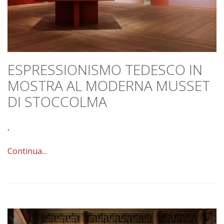
ESPRESSIONISMO TEDESCO IN
MOSTRA AL MODERNA MUSSET
DI STOCCOLMA
,
Continua...