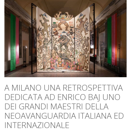
A MILANO UNA RETROSPETTIVA
DEDICATA AD ENRICO BAJ UNO
DEI GRANDI MAESTRI DELLA
NEOAVANGUARDIA ITALIANA ED
INTERNAZIONALE