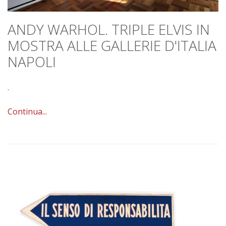
ANDY WARHOL. TRIPLE ELVIS IN
MOSTRA ALLE GALLERIE D'ITALIA
NAPOLI
.
Continua...