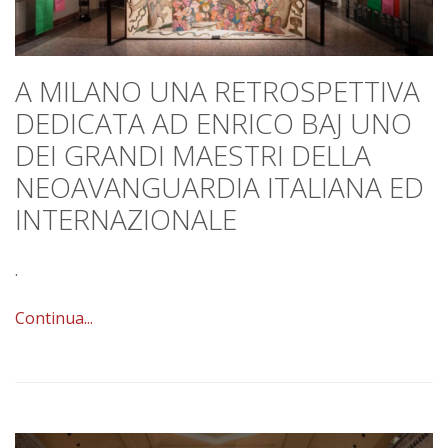
A MILANO UNA RETROSPETTIVA
DEDICATA AD ENRICO BAJ UNO
DEI GRANDI MAESTRI DELLA
NEOAVANGUARDIA ITALIANA ED
INTERNAZIONALE
.
Continua...