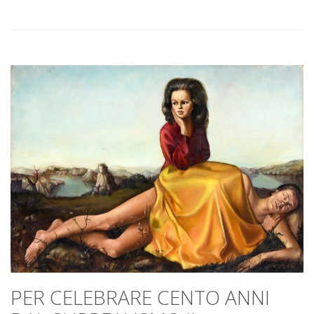
PER CELEBRARE CENTO ANNI