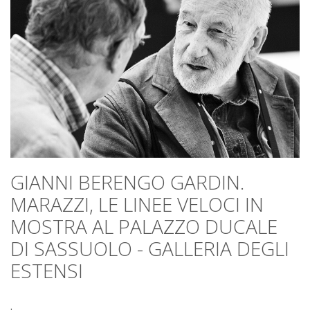
GIANNI BERENGO GARDIN.
MARAZZI, LE LINEE VELOCI IN
MOSTRA AL PALAZZO DUCALE
DI SASSUOLO - GALLERIA DEGLI
ESTENSI
.