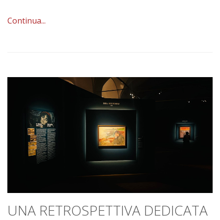
Continua...
UNA RETROSPETTIVA DEDICATA