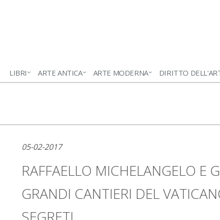
LIBRI
ARTE ANTICA
ARTE MODERNA
DIRITTO DELL'AR
05-02-2017
RAFFAELLO MICHELANGELO E GL
GRANDI CANTIERI DEL VATICANO
SEGRETI