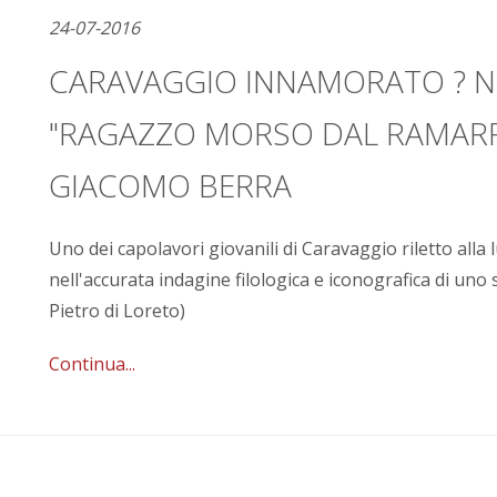
24-07-2016
CARAVAGGIO INNAMORATO ? N
"RAGAZZO MORSO DAL RAMARR
GIACOMO BERRA
Uno dei capolavori giovanili di Caravaggio riletto alla l
nell'accurata indagine filologica e iconografica di uno 
Pietro di Loreto)
Continua...