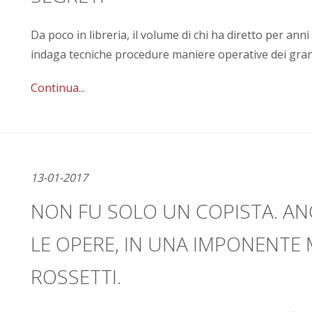
Da poco in libreria, il volume di chi ha diretto per anni 
indaga tecniche procedure maniere operative dei gran
Continua...
13-01-2017
NON FU SOLO UN COPISTA. ANG
LE OPERE, IN UNA IMPONENTE
ROSSETTI.