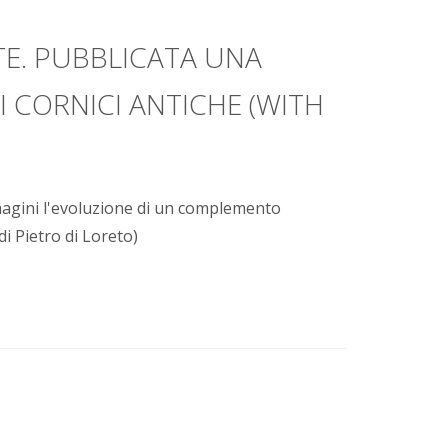
TE. PUBBLICATA UNA
 CORNICI ANTICHE (WITH
agini l'evoluzione di un complemento
di Pietro di Loreto)