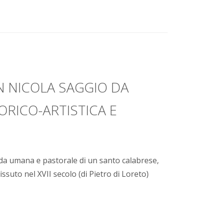
N NICOLA SAGGIO DA
ORICO-ARTISTICA E
da umana e pastorale di un santo calabrese,
issuto nel XVII secolo (di Pietro di Loreto)