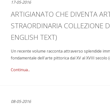
17-05-2016
ARTIGIANATO CHE DIVENTA AR
STRAORDINARIA COLLEZIONE DI
ENGLISH TEXT)
Un recente volume racconta attraverso splendide imm
fondamentale dell'arte pittorica dal XV al XVIII secolo (
Continua...
08-05-2016