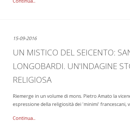
Continua...
15-09-2016
UN MISTICO DEL SEICENTO: SA
LONGOBARDI. UN'INDAGINE ST
RELIGIOSA
Riemerge in un volume di mons. Pietro Amato la vicen
espressione della religiosità dei 'minimi' francescani, v
Continua...