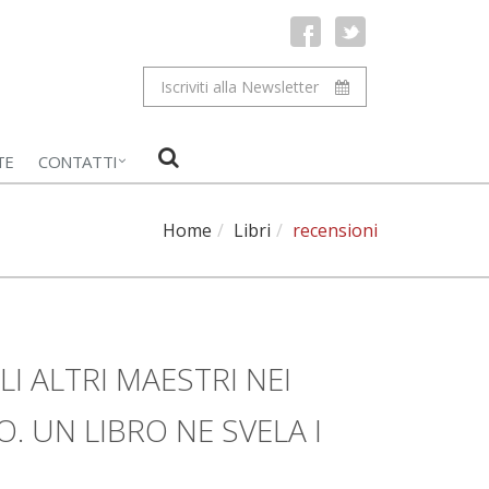
Iscriviti alla Newsletter
TE
CONTATTI
Home
Libri
recensioni
I ALTRI MAESTRI NEI
. UN LIBRO NE SVELA I