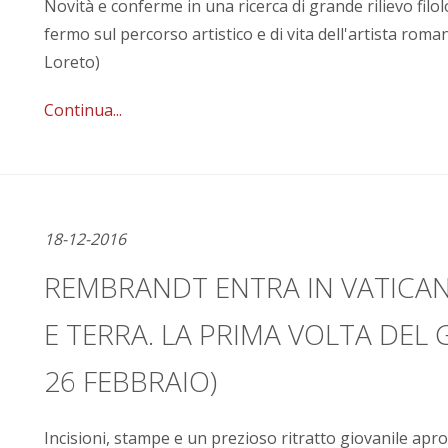
Novità e conferme in una ricerca di grande rilievo fi
fermo sul percorso artistico e di vita dell'artista roma
Loreto)
Continua...
18-12-2016
REMBRANDT ENTRA IN VATICANO
E TERRA. LA PRIMA VOLTA DEL 
26 FEBBRAIO)
Incisioni, stampe e un prezioso ritratto giovanile apro