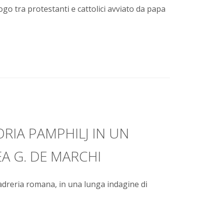
logo tra protestanti e cattolici avviato da papa
RIA PAMPHILJ IN UN
A G. DE MARCHI
dreria romana, in una lunga indagine di