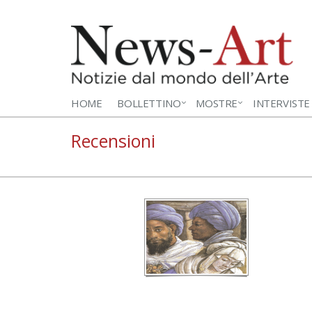
HOME
BOLLETTINO
MOSTRE
INTERVISTE
Recensioni