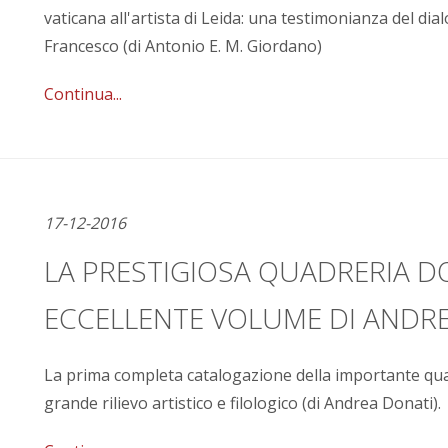
vaticana all'artista di Leida: una testimonianza del dia
Francesco (di Antonio E. M. Giordano)
Continua...
17-12-2016
LA PRESTIGIOSA QUADRERIA DO
ECCELLENTE VOLUME DI ANDRE
La prima completa catalogazione della importante qua
grande rilievo artistico e filologico (di Andrea Donati).