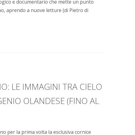
lologico e documentario che mette un punto
no, aprendo a nuove letture (di Pietro di
: LE IMMAGINI TRA CIELO
GENIO OLANDESE (FINO AL
no per la prima volta la esclusiva cornice