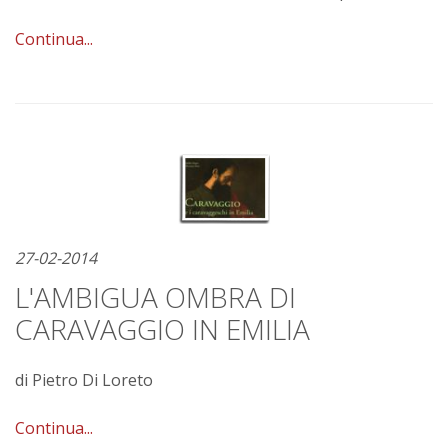
Continua...
27-02-2014
L'AMBIGUA OMBRA DI
CARAVAGGIO IN EMILIA
di Pietro Di Loreto
Continua...