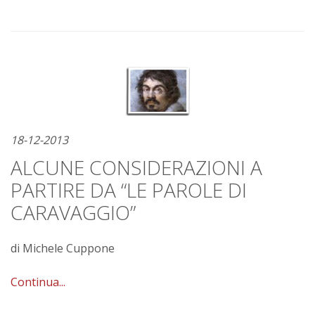
18-12-2013
ALCUNE CONSIDERAZIONI A
PARTIRE DA “LE PAROLE DI
CARAVAGGIO”
di Michele Cuppone
Continua...