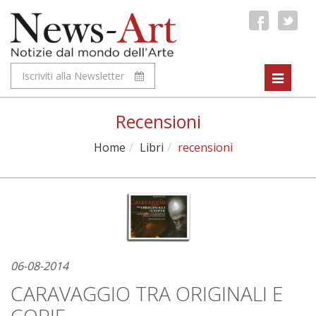
Iscriviti alla Newsletter
Toggle
navigat
Recensioni
Home
Libri
recensioni
06-08-2014
CARAVAGGIO TRA ORIGINALI E