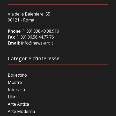
Via delle Baleniere, 55
00121 - Roma
Phone
:
(+39) 338.49.38.916
Fax
: (+39) 06.56.44.77.76
Email
:
info@news-art.it
Categorie d'interesse
Bollettino
Mostre
Interviste
Libri
Arte Antica
Arte Moderna