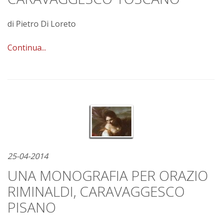
di Pietro Di Loreto
Continua...
25-04-2014
UNA MONOGRAFIA PER ORAZIO
RIMINALDI, CARAVAGGESCO
PISANO