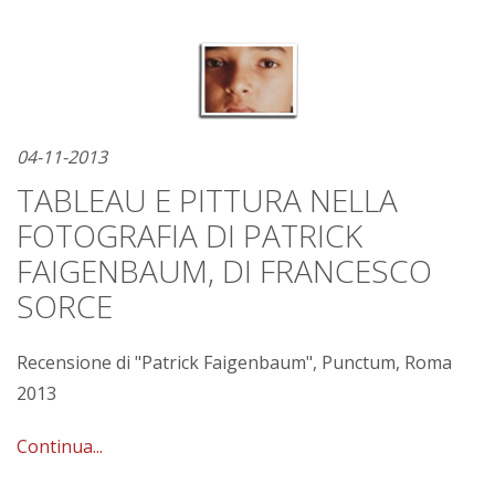
04-11-2013
TABLEAU E PITTURA NELLA
FOTOGRAFIA DI PATRICK
FAIGENBAUM, DI FRANCESCO
SORCE
Recensione di "Patrick Faigenbaum", Punctum, Roma
2013
Continua...