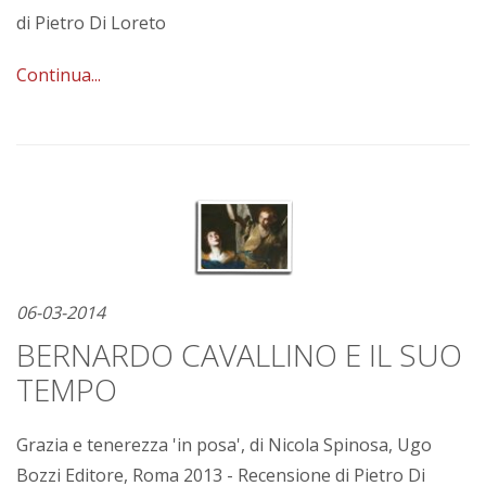
di Pietro Di Loreto
Continua...
06-03-2014
BERNARDO CAVALLINO E IL SUO
TEMPO
Grazia e tenerezza 'in posa', di Nicola Spinosa, Ugo
Bozzi Editore, Roma 2013 - Recensione di Pietro Di