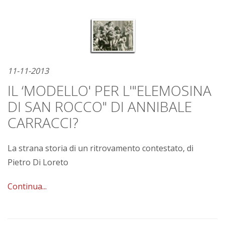
11-11-2013
IL ‘MODELLO' PER L'"ELEMOSINA
DI SAN ROCCO" DI ANNIBALE
CARRACCI?
La strana storia di un ritrovamento contestato, di
Pietro Di Loreto
Continua...