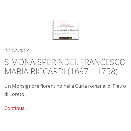
12-12-2013
SIMONA SPERINDEI, FRANCESCO
MARIA RICCARDI (1697 – 1758)
Un Monsignore fiorentino nella Curia romana, di Pietro
di Loreto
Continua...