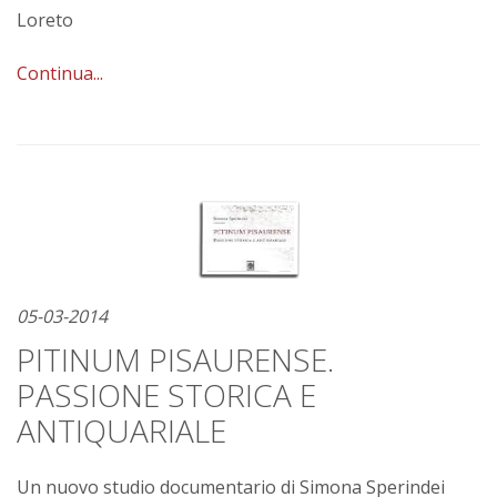
Loreto
Continua...
05-03-2014
PITINUM PISAURENSE.
PASSIONE STORICA E
ANTIQUARIALE
Un nuovo studio documentario di Simona Sperindei