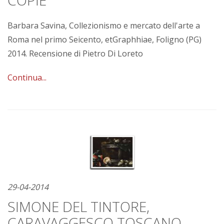
COPIE
Barbara Savina, Collezionismo e mercato dell'arte a
Roma nel primo Seicento, etGraphhiae, Foligno (PG)
2014. Recensione di Pietro Di Loreto
Continua...
29-04-2014
SIMONE DEL TINTORE,
CARAVAGGESCO TOSCANO