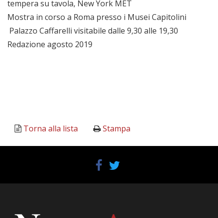
tempera su tavola, New York MET
Mostra in corso a Roma presso i Musei Capitolini
Palazzo Caffarelli visitabile dalle 9,30 alle 19,30
Redazione agosto 2019
Torna alla lista
Stampa