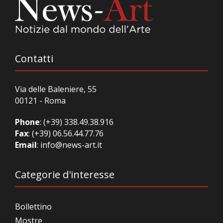
Contatti
Via delle Baleniere, 55
00121 - Roma
Phone
:
(+39) 338.49.38.916
Fax
: (+39) 06.56.44.77.76
Email
:
info@news-art.it
Categorie d'interesse
Bollettino
Mostre