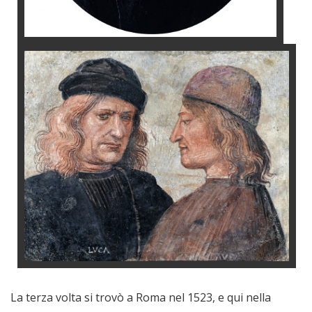
La terza volta si trovò a Roma nel 1523, e qui nella