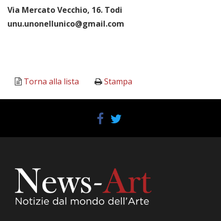
Via Mercato Vecchio, 16. Todi
unu.unonellunico@gmail.com
Torna alla lista
Stampa