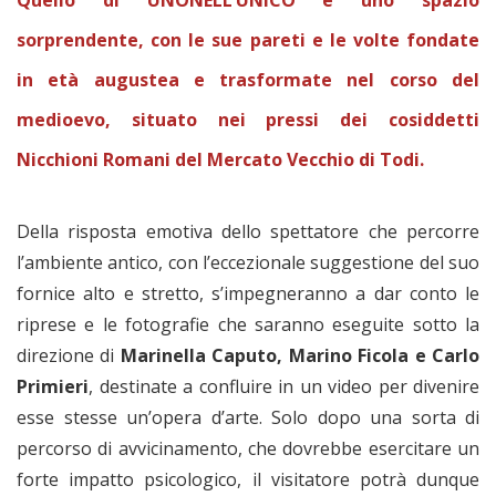
sorprendente, con le sue pareti e le volte fondate
in età augustea e trasformate nel corso del
medioevo, situato nei pressi dei cosiddetti
Nicchioni Romani del Mercato Vecchio di Todi.
Della risposta emotiva dello spettatore che percorre
l’ambiente antico, con l’eccezionale suggestione del suo
fornice alto e stretto, s’impegneranno a dar conto le
riprese e le fotografie che saranno eseguite sotto la
direzione di
Marinella Caputo, Marino Ficola e Carlo
Primieri
, destinate a confluire in un video per divenire
esse stesse un’opera d’arte. Solo dopo una sorta di
percorso di avvicinamento, che dovrebbe esercitare un
forte impatto psicologico, il visitatore potrà dunque