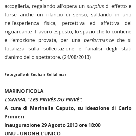
accoglierla, regalando all’opera un
surplus
di effetto e
forse anche un rilancio di senso, saldando in uno
nell’esperienza fisica, percettiva ed affettiva del
riguardante il lavoro esposto, lo spazio che lo contiene
e l’emozione provata, per una
performance
che si
focalizza sulla sollecitazione e l’analisi degli stati
d’animo dello spettatore. (24/08/2013)
Fotografie di Zouhair Bellahmar
MARINO FICOLA
L’ANIMA. “LES PRIVÉS DU PRIVÉ”.
A cura di Marinella Caputo, su ideazione di Carlo
Primieri
Inaugurazione 29 Agosto 2013 ore 18:00
UNU - UNONELL’UNICO