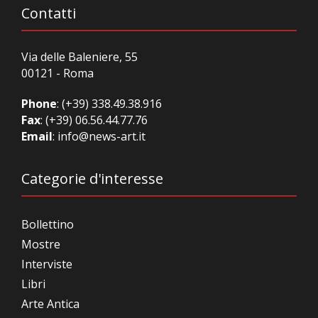
Contatti
Via delle Baleniere, 55
00121 - Roma
Phone
:
(+39) 338.49.38.916
Fax
: (+39) 06.56.44.77.76
Email
:
info@news-art.it
Categorie d'interesse
Bollettino
Mostre
Interviste
Libri
Arte Antica