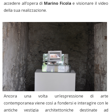
accedere all’opera di
Marino Ficola
e visionare il video
della sua realizzazione.
Ancora una volta un’espressione di arte
contemporanea viene così a fondersi e interagire con le
antiche vestigia architettoniche destinate ad