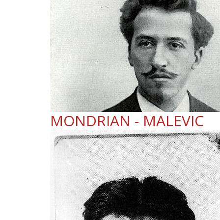
MONDRIAN - MALEVIC