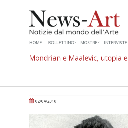
HOME
BOLLETTINO
MOSTRE
INTERVISTE
Mondrian e Maalevic, utopia e
02/04/2016