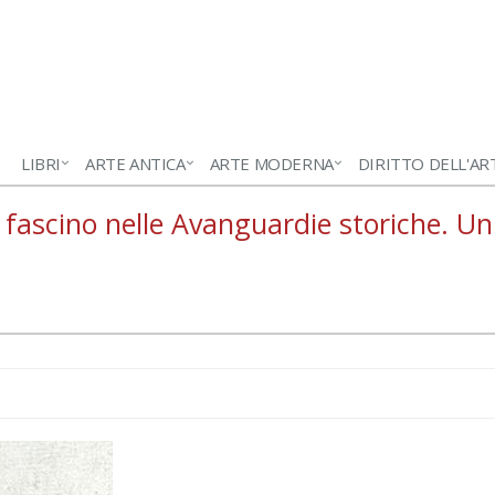
LIBRI
ARTE ANTICA
ARTE MODERNA
DIRITTO DELL'AR
 fascino nelle Avanguardie storiche. Un