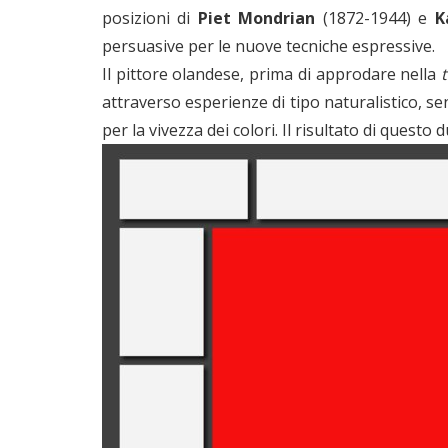
posizioni di
Piet Mondrian
(1872-1944) e
K
persuasive per le nuove tecniche espressive.
Il pittore olandese, prima di approdare nella
attraverso esperienze di tipo naturalistico, se
per la vivezza dei colori. Il risultato di ques