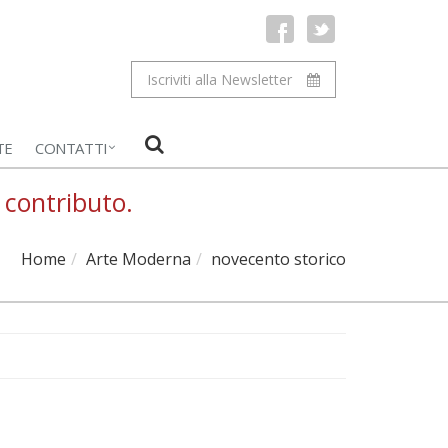
Iscriviti alla Newsletter
TE
CONTATTI
 contributo.
Home
Arte Moderna
novecento storico