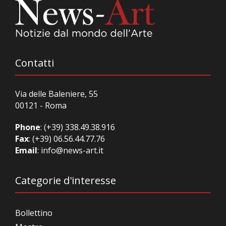
Contatti
Via delle Baleniere, 55
00121 - Roma
Phone
:
(+39) 338.49.38.916
Fax
: (+39) 06.56.44.77.76
Email
:
info@news-art.it
Categorie d'interesse
Bollettino