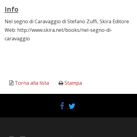
Info
Nel segno di Caravaggio di Stefano Zuffi, Skira Editore
Web: http://www.skira.net/books/nel-segno-di-
caravaggio
Torna alla lista
Stampa