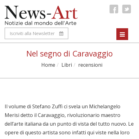
Iscriviti alla Newsletter
Toggle
navigat
Nel segno di Caravaggio
Home
Libri
recensioni
Il volume di Stefano Zuffi ci svela un Michelangelo
Merisi detto il Caravaggio, rivoluzionario maestro
dell’arte italiana da un punto di vista del tutto nuovo. Le
opere di questo artista sono infatti qui viste nella loro