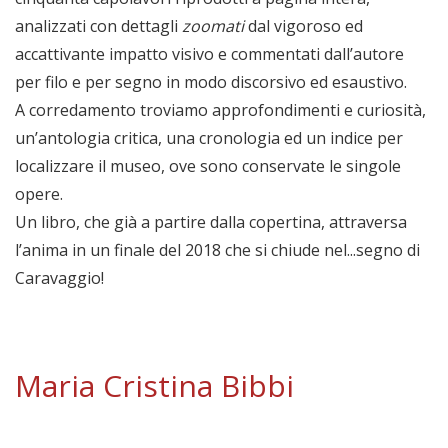
analizzati con dettagli
zoomati
dal vigoroso ed
accattivante impatto visivo e commentati dall’autore
per filo e per segno in modo discorsivo ed esaustivo.
A corredamento troviamo approfondimenti e curiosità,
un’antologia critica, una cronologia ed un indice per
localizzare il museo, ove sono conservate le singole
opere.
Un libro, che già a partire dalla copertina, attraversa
l’anima in un finale del 2018 che si chiude nel...segno di
Caravaggio!
Maria Cristina Bibbi