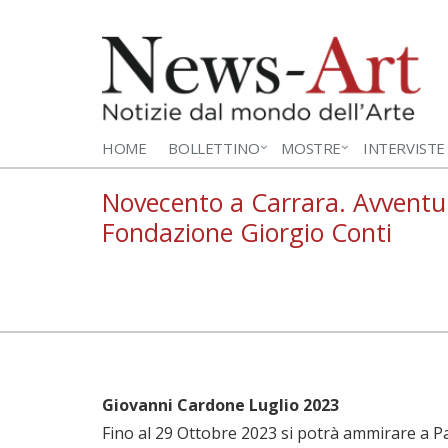
HOME
BOLLETTINO
MOSTRE
INTERVISTE
Novecento a Carrara. Avventure
Fondazione Giorgio Conti
Giovanni Cardone Luglio 2023
Fino al 29 Ottobre 2023 si potrà ammirare a P