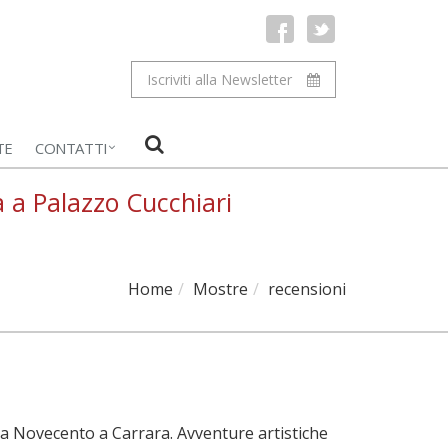
Iscriviti alla Newsletter
TE
CONTATTI
a a Palazzo Cucchiari
Home
Mostre
recensioni
ra Novecento a Carrara. Avventure artistiche