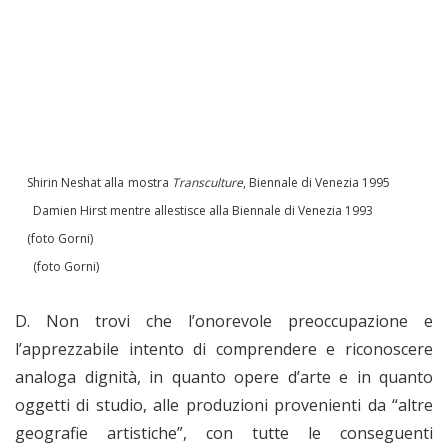
Shirin Neshat alla mostra
Transculture
, Biennale di Venezia 1995
Damien Hirst mentre allestisce alla Biennale di Venezia 1993
(foto Gorni)
(foto Gorni)
D. Non trovi che l’onorevole preoccupazione e
l’apprezzabile intento di comprendere e riconoscere
analoga dignità, in quanto opere d’arte e in quanto
oggetti di studio, alle produzioni provenienti da “altre
geografie artistiche”, con tutte le conseguenti