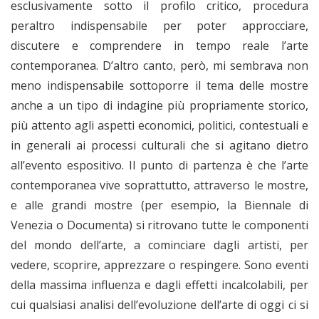
esclusivamente sotto il profilo critico, procedura
peraltro indispensabile per poter approcciare,
discutere e comprendere in tempo reale l’arte
contemporanea. D’altro canto, però, mi sembrava non
meno indispensabile sottoporre il tema delle mostre
anche a un tipo di indagine più propriamente storico,
più attento agli aspetti economici, politici, contestuali e
in generali ai processi culturali che si agitano dietro
all’evento espositivo. Il punto di partenza è che l’arte
contemporanea vive soprattutto, attraverso le mostre,
e alle grandi mostre (per esempio, la Biennale di
Venezia o Documenta) si ritrovano tutte le componenti
del mondo dell’arte, a cominciare dagli artisti, per
vedere, scoprire, apprezzare o respingere. Sono eventi
della massima influenza e dagli effetti incalcolabili, per
cui qualsiasi analisi dell’evoluzione dell’arte di oggi ci si