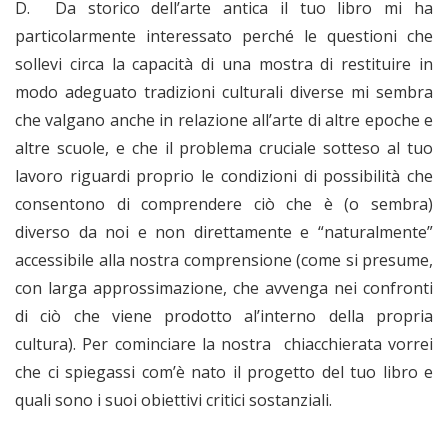
D.
Da storico dell’arte antica il tuo libro mi ha
particolarmente interessato perché le questioni che
sollevi circa la capacità di una mostra di restituire in
modo adeguato tradizioni culturali diverse mi sembra
che valgano anche in relazione all’arte di altre epoche e
altre scuole, e che il problema cruciale sotteso al tuo
lavoro riguardi proprio le condizioni di possibilità che
consentono di comprendere ciò che è (o sembra)
diverso da noi e non direttamente e “naturalmente”
accessibile alla nostra comprensione (come si presume,
con larga approssimazione, che avvenga nei confronti
di ciò che viene prodotto al’interno della propria
cultura). Per cominciare la nostra chiacchierata vorrei
che ci spiegassi com’è nato il progetto del tuo libro e
quali sono i suoi obiettivi critici sostanziali.