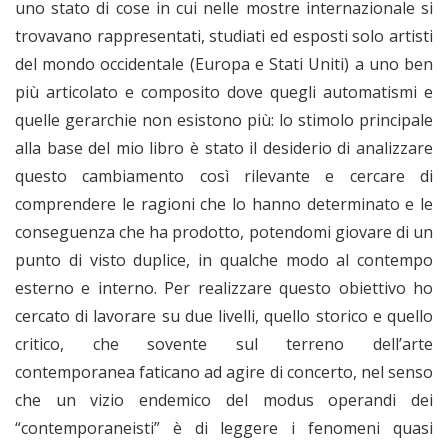
uno stato di cose in cui nelle mostre internazionale si
trovavano rappresentati, studiati ed esposti solo artisti
del mondo occidentale (Europa e Stati Uniti) a uno ben
più articolato e composito dove quegli automatismi e
quelle gerarchie non esistono più: lo stimolo principale
alla base del mio libro è stato il desiderio di analizzare
questo cambiamento così rilevante e cercare di
comprendere le ragioni che lo hanno determinato e le
conseguenza che ha prodotto, potendomi giovare di un
punto di visto duplice, in qualche modo al contempo
esterno e interno. Per realizzare questo obiettivo ho
cercato di lavorare su due livelli, quello storico e quello
critico, che sovente sul terreno dell’arte
contemporanea faticano ad agire di concerto, nel senso
che un vizio endemico del modus operandi dei
“contemporaneisti” è di leggere i fenomeni quasi