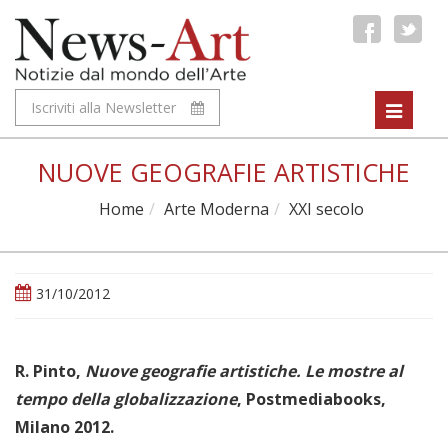
Iscriviti alla Newsletter
Toggle
navigat
NUOVE GEOGRAFIE ARTISTICHE
Home
Arte Moderna
XXI secolo
31/10/2012
R. Pinto,
Nuove geografie artistiche. Le mostre al
tempo della globalizzazione
, Postmediabooks,
Milano 2012.