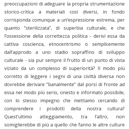
preoccupazioni di adeguare la propria strumentazione
storico-critica a materiali così diversi, in fondo
corrisponda comunque a un’espressione estrema, per
quanto “sterilizzata”, di superbia culturale, e che
l’ossessione della correttezza politica - derivi essa da
cattiva coscienza, etnocentrismo o semplicemente
dall’approdo a uno stadio sopraffino di sviluppo
culturale - sia pur sempre il frutto di un punto di vista
viziato da un complesso di superiorità? Il modo più
corretto di leggere i segni di una civiltà diversa non
dovrebbe derivare “banalmente” dal porsi di fronte ad
essa nel modo più serio, onesto e informato possibile,
con lo stesso impegno che mettiamo cercando di
comprendere i prodotti della nostra cultura?
Quest’ultimo atteggiamento, tra l’altro, non
somiglierebbe di più a quello che fanno le altre culture