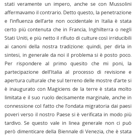
stati veramente un impero, anche se con Mussolini
affermavamo il contrario. Detto questo, la penetrazione
e l’influenza dell’arte non occidentale in Italia è stata
certo più contenuta che in Francia, Inghilterra o negli
Stati Uniti, e più netto il rifiuto di culture così irriducibili
ai canoni della nostra tradizione: quindi, per dirla in
sintesi, in generale da noi il problema si è posto poco.
Per rispondere al primo quesito che mi poni, la
partecipazione dell’Italia al processo di revisione e
apertura culturale che sul terreno delle mostre d’arte si
è inaugurato con Magiciens de la terre è stata molto
limitata e il suo ruolo decisamente marginale, anche in
connessione col fatto che l’ondata migratoria dai paesi
poveri verso il nostro Paese si è verificata in modo più
tardivo. Se questo vale in linea generale non ci può
però dimenticare della Biennale di Venezia, che è stata