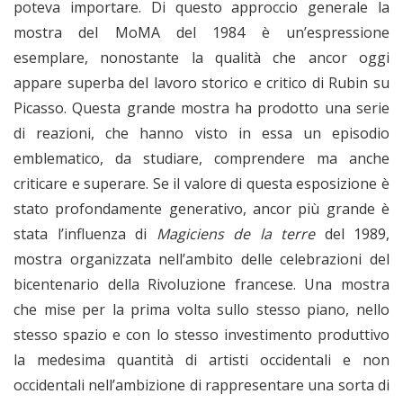
poteva importare. Di questo approccio generale la
mostra del MoMA del 1984 è un’espressione
esemplare, nonostante la qualità che ancor oggi
appare superba del lavoro storico e critico di Rubin su
Picasso. Questa grande mostra ha prodotto una serie
di reazioni, che hanno visto in essa un episodio
emblematico, da studiare, comprendere ma anche
criticare e superare. Se il valore di questa esposizione è
stato profondamente generativo, ancor più grande è
stata l’influenza di
Magiciens de la terre
del 1989,
mostra organizzata nell’ambito delle celebrazioni del
bicentenario della Rivoluzione francese. Una mostra
che mise per la prima volta sullo stesso piano, nello
stesso spazio e con lo stesso investimento produttivo
la medesima quantità di artisti occidentali e non
occidentali nell’ambizione di rappresentare una sorta di