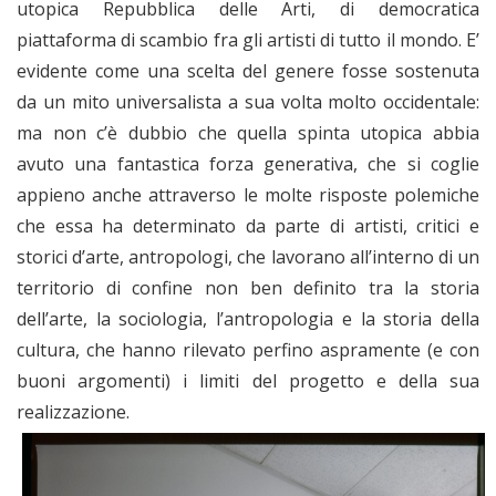
utopica Repubblica delle Arti, di democratica
piattaforma di scambio fra gli artisti di tutto il mondo. E’
evidente come una scelta del genere fosse sostenuta
da un mito universalista a sua volta molto occidentale:
ma non c’è dubbio che quella spinta utopica abbia
avuto una fantastica forza generativa, che si coglie
appieno anche attraverso le molte risposte polemiche
che essa ha determinato da parte di artisti, critici e
storici d’arte, antropologi, che lavorano all’interno di un
territorio di confine non ben definito tra la storia
dell’arte, la sociologia, l’antropologia e la storia della
cultura, che hanno rilevato perfino aspramente (e con
buoni argomenti) i limiti del progetto e della sua
realizzazione.