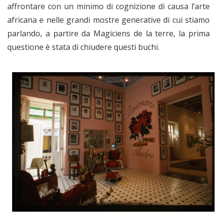
affrontare con un minimo di cognizione di causa l’arte
africana e nelle grandi mostre generative di cui stiamo
parlando, a partire da Magiciens de la terre, la prima
questione è stata di chiudere questi buchi.