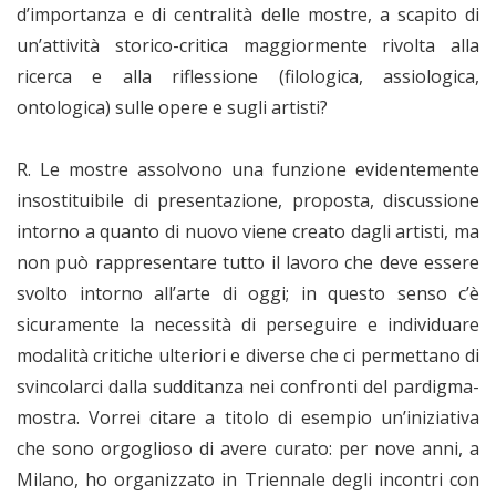
d’importanza e di centralità delle mostre, a scapito di
un’attività storico-critica maggiormente rivolta alla
ricerca e alla riflessione (filologica, assiologica,
ontologica) sulle opere e sugli artisti?
R. Le mostre assolvono una funzione evidentemente
insostituibile di presentazione, proposta, discussione
intorno a quanto di nuovo viene creato dagli artisti, ma
non può rappresentare tutto il lavoro che deve essere
svolto intorno all’arte di oggi; in questo senso c’è
sicuramente la necessità di perseguire e individuare
modalità critiche ulteriori e diverse che ci permettano di
svincolarci dalla sudditanza nei confronti del pardigma-
mostra. Vorrei citare a titolo di esempio un’iniziativa
che sono orgoglioso di avere curato: per nove anni, a
Milano, ho organizzato in Triennale degli incontri con