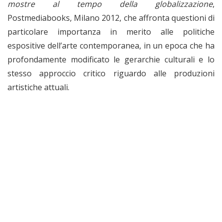
mostre al tempo della globalizzazione
,
Postmediabooks, Milano 2012, che affronta questioni di
particolare importanza in merito alle politiche
espositive dell’arte contemporanea, in un epoca che ha
profondamente modificato le gerarchie culturali e lo
stesso approccio critico riguardo alle produzioni
artistiche attuali.