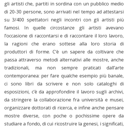
gli artisti che, partiti in sordina con un pubblico medio
di 20-30 persone, sono arrivati nel tempo ad attestarsi
su 3/400 spettatori negli incontri con gli artisti più
famosi. In quelle circostanze gli artisti avevano
l’occasione di raccontarsi e di raccontare il loro lavoro,
la ragioni che erano sottese alla loro storia di
produttori di forme. C‘è un sapere da coltivare che
passa attraverso metodi alternativi alle mostre, anche
tradizionali, ma non sempre praticati dall’arte
contemporanea: per fare qualche esempio più banale,
ci sono libri da scrivere e non solo cataloghi di
esposizioni, c’è da approfondire il lavoro sugli archivi,
da stringere la collaborazione fra università e musei,
organizzare dottorati di ricerca, e infine anche pensare
mostre diverse, con poche o pochissime opere da
studiare a fondo, di cui ricostruire la genesi, i significati,