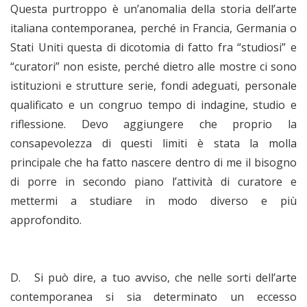
Questa purtroppo è un’anomalia della storia dell’arte
italiana contemporanea, perché in Francia, Germania o
Stati Uniti questa di dicotomia di fatto fra “studiosi” e
“curatori” non esiste, perché dietro alle mostre ci sono
istituzioni e strutture serie, fondi adeguati, personale
qualificato e un congruo tempo di indagine, studio e
riflessione. Devo aggiungere che proprio la
consapevolezza di questi limiti è stata la molla
principale che ha fatto nascere dentro di me il bisogno
di porre in secondo piano l’attività di curatore e
mettermi a studiare in modo diverso e più
approfondito.
D.
Si può dire, a tuo avviso, che nelle sorti dell’arte
contemporanea si sia determinato un eccesso