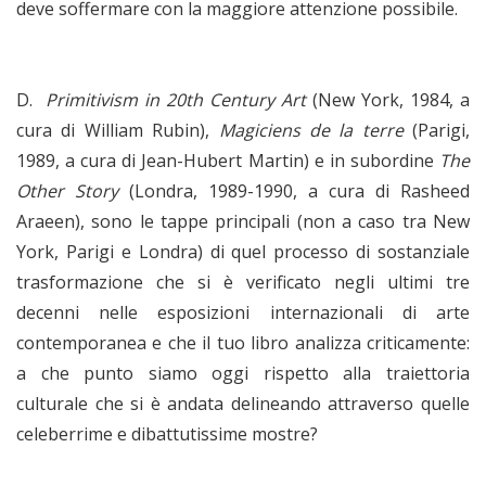
deve soffermare con la maggiore attenzione possibile.
D.
Primitivism in 20th Century Art
(New York, 1984, a
cura di William Rubin),
Magiciens de la terre
(Parigi,
1989, a cura di Jean-Hubert Martin) e in subordine
The
Other Story
(Londra, 1989-1990, a cura di Rasheed
Araeen), sono le tappe principali (non a caso tra New
York, Parigi e Londra) di quel processo di sostanziale
trasformazione che si è verificato negli ultimi tre
decenni nelle esposizioni internazionali di arte
contemporanea e che il tuo libro analizza criticamente:
a che punto siamo oggi rispetto alla traiettoria
culturale che si è andata delineando attraverso quelle
celeberrime e dibattutissime mostre?