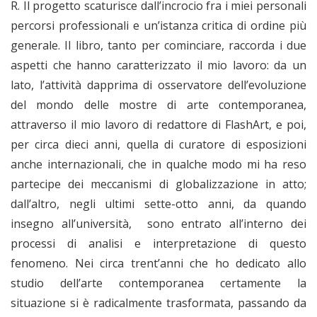
R. Il progetto scaturisce dall’incrocio fra i miei personali
percorsi professionali e un’istanza critica di ordine più
generale. Il libro, tanto per cominciare, raccorda i due
aspetti che hanno caratterizzato il mio lavoro: da un
lato, l’attività dapprima di osservatore dell’evoluzione
del mondo delle mostre di arte contemporanea,
attraverso il mio lavoro di redattore di FlashArt, e poi,
per circa dieci anni, quella di curatore di esposizioni
anche internazionali, che in qualche modo mi ha reso
partecipe dei meccanismi di globalizzazione in atto;
dall’altro, negli ultimi sette-otto anni, da quando
insegno all’università, sono entrato all’interno dei
processi di analisi e interpretazione di questo
fenomeno. Nei circa trent’anni che ho dedicato allo
studio dell’arte contemporanea certamente la
situazione si è radicalmente trasformata, passando da