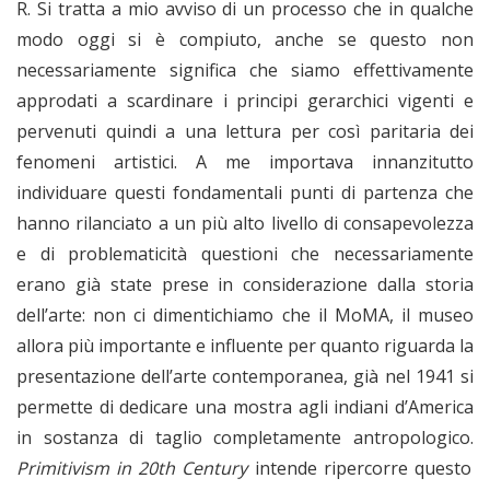
R. Si tratta a mio avviso di un processo che in qualche
modo oggi si è compiuto, anche se questo non
necessariamente significa che siamo effettivamente
approdati a scardinare i principi gerarchici vigenti e
pervenuti quindi a una lettura per così paritaria dei
fenomeni artistici. A me importava innanzitutto
individuare questi fondamentali punti di partenza che
hanno rilanciato a un più alto livello di consapevolezza
e di problematicità questioni che necessariamente
erano già state prese in considerazione dalla storia
dell’arte: non ci dimentichiamo che il MoMA, il museo
allora più importante e influente per quanto riguarda la
presentazione dell’arte contemporanea, già nel 1941 si
permette di dedicare una mostra agli indiani d’America
in sostanza di taglio completamente antropologico.
Primitivism in 20th Century
intende ripercorre questo