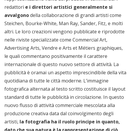
redattori
e i direttori artistici generalmente si
avvalgono
della collaborazione di grandi artisti come
Steichen, Bourke-White, Man Ray, Sander, Fitz, e molti
altri. Le loro creazioni vengono pubblicate e riprodotte
nelle riviste specializzate come Commercial Art,
Advertising Arts, Vendre e Arts et Métiers graphiques,
le quali commentano positivamente il carattere
internazionale di questo nuovo settore di attività. La
pubblicità è oramai un aspetto imprescindibile della vita
quotidiana di tutte le città moderne. L’immagine
fotografica alternata al testo scritto costituisce il layout
standard di tutte le pubblicità in circolazione. In questo
nuovo flusso di attività commerciale mescolata alla
produzione creativa data dal coinvolgimento degli
artisti,
la fotografia ha il ruolo principe in quanto,
dato che sua natura è la rappresentazione di ciò