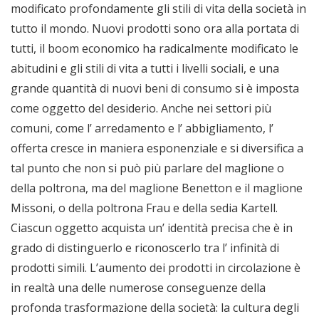
modificato profondamente gli stili di vita della società in
tutto il mondo. Nuovi prodotti sono ora alla portata di
tutti, il boom economico ha radicalmente modificato le
abitudini e gli stili di vita a tutti i livelli sociali, e una
grande quantità di nuovi beni di consumo si è imposta
come oggetto del desiderio. Anche nei settori più
comuni, come l’ arredamento e l’ abbigliamento, l’
offerta cresce in maniera esponenziale e si diversifica a
tal punto che non si può più parlare del maglione o
della poltrona, ma del maglione Benetton e il maglione
Missoni, o della poltrona Frau e della sedia Kartell.
Ciascun oggetto acquista un’ identità precisa che è in
grado di distinguerlo e riconoscerlo tra l’ infinità di
prodotti simili. L’aumento dei prodotti in circolazione è
in realtà una delle numerose conseguenze della
profonda trasformazione della società: la cultura degli