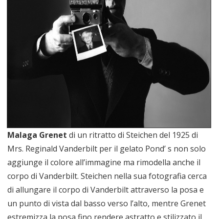
Malaga Grenet
di un ritratto di Steichen del 1925 di
Mrs. Reginald Vanderbilt per il gelato Pond’ s non solo
aggiunge il colore all’immagine ma rimodella anche il
corpo di Vanderbilt. Steichen nella sua fotografia cerca
di allungare il corpo di Vanderbilt attraverso la posa e
un punto di vista dal basso verso l’alto, mentre Grenet
estremizza la posa fino rendere astratto e stilizzato il