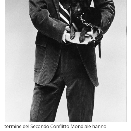
termine del Secondo Conflitto Mondiale hanno