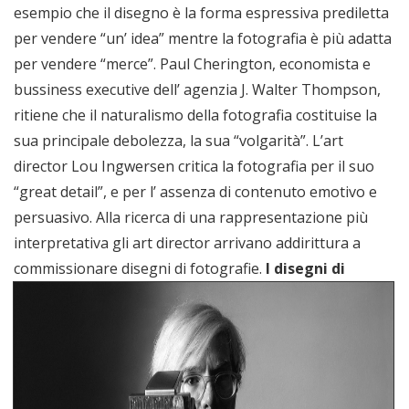
esempio che il disegno è la forma espressiva prediletta
per vendere “un’ idea” mentre la fotografia è più adatta
per vendere “merce”. Paul Cherington, economista e
bussiness executive dell’ agenzia J. Walter Thompson,
ritiene che il naturalismo della fotografia costituise la
sua principale debolezza, la sua “volgarità”. L’art
director Lou Ingwersen critica la fotografia per il suo
“great detail”, e per l’ assenza di contenuto emotivo e
persuasivo. Alla ricerca di una rappresentazione più
interpretativa gli art director arrivano addirittura a
commissionare disegni di fotografie.
I disegni di