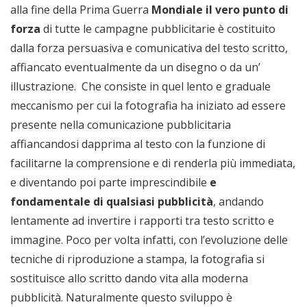
alla fine della Prima Guerra
Mondiale il vero punto di
forza
di tutte le campagne pubblicitarie è costituito
dalla forza persuasiva e comunicativa del testo scritto,
affiancato eventualmente da un disegno o da un’
illustrazione. Che consiste in quel lento e graduale
meccanismo per cui la fotografia ha iniziato ad essere
presente nella comunicazione pubblicitaria
affiancandosi dapprima al testo con la funzione di
facilitarne la comprensione e di renderla più immediata,
e diventando poi parte imprescindibile
e
fondamentale di qualsiasi pubblicità
, andando
lentamente ad invertire i rapporti tra testo scritto e
immagine. Poco per volta infatti, con l’evoluzione delle
tecniche di riproduzione a stampa, la fotografia si
sostituisce allo scritto dando vita alla moderna
pubblicità. Naturalmente questo sviluppo è