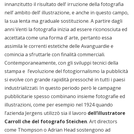
innanzitutto il risultato dell’ irruzione della fotografia
nell’ ambito dell’ illustrazione, e anche in questo campo,
la sua lenta ma graduale sostituzione. A partire dagli
anni Venti la fotografia inizia ad essere riconosciuta ed
accettata come una forma d’ arte, pertanto essa
assimila le correnti estetiche delle Avanguardie e
comincia a sfruttarle con finalità commerciali.
Contemporaneamente, con gli sviluppi tecnici della
stampa e l’evoluzione del fotogiornalismo la pubblicità
si evolve con grande rapidità pressoché in tutti i paesi
industrializzati. In questo periodo però le campagne
pubblicitarie spesso combinano insieme fotografie ed
illustrazioni, come per esempio nel 1924 quando
l’azienda Jergens utilizzò sia il lavoro
dell’illustratore
Carroll che del fotografo Steichen
. Art directors
come Thompson o Adrian Head sostengono ad