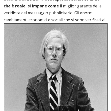
che è reale, si impone come
il miglior garante della
veridicità del messaggio pubblicitario. Gli enormi
cambiamenti economici e
sociali che si sono verificati al