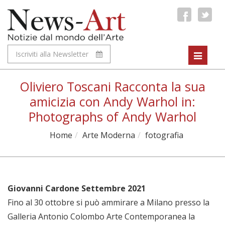
Iscriviti alla Newsletter
Toggle
navigat
Oliviero Toscani Racconta la sua
amicizia con Andy Warhol in:
Photographs of Andy Warhol
Home
Arte Moderna
fotografia
Giovanni Cardone Settembre 2021
Fino al 30 ottobre si può ammirare a Milano presso la
Galleria Antonio Colombo Arte Contemporanea la