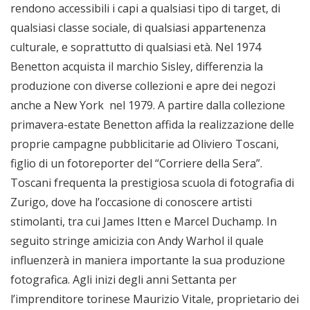
rendono accessibili i capi a qualsiasi tipo di target, di
qualsiasi classe sociale, di qualsiasi appartenenza
culturale, e soprattutto di qualsiasi età. Nel 1974
Benetton acquista il marchio Sisley, differenzia la
produzione con diverse collezioni e apre dei negozi
anche a New York nel 1979. A partire dalla collezione
primavera-estate Benetton affida la realizzazione delle
proprie campagne pubblicitarie ad Oliviero Toscani,
figlio di un fotoreporter del “Corriere della Sera”.
Toscani frequenta la prestigiosa scuola di fotografia di
Zurigo, dove ha l’occasione di conoscere artisti
stimolanti, tra cui James Itten e Marcel Duchamp. In
seguito stringe amicizia con Andy Warhol il quale
influenzerà in maniera importante la sua produzione
fotografica. Agli inizi degli anni Settanta per
l’imprenditore torinese Maurizio Vitale, proprietario dei