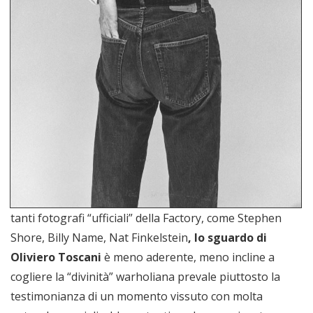
tanti fotografi “ufficiali” della Factory, come Stephen
Shore, Billy Name, Nat Finkelstein
, lo sguardo di
Oliviero Toscani
è meno aderente, meno incline a
cogliere la “divinità” warholiana prevale piuttosto la
testimonianza di un momento vissuto con molta