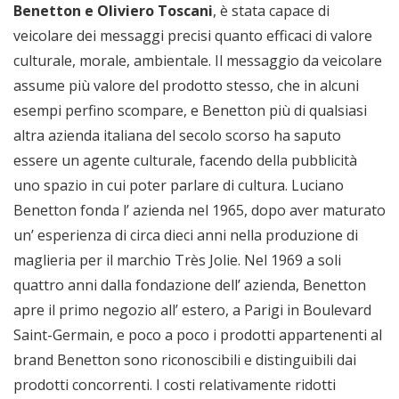
Benetton e Oliviero Toscani
, è stata capace di
veicolare dei messaggi precisi quanto efficaci di valore
culturale, morale, ambientale. Il messaggio da veicolare
assume più valore del prodotto stesso, che in alcuni
esempi perfino scompare, e Benetton più di qualsiasi
altra azienda italiana del secolo scorso ha saputo
essere un agente culturale, facendo della pubblicità
uno spazio in cui poter parlare di cultura. Luciano
Benetton fonda l’ azienda nel 1965, dopo aver maturato
un’ esperienza di circa dieci anni nella produzione di
maglieria per il marchio Très Jolie. Nel 1969 a soli
quattro anni dalla fondazione dell’ azienda, Benetton
apre il primo negozio all’ estero, a Parigi in Boulevard
Saint-Germain, e poco a poco i prodotti appartenenti al
brand Benetton sono riconoscibili e distinguibili dai
prodotti concorrenti. I costi relativamente ridotti