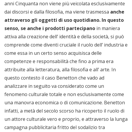
anni Cinquanta non viene più veicolata esclusivamente
dai discorsi e dalla filosofia, ma viene trasmessa
anche
attraverso gli oggetti di uso quotidiano. In questo
senso, se anche i prodotti partecipano
in maniera
attiva alla creazione dell’ identità e della società, si può
comprende come diventi cruciale il ruolo dell’ industria e
come essa in un certo senso acquisisca delle
competenze e responsabilità che fino a prima era
attribuite alla letteratura, alla filosofia e all’ arte. In
questo contesto il caso Benetton che vado ad
analizzare in seguito va considerato come un
fenomeno culturale totale e non esclusivamente come
una manovra economica o di comunicazione. Benetton
infatti, a metà del secolo scorso ha ricoperto il ruolo di
un attore culturale vero e proprio, e attraverso la lunga
campagna pubblicitaria fritto del sodalizio tra