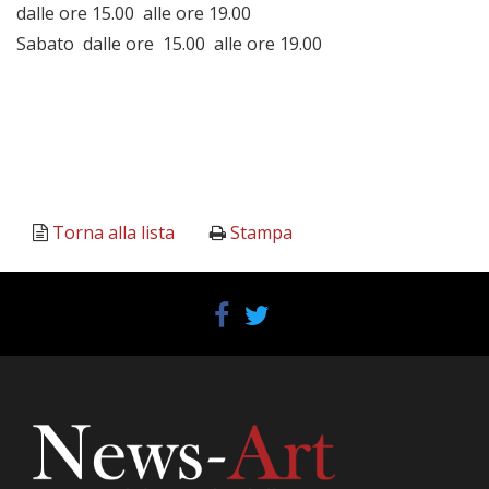
dalle ore 15.00 alle ore 19.00
Sabato dalle ore 15.00 alle ore 19.00
Torna alla lista
Stampa