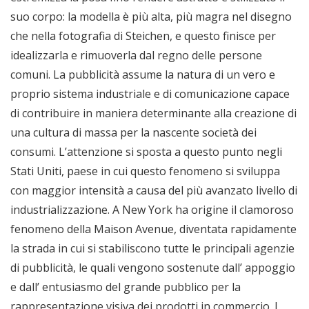
suo corpo: la modella è più alta, più magra nel disegno
che nella fotografia di Steichen, e questo finisce per
idealizzarla e rimuoverla dal regno delle persone
comuni. La pubblicità assume la natura di un vero e
proprio sistema industriale e di comunicazione capace
di contribuire in maniera determinante alla creazione di
una cultura di massa per la nascente società dei
consumi. L’attenzione si sposta a questo punto negli
Stati Uniti, paese in cui questo fenomeno si sviluppa
con maggior intensità a causa del più avanzato livello di
industrializzazione. A New York ha origine il clamoroso
fenomeno della Maison Avenue, diventata rapidamente
la strada in cui si stabiliscono tutte le principali agenzie
di pubblicità, le quali vengono sostenute dall’ appoggio
e dall’ entusiasmo del grande pubblico per la
rappresentazione visiva dei prodotti in commercio. I