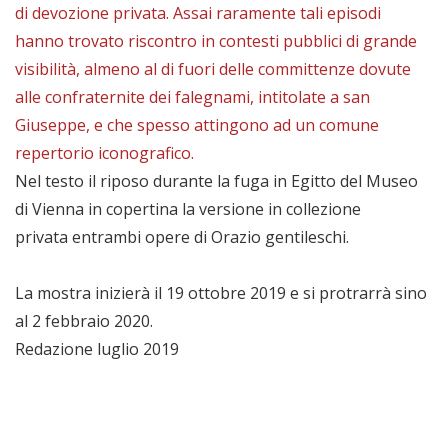
di devozione privata. Assai raramente tali episodi
hanno trovato riscontro in contesti pubblici di grande
visibilità, almeno al di fuori delle committenze dovute
alle confraternite dei falegnami, intitolate a san
Giuseppe, e che spesso attingono ad un comune
repertorio iconografico.
Nel testo il riposo durante la fuga in Egitto del Museo
di Vienna in copertina la versione in collezione
privata entrambi opere di Orazio gentileschi.
La mostra inizierà il 19 ottobre 2019 e si protrarrà sino
al 2 febbraio 2020.
Redazione luglio 2019