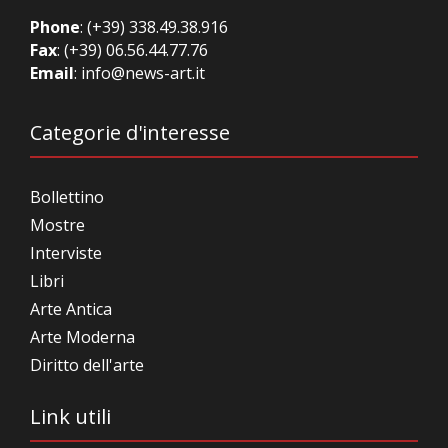
Phone
:
(+39) 338.49.38.916
Fax
: (+39) 06.56.44.77.76
Email
:
info@news-art.it
Categorie d'interesse
Bollettino
Mostre
Interviste
Libri
Arte Antica
Arte Moderna
Diritto dell'arte
Link utili