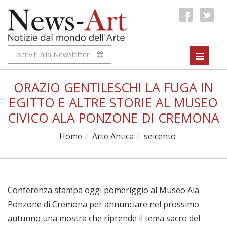
Iscriviti alla Newsletter
Toggle
navigat
ORAZIO GENTILESCHI LA FUGA IN
EGITTO E ALTRE STORIE AL MUSEO
CIVICO ALA PONZONE DI CREMONA
Home
Arte Antica
seicento
Conferenza stampa oggi pomeriggio al Museo Ala
Ponzone di Cremona per annunciare nel prossimo
autunno una mostra che riprende il tema sacro del