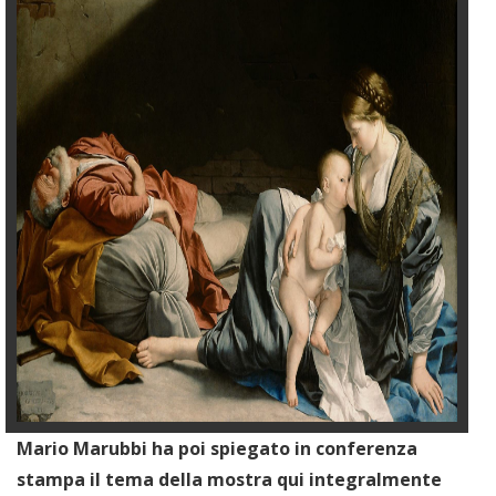
Mario Marubbi ha poi spiegato in conferenza
stampa il tema della mostra qui integralmente