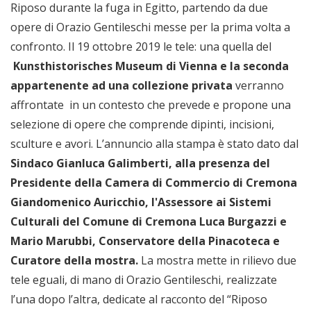
Riposo durante la fuga in Egitto, partendo da due
opere di Orazio Gentileschi messe per la prima volta a
confronto. Il 19 ottobre 2019 le tele: una quella del
Kunsthistorisches Museum
di Vienna e la seconda
appartenente ad una collezione privata
verranno
affrontate in un contesto che prevede e propone una
selezione di opere che comprende dipinti, incisioni,
sculture e avori. L’annuncio alla stampa è stato dato dal
Sindaco Gianluca Galimberti, alla presenza del
Presidente della Camera di Commercio di Cremona
Giandomenico Auricchio, l'Assessore ai Sistemi
Culturali del Comune di Cremona Luca Burgazzi e
Mario Marubbi, Conservatore della Pinacoteca e
Curatore della mostra.
La mostra mette in rilievo due
tele eguali, di mano di Orazio Gentileschi, realizzate
l’una dopo l’altra, dedicate al racconto del “Riposo