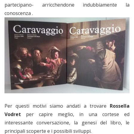
partecipano- arricchendone indubbiamente la
conoscenza .
Per questi motivi siamo andati a trovare
Rossella
Vodret
per capire meglio, in una cortese ed
interessante conversazione, la genesi del libro, le
principali scoperte e i possibili sviluppi.