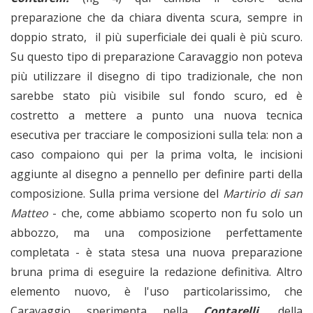
preparazione che da chiara diventa scura, sempre in
doppio strato, il più superficiale dei quali è più scuro.
Su questo tipo di preparazione Caravaggio non poteva
più utilizzare il disegno di tipo tradizionale, che non
sarebbe stato più visibile sul fondo scuro, ed è
costretto a mettere a punto una nuova tecnica
esecutiva per tracciare le composizioni sulla tela: non a
caso compaiono qui per la prima volta, le incisioni
aggiunte al disegno a pennello per definire parti della
composizione. Sulla prima versione del
Martirio di san
Matteo
- che, come abbiamo scoperto non fu solo un
abbozzo, ma una composizione perfettamente
completata - è stata stesa una nuova preparazione
bruna prima di eseguire la redazione definitiva. Altro
elemento nuovo, è l'uso particolarissimo, che
Caravaggio sperimenta nella
Contarelli,
della