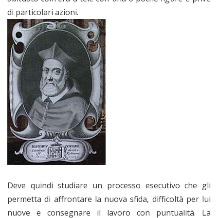
di particolari azioni.
Deve quindi studiare un processo esecutivo che gli
permetta di affrontare la nuova sfida, difficoltà per lui
nuove e consegnare il lavoro con puntualità. La