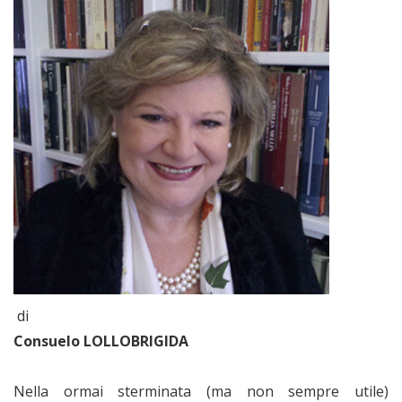
di
Consuelo LOLLOBRIGIDA
Nella ormai sterminata (ma non sempre utile)