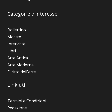
Categorie d'interesse
Bollettino
Mostre
Interviste
Libri
Arte Antica
Arte Moderna
Diritto dell'arte
Link utili
Termini e Condizioni
Redazione