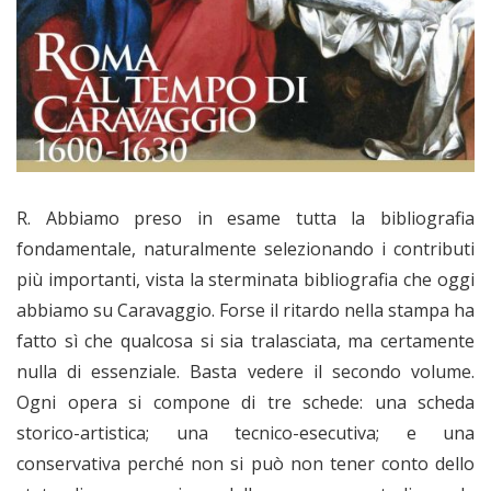
R. Abbiamo preso in esame tutta la bibliografia
fondamentale, naturalmente selezionando i contributi
più importanti, vista la sterminata bibliografia che oggi
abbiamo su Caravaggio. Forse il ritardo nella stampa ha
fatto sì che qualcosa si sia tralasciata, ma certamente
nulla di essenziale. Basta vedere il secondo volume.
Ogni opera si compone di tre schede: una scheda
storico-artistica; una tecnico-esecutiva; e una
conservativa perché non si può non tener conto dello