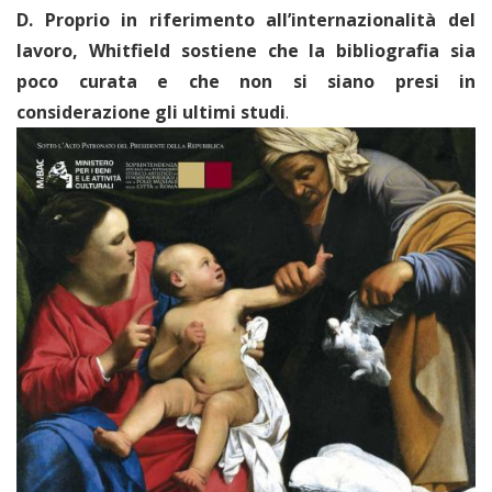
D. Proprio in riferimento all’internazionalità del
lavoro, Whitfield sostiene che la bibliografia sia
poco curata e che non si siano presi in
considerazione gli ultimi studi
.