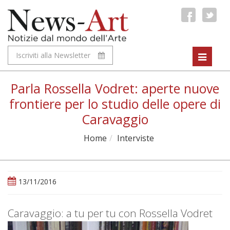
Iscriviti alla Newsletter
Toggle
navigat
Parla Rossella Vodret: aperte nuove
frontiere per lo studio delle opere di
Caravaggio
Home
Interviste
13/11/2016
Caravaggio: a tu per tu con Rossella Vodret