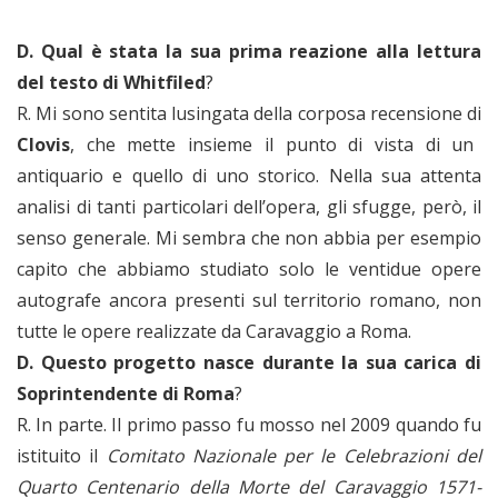
D. Qual è stata la sua prima reazione alla lettura
del testo di Whitfiled
?
R. Mi sono sentita lusingata della corposa recensione di
Clovis
, che mette insieme il punto di vista di un
antiquario e quello di uno storico. Nella sua attenta
analisi di tanti particolari dell’opera, gli sfugge, però, il
senso generale. Mi sembra che non abbia per esempio
capito che abbiamo studiato solo le ventidue opere
autografe ancora presenti sul territorio romano, non
tutte le opere realizzate da Caravaggio a Roma.
D. Questo progetto nasce durante la sua carica di
Soprintendente di Roma
?
R. In parte. Il primo passo fu mosso nel 2009 quando fu
istituito il
Comitato Nazionale per le Celebrazioni del
Quarto Centenario della Morte del Caravaggio 1571-