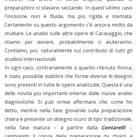
preparazioni si stavano seccando. In quest'ultimo caso
l'incisione non è fluida, ma più rigida e stentata.
Certamente su questo argomento c'è ancora molto da
studiare. Le analisi sulle altre opere di Caravaggio, che
stiamo per avviare, probabilmente ci aiuteranno.
Contiamo, poi, naturalmente sul contributo di tutti gli
studiosi internazionali.
In ogni caso, contrariamente a quanto ritenuto finora,
è stato possibile stabilire che forme diverse di disegno
sono presenti in tutte le opere analizzate. Questa è una
delle novità più importanti emerse dalle nuove analisi
diagnostiche. Si può ormai affermare che, come ho
detto, mentre nella fase giovanile sulla preparazione
chiara è presente un disegno scuro di tipo tradizionale,
nella fase matura – a partire dalla
Contarelli
-,
cambiando il colore della preparazione da chiaro a