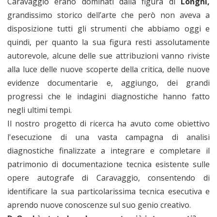
Caravaggio erano dominati dalla figura di
Longhi,
grandissimo storico dell’arte che però non aveva a
disposizione tutti gli strumenti che abbiamo oggi e
quindi, per quanto la sua figura resti assolutamente
autorevole, alcune delle sue attribuzioni vanno riviste
alla luce delle nuove scoperte della critica, delle nuove
evidenze documentarie e, aggiungo, dei grandi
progressi che le indagini diagnostiche hanno fatto
negli ultimi tempi.
Il nostro progetto di ricerca ha avuto come obiettivo
l'esecuzione di una vasta campagna di analisi
diagnostiche finalizzate a integrare e completare il
patrimonio di documentazione tecnica esistente sulle
opere autografe di Caravaggio, consentendo di
identificare la sua particolarissima tecnica esecutiva e
aprendo nuove conoscenze sul suo genio creativo.