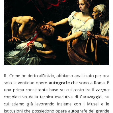
R. Come ho detto all'inizio, abbiamo analizzato per ora
solo le ventidue opere
autografe
che sono a Roma. È
una prima consistente base su cui costruire il
corpus
complessivo della tecnica esecutiva di Caravaggio, su
cui stiamo già lavorando insieme con i Musei e le
Istituzioni che possiedono opere autografe del grande