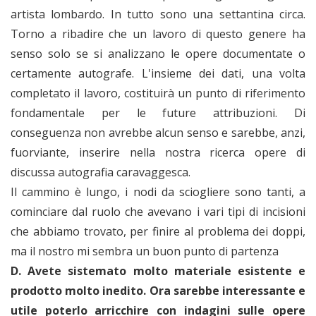
artista lombardo. In tutto sono una settantina circa.
Torno a ribadire che un lavoro di questo genere ha
senso solo se si analizzano le opere documentate o
certamente autografe. L'insieme dei dati, una volta
completato il lavoro, costituirà un punto di riferimento
fondamentale per le future attribuzioni. Di
conseguenza non avrebbe alcun senso e sarebbe, anzi,
fuorviante, inserire nella nostra ricerca opere di
discussa autografia caravaggesca.
Il cammino è lungo, i nodi da sciogliere sono tanti, a
cominciare dal ruolo che avevano i vari tipi di incisioni
che abbiamo trovato, per finire al problema dei doppi,
ma il nostro mi sembra un buon punto di partenza
D. Avete sistemato molto materiale esistente e
prodotto molto inedito. Ora sarebbe interessante e
utile poterlo arricchire con indagini sulle opere