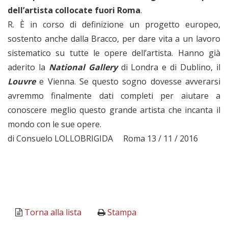
dell’artista collocate fuori Roma
.
R. È in corso di definizione un progetto europeo,
sostento anche dalla Bracco, per dare vita a un lavoro
sistematico su tutte le opere dell’artista. Hanno già
aderito la
National Gallery
di Londra e di Dublino, il
Louvre
e Vienna. Se questo sogno dovesse avverarsi
avremmo finalmente dati completi per aiutare a
conoscere meglio questo grande artista che incanta il
mondo con le sue opere.
di Consuelo LOLLOBRIGIDA Roma 13 / 11 / 2016
Torna alla lista
Stampa