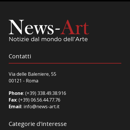
Contatti
Via delle Baleniere, 55
00121 - Roma
Phone
:
(+39) 338.49.38.916
Fax
: (+39) 06.56.44.77.76
Email
:
info@news-art.it
Categorie d'interesse