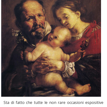
Sta di fatto che tutte le non rare occasioni espositive