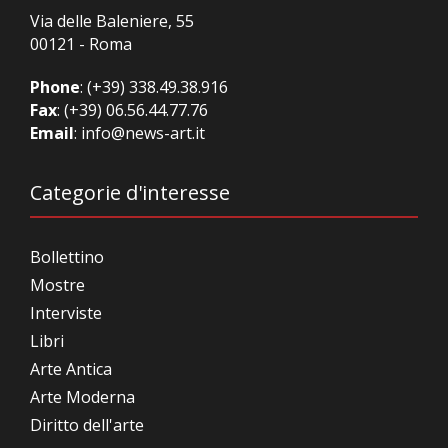
Via delle Baleniere, 55
00121 - Roma
Phone
:
(+39) 338.49.38.916
Fax
: (+39) 06.56.44.77.76
Email
:
info@news-art.it
Categorie d'interesse
Bollettino
Mostre
Interviste
Libri
Arte Antica
Arte Moderna
Diritto dell'arte