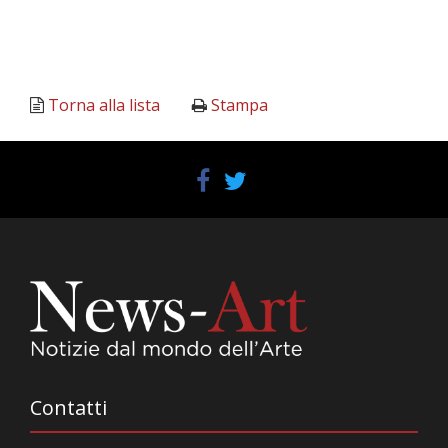
Torna alla lista
Stampa
Contatti