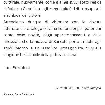
culturale, nuovamente, come già nel 1993, sotto l’egida
di Roberto Contini, tra gli esegeti più fedeli, consapevoli
e acribiosi del pittore.
Attendiamo dunque di visionare con la dovuta
attenzione il catalogo (Silvana Editoriale) per poter dar
conto delle novità, degli approfondimenti e delle
riflessioni che la mostra di Rancate porta in dote agli
studi intorno a un assoluto protagonista di quella
stagione formidabile della pittura italiana.
Luca Bortolotti
Giovanni Serodine,
Sacra famiglia
,
Ascona, Casa Patriziale