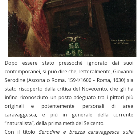
Dopo essere stato pressoché ignorato dai suoi
contemporanei, si può dire che, letteralmente, Giovanni
Serodine (Ascona o Roma, 1594/1600 - Roma, 1630) sia
stato riscoperto dalla critica del Novecento, che gli ha
infine riconosciuto un posto adeguato tra i pittori più
originali e potentemente personali di area
caravaggesca, e più in generale della corrente
“naturalista”, della prima metà del Seicento.
Con il titolo
Serodine e brezza caravaggesca sulla