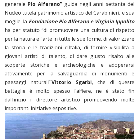
generale
Pio Alferano”
guida negli anni settanta del
Nucleo tutela patrimonio artistico del Carabinieri, e sua
moglie, la
Fondazione Pio Alferano e Virginia Ippolito
ha per statuto “di promuovere una cultura di rispetto
per la natura e l’arte in tutte le sue forme, di valorizzare
la storia e le tradizioni d’Italia, di fornire visibilità a
giovani artisti di talento, di dare giusto risalto alle
scoperte storiche e archeologiche e adoperarsi
attivamente per la salvaguardia di monumenti e
paesaggi naturali”.
Vittorio Sgarbi
, che di queste
battaglie è molto spesso l’alfiere, ne è stato fin
dall’inizio il direttore artistico promuovendo molte
importanti iniziative espositive.