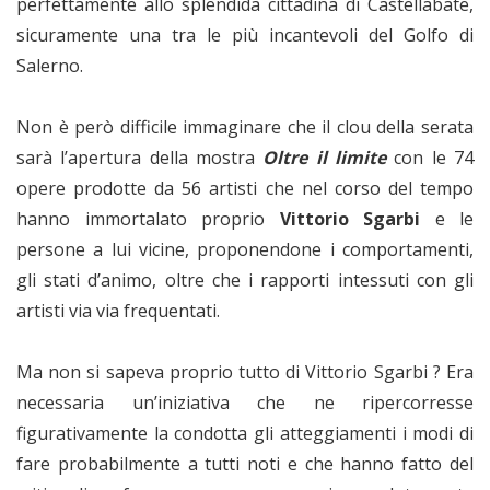
perfettamente allo splendida cittadina di Castellabate,
sicuramente una tra le più incantevoli del Golfo di
Salerno.
Non è però difficile immaginare che il clou della serata
sarà l’apertura della mostra
Oltre il limite
con le 74
opere prodotte da 56 artisti che nel corso del tempo
hanno immortalato proprio
Vittorio Sgarbi
e le
persone a lui vicine, proponendone i comportamenti,
gli stati d’animo, oltre che i rapporti intessuti con gli
artisti via via frequentati.
Ma non si sapeva proprio tutto di Vittorio Sgarbi ? Era
necessaria un’iniziativa che ne ripercorresse
figurativamente la condotta gli atteggiamenti i modi di
fare probabilmente a tutti noti e che hanno fatto del