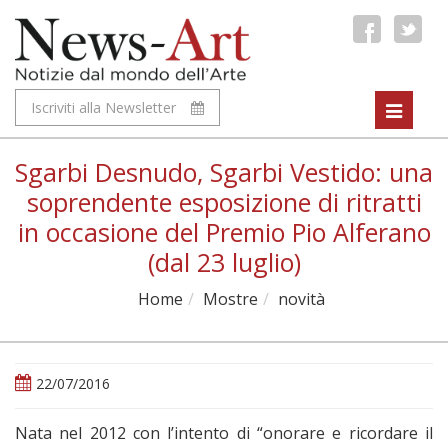
Iscriviti alla Newsletter
Toggle
navigat
Sgarbi Desnudo, Sgarbi Vestido: una
soprendente esposizione di ritratti
in occasione del Premio Pio Alferano
(dal 23 luglio)
Home
Mostre
novità
22/07/2016
Nata nel 2012 con l’intento di “onorare e ricordare il