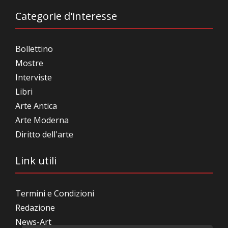
Categorie d'interesse
Bollettino
Mostre
Interviste
Libri
Arte Antica
Arte Moderna
Diritto dell'arte
Link utili
Termini e Condizioni
Redazione
News-Art