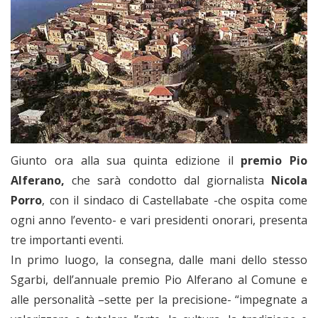
Giunto ora alla sua quinta edizione il
premio Pio
Alferano,
che sarà condotto dal giornalista
Nicola
Porro
, con il sindaco di Castellabate -che ospita come
ogni anno l’evento- e vari presidenti onorari, presenta
tre importanti eventi.
In primo luogo, la consegna, dalle mani dello stesso
Sgarbi, dell’annuale premio Pio Alferano al Comune e
alle personalità –sette per la precisione- “impegnate a