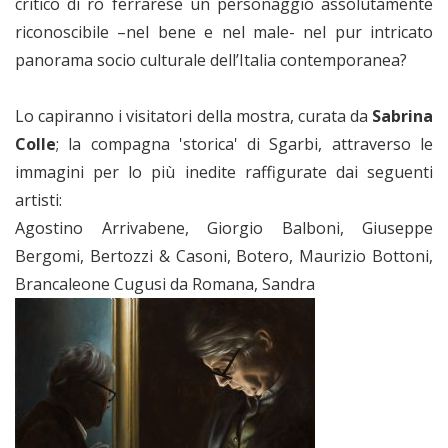
critico di ro ferrarese un personaggio assolutamente
riconoscibile –nel bene e nel male- nel pur intricato
panorama socio culturale dell’Italia contemporanea?
Lo capiranno i visitatori della mostra, curata da
Sabrina
Colle
; la compagna 'storica' di Sgarbi, attraverso le
immagini per lo più inedite raffigurate dai seguenti
artisti:
Agostino Arrivabene, Giorgio Balboni, Giuseppe
Bergomi, Bertozzi & Casoni, Botero, Maurizio Bottoni,
Brancaleone Cugusi da Romana, Sandra