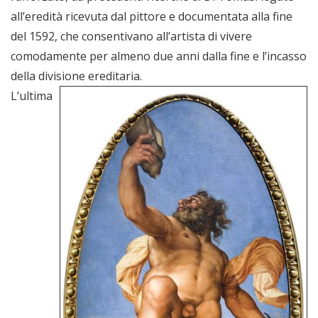
all’eredità ricevuta dal pittore e documentata alla fine
del 1592, che consentivano all’artista di vivere
comodamente per almeno due anni dalla fine e l’incasso
della divisione ereditaria.
L’ultima