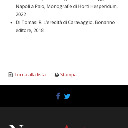
Napoli a Palo, Monografie di Horti Hesperidum,
2022
Di Tomasi R. L’eredità di Caravaggio, Bonanno
editore, 2018
Torna alla lista
Stampa