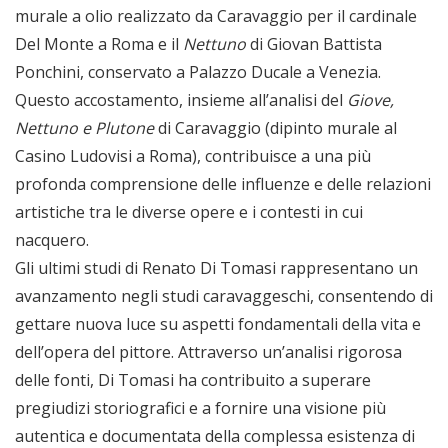
murale a olio realizzato da Caravaggio per il cardinale
Del Monte a Roma e il
Nettuno
di Giovan Battista
Ponchini, conservato a Palazzo Ducale a Venezia.
Questo accostamento, insieme all’analisi del
Giove,
Nettuno
e Plutone
di Caravaggio (dipinto murale al
Casino Ludovisi a Roma), contribuisce a una più
profonda comprensione delle influenze e delle relazioni
artistiche tra le diverse opere e i contesti in cui
nacquero.
Gli ultimi studi di Renato Di Tomasi rappresentano un
avanzamento negli studi caravaggeschi, consentendo di
gettare nuova luce su aspetti fondamentali della vita e
dell’opera del pittore. Attraverso un’analisi rigorosa
delle fonti, Di Tomasi ha contribuito a superare
pregiudizi storiografici e a fornire una visione più
autentica e documentata della complessa esistenza di