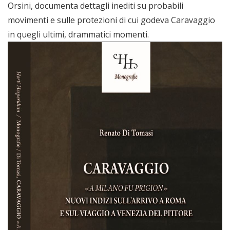
Orsini, documenta dettagli inediti su probabili
movimenti e sulle protezioni di cui godeva Caravaggio
in quegli ultimi, drammatici momenti.