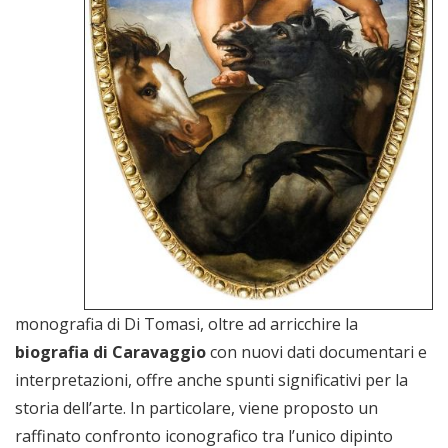
monografia di Di Tomasi, oltre ad arricchire la
biografia di Caravaggio
con nuovi dati documentari e
interpretazioni, offre anche spunti significativi per la
storia dell’arte. In particolare, viene proposto un
raffinato confronto iconografico tra l’unico dipinto