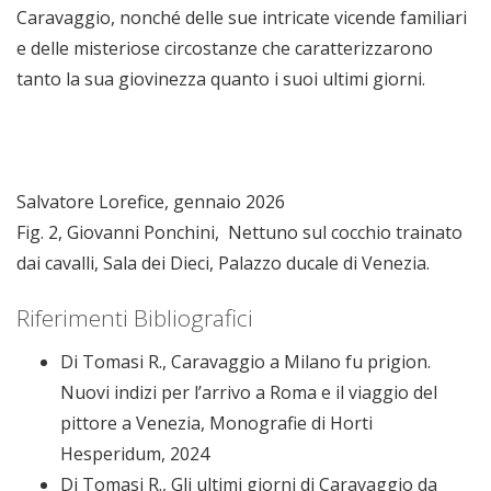
Caravaggio, nonché delle sue intricate vicende familiari
e delle misteriose circostanze che caratterizzarono
tanto la sua giovinezza quanto i suoi ultimi giorni.
Salvatore Lorefice, gennaio 2026
Fig. 2, Giovanni Ponchini, Nettuno sul cocchio trainato
dai cavalli, Sala dei Dieci, Palazzo ducale di Venezia.
Riferimenti Bibliografici
Di Tomasi R., Caravaggio a Milano fu prigion.
Nuovi indizi per l’arrivo a Roma e il viaggio del
pittore a Venezia, Monografie di Horti
Hesperidum, 2024
Di Tomasi R., Gli ultimi giorni di Caravaggio da