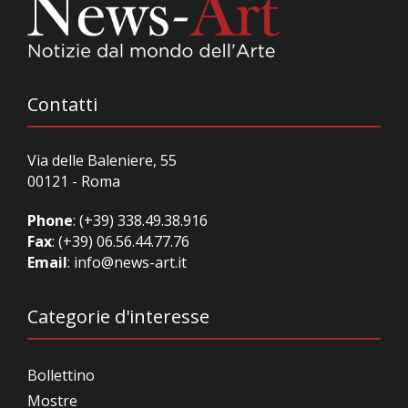
Contatti
Via delle Baleniere, 55
00121 - Roma
Phone
:
(+39) 338.49.38.916
Fax
: (+39) 06.56.44.77.76
Email
:
info@news-art.it
Categorie d'interesse
Bollettino
Mostre