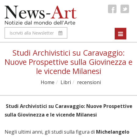
Iscriviti alla Newsletter
Toggle
navigat
Studi Archivistici su Caravaggio:
Nuove Prospettive sulla Giovinezza e
le vicende Milanesi
Home
Libri
recensioni
Studi Archivistici su Caravaggio: Nuove Prospettive
sulla Giovinezza e le vicende Milanesi
Negli ultimi anni, gli studi sulla figura di
Michelangelo