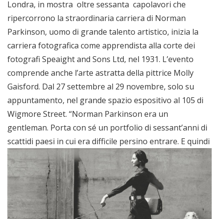
Londra, in mostra oltre sessanta capolavori che
ripercorrono la straordinaria carriera di Norman
Parkinson, uomo di grande talento artistico, inizia la
carriera fotografica come apprendista alla corte dei
fotografi Speaight and Sons Ltd, nel 1931. L’evento
comprende anche l’arte astratta della pittrice Molly
Gaisford. Dal 27 settembre al 29 novembre, solo su
appuntamento, nel grande spazio espositivo al 105 di
Wigmore Street. “Norman Parkinson era un
gentleman. Porta con sé un portfolio di sessant’anni di
scattidi paesi in cui era difficile persino entrare.
E quindi