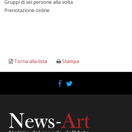
Gruppi di sei persone alla volta
Prenotazione online
Torna alla lista
Stampa