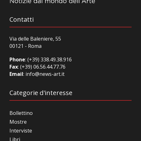
Contatti
Via delle Baleniere, 55
00121 - Roma
Phone
:
(+39) 338.49.38.916
Fax
: (+39) 06.56.44.77.76
Email
:
info@news-art.it
Categorie d'interesse
Bollettino
Mostre
Interviste
Libri