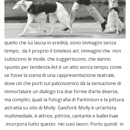
quello che lui lascia in eredità, sono immagini senza
tempo, da lì proprio il timeless act. Immagini che non
subiscono le mode, che suggeriscono, che danno
spunto per tendenze.Act è un atto senza tempo; come
se fosse la scena di una rappresentazione teatrale,
dove ciò che porti sul palcoscenico dà la sensazione di
immortalare un dialogo tra due forme d’arte diverse,
ma complici, quali la fotografia di Parkinson e la pittura
astratta su olio di Molly Gaisford. Molly è un’artista
multimediale, è attrice, pittrice, cantante e ballerinae
incorpora tutto questo nei suoi lavori. Porto quindi in