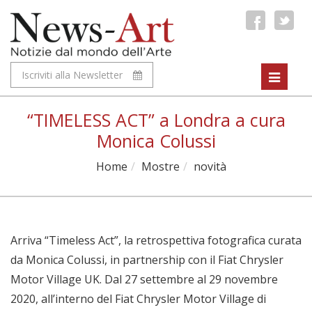
Iscriviti alla Newsletter
Toggle
navigat
“TIMELESS ACT” a Londra a cura
Monica Colussi
Home
Mostre
novità
Arriva “Timeless Act”, la retrospettiva fotografica curata
da Monica Colussi, in partnership con il Fiat Chrysler
Motor Village UK. Dal 27 settembre al 29 novembre
2020, all’interno del Fiat Chrysler Motor Village di