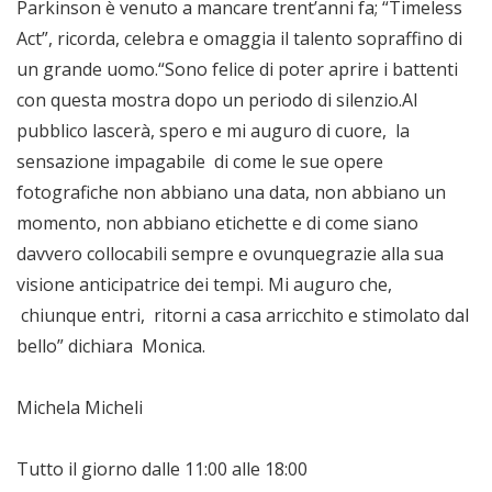
Parkinson è venuto a mancare trent’anni fa; “Timeless
Act”, ricorda, celebra e omaggia il talento sopraffino di
un grande uomo.“Sono felice di poter aprire i battenti
con questa mostra dopo un periodo di silenzio.Al
pubblico lascerà, spero e mi auguro di cuore, la
sensazione impagabile di come le sue opere
fotografiche non abbiano una data, non abbiano un
momento, non abbiano etichette e di come siano
davvero collocabili sempre e ovunquegrazie alla sua
visione anticipatrice dei tempi. Mi auguro che,
chiunque entri, ritorni a casa arricchito e stimolato dal
bello” dichiara Monica.
Michela Micheli
Tutto il giorno dalle 11:00 alle 18:00