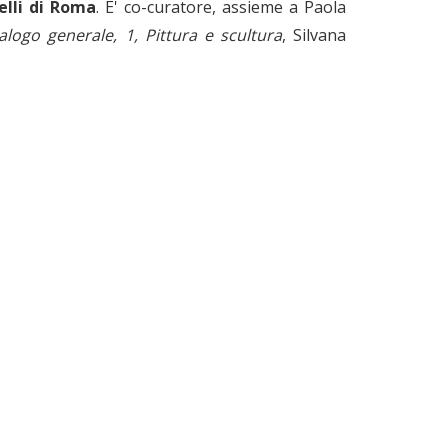
elli di Roma
. E' co-curatore, assieme a Paola
alogo generale, 1, Pittura e scultura
, Silvana