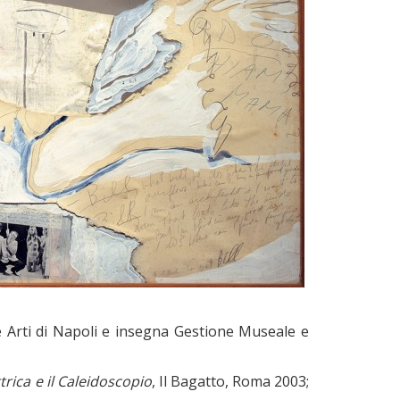
e Arti di Napoli e insegna Gestione Museale e
trica e il Caleidoscopio
, Il Bagatto, Roma 2003;