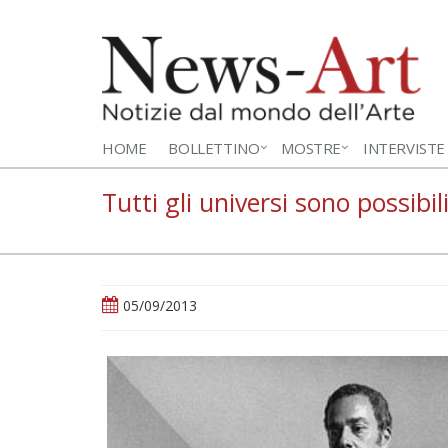
HOME
BOLLETTINO
MOSTRE
INTERVISTE
Tutti gli universi sono possibi
05/09/2013