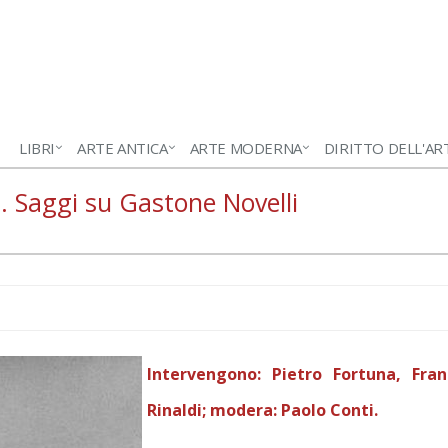
LIBRI
ARTE ANTICA
ARTE MODERNA
DIRITTO DELL'AR
li. Saggi su Gastone Novelli
Intervengono: Pietro Fortuna, Fra
Rinaldi; modera: Paolo Conti.