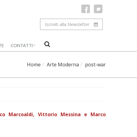
Iscriviti alla Newsletter
TE
CONTATTI
Home
Arte Moderna
post-war
nco Marcoaldi, Vittorio Messina e Marco