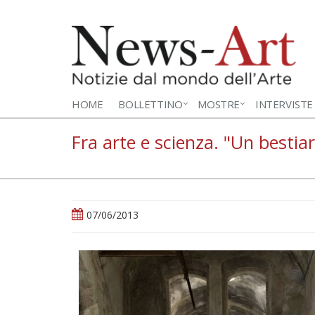
HOME
BOLLETTINO
MOSTRE
INTERVISTE
Fra arte e scienza. "Un besti
07/06/2013