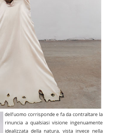
dell’uomo corrisponde e fa da contraltare la
rinuncia a qualsiasi visione ingenuamente
idealizzata della natura, vista invece nella