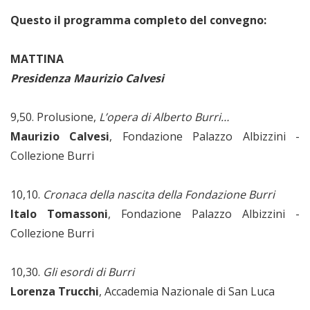
Questo il programma completo del convegno:
MATTINA
Presidenza Maurizio Calvesi
9,50. Prolusione,
L’opera di Alberto Burri…
Maurizio Calvesi
, Fondazione Palazzo Albizzini -
Collezione Burri
10,10.
Cronaca della nascita della Fondazione Burri
Italo Tomassoni
, Fondazione Palazzo Albizzini -
Collezione Burri
10,30.
Gli esordi di Burri
Lorenza Trucchi
, Accademia Nazionale di San Luca