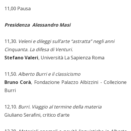
11,00 Pausa
Presidenza Alessandro Masi
11,30.
Veleni e dileggi sull’arte “astratta” negli anni
Cinquanta. La difesa di Venturi.
Stefano Valeri
, Università La Sapienza Roma
11,50.
Alberto Burri e il classicismo
Bruno Corà
, Fondazione Palazzo Albizzini - Collezione
Burri
12,10.
Burri. Viaggio al termine della materia
Giuliano Serafini, critico d’arte