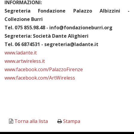
INFORMAZIONI:
Segreteria Fondazione Palazzo Albizzini -
Collezione Burri
Tel. 075 855.98.48 - info@fondazioneburri.org
Segreteria: Società Dante Alighieri
Tel. 06 6874531 - segreteria@ladante.it
www.ladante.it
www.artwireless.it
www.facebook.com/PalazzoFirenze
www.facebook.com/ArtWireless
Torna alla lista
Stampa