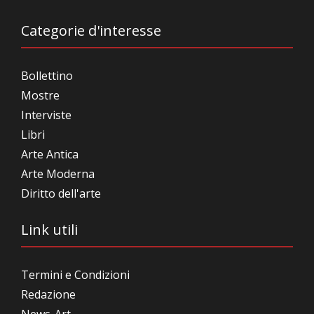
Categorie d'interesse
Bollettino
Mostre
Interviste
Libri
Arte Antica
Arte Moderna
Diritto dell'arte
Link utili
Termini e Condizioni
Redazione